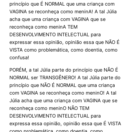
princípio que É NORMAL que uma criança com
VAGINA se reconheça como meninA! A tal Júlia
acha que uma criança com VAGINA que se
reconheça como meninA TEM
DESENVOLVIMENTO INTELECTUAL para
expressar essa opinião, opinião essa que NÃO É
VISTA como problemática, como doentia, como
confusa!
PORÉM, a tal Júlia parte do princípio que NÃO É
NORMAL ser TRANSGÊNERO! A tal Júlia parte do
princípio que NÃO É NORMAL que uma criança
com VAGINA se reconheça como meninO! A tal
Júlia acha que uma criança com VAGINA que se
reconheça como meninO NÃO TEM
DESENVOLVIMENTO INTELECTUAL para
expressa essa opinião, opinião essa que É VISTA
como problemática, como doentia, como