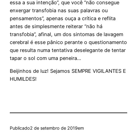
essa a sua intenção”, que você “não consegue
enxergar transfobia nas suas palavras ou
pensamentos”, apenas ouça a crítica e reflita
antes de simplesmente reiterar “não há
transfobia”, afinal, um dos sintomas de lavagem
cerebral é esse pânico perante o questionamento
que resulta numa tentativa deselegante de tentar
tapar o sol com uma peneira…
Beijinhos de luz! Sejamos SEMPRE VIGILANTES E
HUMILDES!
Publicado
2 de setembro de 2019
em