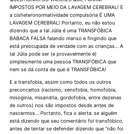
IMPOSTOS POR MEIO DA LAVAGEM CEREBRAL! E
a cisheteronormatividade compulsória É UMA
LAVAGEM CEREBRAL! Portanto, eu não estou
dizendo que a tal Júlia é uma TRANSFÓBICA
BABACA FALSA falando manso e fingindo que
está preocupada de verdade com as crianças… A
tal Júlia pode ser (e provavelmente é)
simplesmente uma pessoa TRANSFÓBICA que
nem se dá conta de que é TRANSFÓBICA!
E a transfobia, assim como todos os outros
preconceitos (racismo, xenofobia, homofobia,
misoginia, misandria, gordofobia, entre dezenas
de outros) nos são impostos desde antes de
nascermos… Portanto, fica o alerta: se alguém
está dizendo que seu comentário foi transfóbico,
antes de tentar se defender dizendo que “não foi