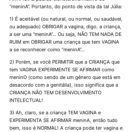
“meninA”. Portanto, do ponto de vista da tal Júlia:
1) É aceitável (ou natural, ou normal, ou saudável,
ou adequado) OBRIGAR a vagina, digo, a criança,
a ser uma “meninA”… Ou seja, NÃO TEM NADA DE
RUIM em OBRIGAR uma criança que tem VAGINA
a se reconhecer como “meninA”…
2) Porém, se você PERMITIR que a CRIANÇA que
tem VAGINA EXPERIMENTE SE AFIRMAR como
meninO (como sendo de um gênero que está em
desacordo com a genitália), isso significa que a
CRIANÇA NÃO TEM DESENVOLVIMENTO
INTELECTUAL!
3) Ah, claro, se a criança TEM VAGINA e
EXPERIMENTA SE AFIRMAR meninA, então tudo
bem, isso é NORMAL! A criança pode ter vagina e