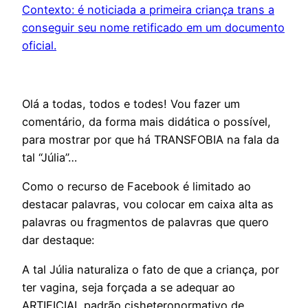
Contexto: é noticiada a primeira criança trans a
conseguir seu nome retificado em um documento
oficial.
Olá a todas, todos e todes! Vou fazer um
comentário, da forma mais didática o possível,
para mostrar por que há TRANSFOBIA na fala da
tal “Júlia”…
Como o recurso de Facebook é limitado ao
destacar palavras, vou colocar em caixa alta as
palavras ou fragmentos de palavras que quero
dar destaque:
A tal Júlia naturaliza o fato de que a criança, por
ter vagina, seja forçada a se adequar ao
ARTIFICIAL padrão cisheteronormativo de