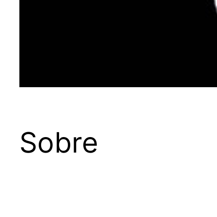
Sobre