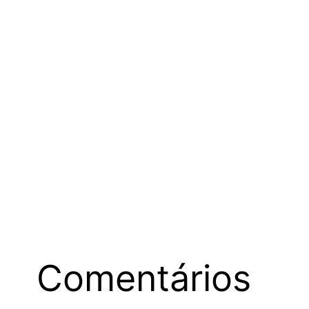
Comentários