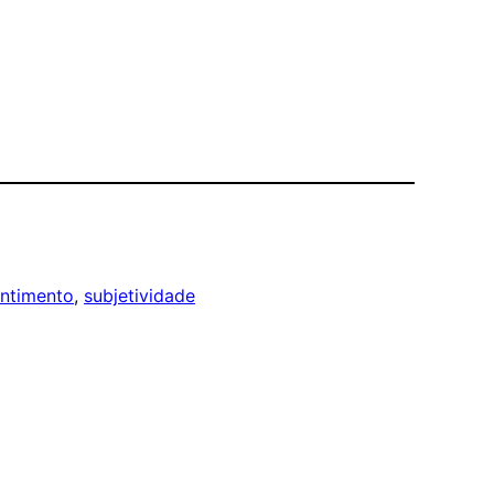
ntimento
, 
subjetividade