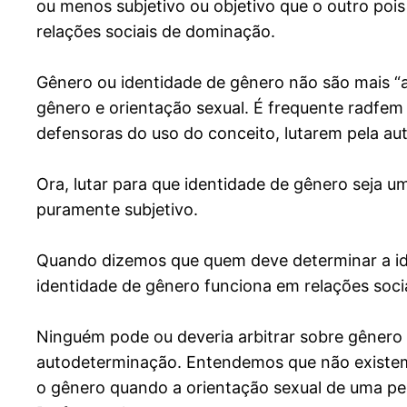
ou menos subjetivo ou objetivo que o outro pois
relações sociais de dominação.
Gênero ou identidade de gênero não são mais “a
gênero e orientação sexual. É frequente radfem
defensoras do uso do conceito, lutarem pela aut
Ora, lutar para que identidade de gênero seja u
puramente subjetivo.
Quando dizemos que quem deve determinar a ide
identidade de gênero funciona em relações soci
Ninguém pode ou deveria arbitrar sobre gênero 
autodeterminação. Entendemos que não existem 
o gênero quando a orientação sexual de uma pes