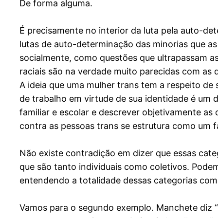
De forma alguma.
É precisamente no interior da luta pela auto-det
lutas de auto-determinação das minorias que as 
socialmente, como questões que ultrapassam as
raciais são na verdade muito parecidas com as 
A ideia que uma mulher trans tem a respeito de 
de trabalho em virtude de sua identidade é um
familiar e escolar e descrever objetivamente a
contra as pessoas trans se estrutura como um fat
Não existe contradição em dizer que essas cate
que são tanto individuais como coletivos. Pode
entendendo a totalidade dessas categorias com
Vamos para o segundo exemplo. Manchete diz “