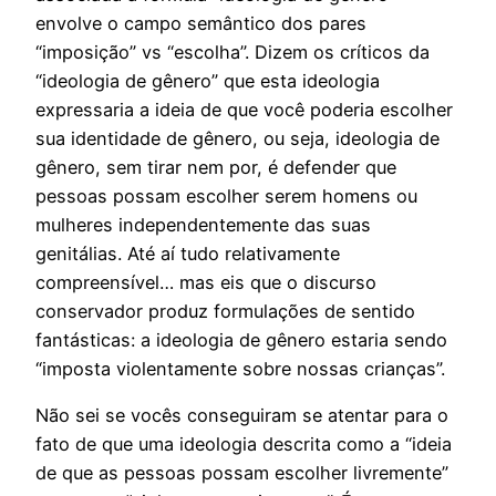
envolve o campo semântico dos pares
“imposição” vs “escolha”. Dizem os críticos da
“ideologia de gênero” que esta ideologia
expressaria a ideia de que você poderia escolher
sua identidade de gênero, ou seja, ideologia de
gênero, sem tirar nem por, é defender que
pessoas possam escolher serem homens ou
mulheres independentemente das suas
genitálias. Até aí tudo relativamente
compreensível… mas eis que o discurso
conservador produz formulações de sentido
fantásticas: a ideologia de gênero estaria sendo
“imposta violentamente sobre nossas crianças”.
Não sei se vocês conseguiram se atentar para o
fato de que uma ideologia descrita como a “ideia
de que as pessoas possam escolher livremente”