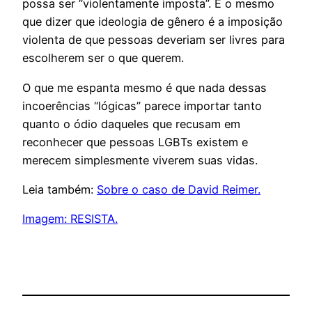
possa ser “violentamente imposta”. É o mesmo
que dizer que ideologia de gênero é a imposição
violenta de que pessoas deveriam ser livres para
escolherem ser o que querem.
O que me espanta mesmo é que nada dessas
incoerências “lógicas” parece importar tanto
quanto o ódio daqueles que recusam em
reconhecer que pessoas LGBTs existem e
merecem simplesmente viverem suas vidas.
Leia também:
Sobre o caso de David Reimer.
Imagem: RESISTA.