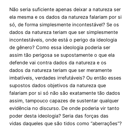
Não seria suficiente apenas deixar a natureza ser
ela mesma e os dados da natureza falariam por si
só, de forma simplesmente incontestável? Se os
dados da natureza teriam que ser simplesmente
incontestáveis, onde está o perigo da ideologia
de gênero? Como essa ideologia poderia ser
assim tão perigosa se supostamente o que ela
defende vai contra dados da natureza e os
dados da natureza teriam que ser meramente
imbatíveis, verdades irrefutáveis? Ou então esses
supostos dados objetivos da natureza que
falariam por si só não são exatamente tão dados
assim, tampouco capazes de sustentar qualquer
evidência no discurso. De onde poderia vir tanto
poder desta ideologia? Seria das forças das
vidas daqueles que são tidos como “aberrações”?