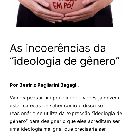
As incoerências da
“ideologia de gênero”
Por Beatriz Pagliarini Bagagli.
Vamos pensar um pouquinho… vocês já devem
estar carecas de saber como o discurso
reacionário se utiliza da expressão “ideologia de
gênero” para designar o que eles acreditam ser
uma ideologia maligna, que precisaria ser