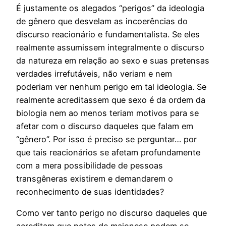
É justamente os alegados “perigos” da ideologia
de gênero que desvelam as incoerências do
discurso reacionário e fundamentalista. Se eles
realmente assumissem integralmente o discurso
da natureza em relação ao sexo e suas pretensas
verdades irrefutáveis, não veriam e nem
poderiam ver nenhum perigo em tal ideologia. Se
realmente acreditassem que sexo é da ordem da
biologia nem ao menos teriam motivos para se
afetar com o discurso daqueles que falam em
“gênero”. Por isso é preciso se perguntar… por
que tais reacionários se afetam profundamente
com a mera possibilidade de pessoas
transgêneras existirem e demandarem o
reconhecimento de suas identidades?
Como ver tanto perigo no discurso daqueles que