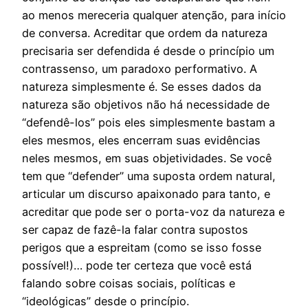
ao menos mereceria qualquer atenção, para início
de conversa. Acreditar que ordem da natureza
precisaria ser defendida é desde o princípio um
contrassenso, um paradoxo performativo. A
natureza simplesmente é. Se esses dados da
natureza são objetivos não há necessidade de
“defendê-los” pois eles simplesmente bastam a
eles mesmos, eles encerram suas evidências
neles mesmos, em suas objetividades. Se você
tem que “defender” uma suposta ordem natural,
articular um discurso apaixonado para tanto, e
acreditar que pode ser o porta-voz da natureza e
ser capaz de fazê-la falar contra supostos
perigos que a espreitam (como se isso fosse
possível!)… pode ter certeza que você está
falando sobre coisas sociais, políticas e
“ideológicas” desde o princípio.