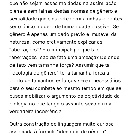
que não sejam essas moldadas na assimilação
plena e sem falhas destas normas de gênero e
sexualidade que eles defendem a unhas e dentes
ser o único modelo de humanidade possível. Se
gênero é apenas um dado prévio e imutável da
natureza, como efetivamente explicar as
“aberrações”? E o principal: porque tais
“aberrações” são de fato uma ameaça? De onde
de fato vem tamanha força? Assumir que tal
“ideologia de gênero” teria tamanha força a
ponto de tamanhos esforços serem necessários
para o seu combate ao mesmo tempo em que se
busca mobilizar o argumento da objetividade da
biologia no que tange o assunto sexo é uma
verdadeira incoerência.
Outra construção de linguagem muito curiosa
associada à fórmula “ideologia de gênero”