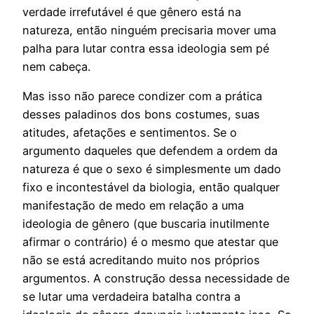
verdade irrefutável é que gênero está na
natureza, então ninguém precisaria mover uma
palha para lutar contra essa ideologia sem pé
nem cabeça.
Mas isso não parece condizer com a prática
desses paladinos dos bons costumes, suas
atitudes, afetações e sentimentos. Se o
argumento daqueles que defendem a ordem da
natureza é que o sexo é simplesmente um dado
fixo e incontestável da biologia, então qualquer
manifestação de medo em relação a uma
ideologia de gênero (que buscaria inutilmente
afirmar o contrário) é o mesmo que atestar que
não se está acreditando muito nos próprios
argumentos. A construção dessa necessidade de
se lutar uma verdadeira batalha contra a