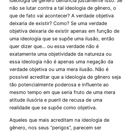
ideologia de gênero denuncia justamente isso. Se
não se lutar contra a tal ideologia de gênero, o
que de fato vai acontecer? A verdade objetiva
deixaria de existir? Como? Se uma verdade
objetiva deixaria de existir apenas em função de
uma ideologia que se supõe uma ilusão, então
quer dizer que… ou essa verdade não é
exatamente uma objetividade da natureza ou
essa ideologia não é apenas uma negação da
verdade objetiva ou uma mera ilusão. Não é
possível acreditar que a ideologia de gênero seja
tão potencialmente poderosa e influente ao
mesmo tempo em que seria fruto de uma mera
atitude ilusória e pueril de recusa de uma
realidade que se supõe como objetiva.
Aqueles que mais acreditam na ideologia de
gênero, nos seus “perigos”, parecem ser