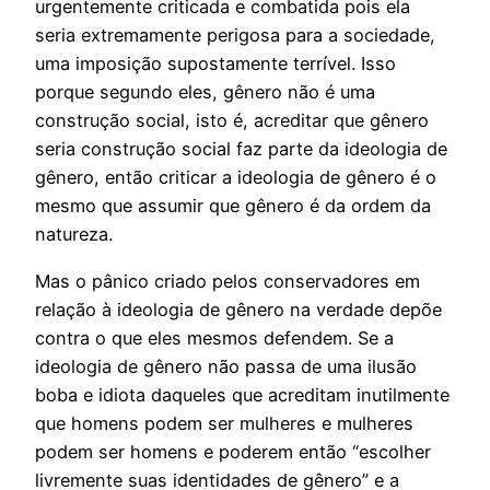
urgentemente criticada e combatida pois ela
seria extremamente perigosa para a sociedade,
uma imposição supostamente terrível. Isso
porque segundo eles, gênero não é uma
construção social, isto é, acreditar que gênero
seria construção social faz parte da ideologia de
gênero, então criticar a ideologia de gênero é o
mesmo que assumir que gênero é da ordem da
natureza.
Mas o pânico criado pelos conservadores em
relação à ideologia de gênero na verdade depõe
contra o que eles mesmos defendem. Se a
ideologia de gênero não passa de uma ilusão
boba e idiota daqueles que acreditam inutilmente
que homens podem ser mulheres e mulheres
podem ser homens e poderem então “escolher
livremente suas identidades de gênero” e a