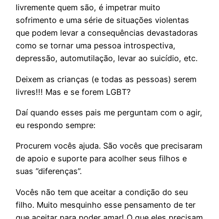
livremente quem são, é impetrar muito
sofrimento e uma série de situações violentas
que podem levar a consequências devastadoras
como se tornar uma pessoa introspectiva,
depressão, automutilação, levar ao suicídio, etc.
Deixem as crianças (e todas as pessoas) serem
livres!!! Mas e se forem LGBT?
Daí quando esses pais me perguntam com o agir,
eu respondo sempre:
Procurem vocês ajuda. São vocês que precisaram
de apoio e suporte para acolher seus filhos e
suas ”diferenças”.
Vocês não tem que aceitar a condição do seu
filho. Muito mesquinho esse pensamento de ter
que aceitar para poder amar! O que eles precisam