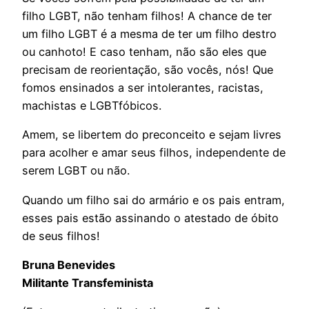
filho LGBT, não tenham filhos! A chance de ter
um filho LGBT é a mesma de ter um filho destro
ou canhoto! E caso tenham, não são eles que
precisam de reorientação, são vocês, nós! Que
fomos ensinados a ser intolerantes, racistas,
machistas e LGBTfóbicos.
Amem, se libertem do preconceito e sejam livres
para acolher e amar seus filhos, independente de
serem LGBT ou não.
Quando um filho sai do armário e os pais entram,
esses pais estão assinando o atestado de óbito
de seus filhos!
Bruna Benevides
Militante Transfeminista