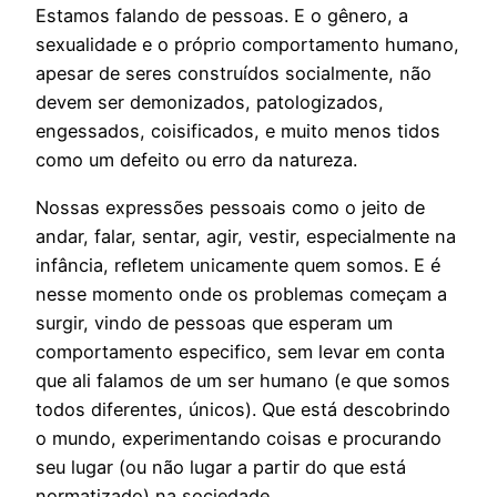
Estamos falando de pessoas. E o gênero, a
sexualidade e o próprio comportamento humano,
apesar de seres construídos socialmente, não
devem ser demonizados, patologizados,
engessados, coisificados, e muito menos tidos
como um defeito ou erro da natureza.
Nossas expressões pessoais como o jeito de
andar, falar, sentar, agir, vestir, especialmente na
infância, refletem unicamente quem somos. E é
nesse momento onde os problemas começam a
surgir, vindo de pessoas que esperam um
comportamento especifico, sem levar em conta
que ali falamos de um ser humano (e que somos
todos diferentes, únicos). Que está descobrindo
o mundo, experimentando coisas e procurando
seu lugar (ou não lugar a partir do que está
normatizado) na sociedade.