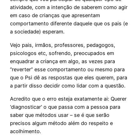
atividade, com a intenção de saberem como agir
em caso de crianças que apresentam
comportamento diferente daquele que os pais (e
a sociedade) esperam.
Vejo pais, irmãos, professores, pedagogos,
psicologos etc, sofrendo, preocupados em
enquadrar a criança em algo, as vezes para
”reverter” esse comportamento ou mesmo para
que o Psi dê as respostas que eles querem, para
a partir disso decidir como lidar com a questão.
Acredito que o erro esteja exatamente ai: Querer
‘diagnosticar’ o que passa com a pessoa para
saber que métodos usar – se é que serão
precisos algum método além do respeito e
acolhimento.