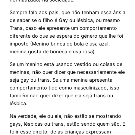
Sempre falo aos pais, que não tenham essa ânsia
de saber se o filho é Gay ou lésbica, ou mesmo
Trans, caso ele apresente um comportamento
diferente do que se espera do gênero que lhe foi
imposto (Menino brinca de bola e usa azul,
menina gosta de boneca e usa rosa).
Se um menino está usando vestido ou coisas de
meninas, não quer dizer que necessariamente ele
seja gay ou trans. Se uma menina apresenta
comportamento tido como masculinizado, isso
também não quer dizer que ela seja trans ou
lésbica.
Na verdade, ele ou ela, não estão se mostrando
gays, lésbicas ou trans, estão sendo quem são. E
tolir esse direito, de as crianças expressam