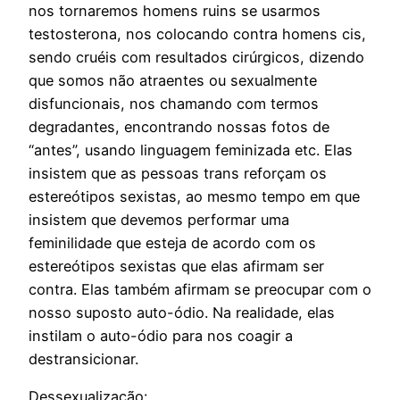
nos tornaremos homens ruins se usarmos
testosterona, nos colocando contra homens cis,
sendo cruéis com resultados cirúrgicos, dizendo
que somos não atraentes ou sexualmente
disfuncionais, nos chamando com termos
degradantes, encontrando nossas fotos de
“antes”, usando linguagem feminizada etc. Elas
insistem que as pessoas trans reforçam os
estereótipos sexistas, ao mesmo tempo em que
insistem que devemos performar uma
feminilidade que esteja de acordo com os
estereótipos sexistas que elas afirmam ser
contra. Elas também afirmam se preocupar com o
nosso suposto auto-ódio. Na realidade, elas
instilam o auto-ódio para nos coagir a
destransicionar.
Dessexualização: