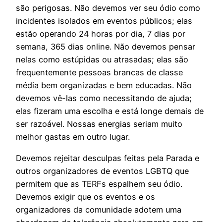
são perigosas. Não devemos ver seu ódio como
incidentes isolados em eventos públicos; elas
estão operando 24 horas por dia, 7 dias por
semana, 365 dias online. Não devemos pensar
nelas como estúpidas ou atrasadas; elas são
frequentemente pessoas brancas de classe
média bem organizadas e bem educadas. Não
devemos vê-las como necessitando de ajuda;
elas fizeram uma escolha e está longe demais de
ser razoável. Nossas energias seriam muito
melhor gastas em outro lugar.
Devemos rejeitar desculpas feitas pela Parada e
outros organizadores de eventos LGBTQ que
permitem que as TERFs espalhem seu ódio.
Devemos exigir que os eventos e os
organizadores da comunidade adotem uma