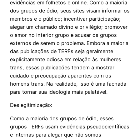
evidências em folhetos e online. Como a maioria
dos grupos de ódio, seus sites visam informar os
membros e o público; incentivar participação;
alegar um chamado divino e privilégio; promover
o amor no interior grupo e acusar os grupos
externos de serem o problema. Embora a maioria
das publicações de TERFs seja geralmente
explicitamente odiosa em relação às mulheres
trans, essas publicações tendem a mostrar
cuidado e preocupação aparentes com os
homens trans. Na realidade, isso é uma fachada
para tornar sua ideologia mais palatável.
Deslegitimização:
Como a maioria dos grupos de ódio, esses
grupos TERFs usam evidências pseudocientíficas
e internas para alegar que não somos