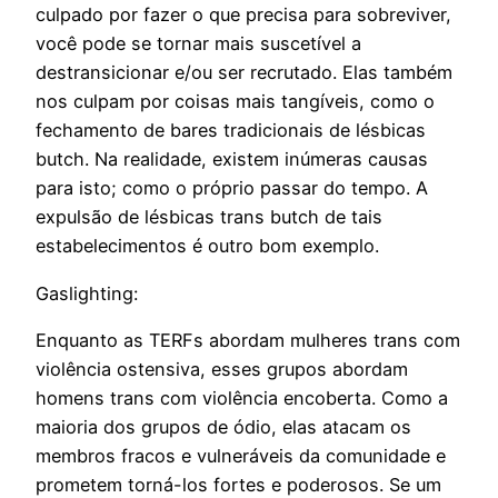
culpado por fazer o que precisa para sobreviver,
você pode se tornar mais suscetível a
destransicionar e/ou ser recrutado. Elas também
nos culpam por coisas mais tangíveis, como o
fechamento de bares tradicionais de lésbicas
butch. Na realidade, existem inúmeras causas
para isto; como o próprio passar do tempo. A
expulsão de lésbicas trans butch de tais
estabelecimentos é outro bom exemplo.
Gaslighting:
Enquanto as TERFs abordam mulheres trans com
violência ostensiva, esses grupos abordam
homens trans com violência encoberta. Como a
maioria dos grupos de ódio, elas atacam os
membros fracos e vulneráveis da comunidade e
prometem torná-los fortes e poderosos. Se um