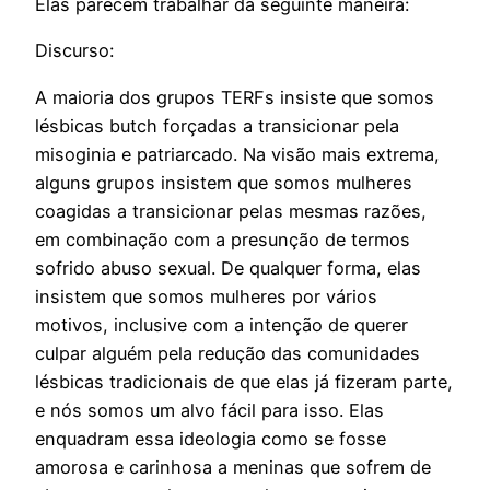
Elas parecem trabalhar da seguinte maneira:
Discurso:
A maioria dos grupos TERFs insiste que somos
lésbicas butch forçadas a transicionar pela
misoginia e patriarcado. Na visão mais extrema,
alguns grupos insistem que somos mulheres
coagidas a transicionar pelas mesmas razões,
em combinação com a presunção de termos
sofrido abuso sexual. De qualquer forma, elas
insistem que somos mulheres por vários
motivos, inclusive com a intenção de querer
culpar alguém pela redução das comunidades
lésbicas tradicionais de que elas já fizeram parte,
e nós somos um alvo fácil para isso. Elas
enquadram essa ideologia como se fosse
amorosa e carinhosa a meninas que sofrem de