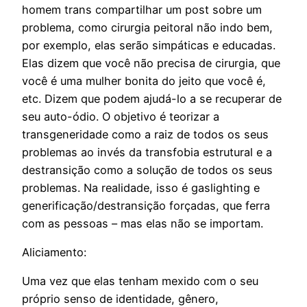
homem trans compartilhar um post sobre um
problema, como cirurgia peitoral não indo bem,
por exemplo, elas serão simpáticas e educadas.
Elas dizem que você não precisa de cirurgia, que
você é uma mulher bonita do jeito que você é,
etc. Dizem que podem ajudá-lo a se recuperar de
seu auto-ódio. O objetivo é teorizar a
transgeneridade como a raiz de todos os seus
problemas ao invés da transfobia estrutural e a
destransição como a solução de todos os seus
problemas. Na realidade, isso é gaslighting e
generificação/destransição forçadas, que ferra
com as pessoas – mas elas não se importam.
Aliciamento:
Uma vez que elas tenham mexido com o seu
próprio senso de identidade, gênero,