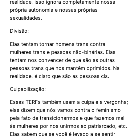
realidade, isso ignora completamente nossa
própria autonomia e nossas próprias
sexualidades.
Divisão:
Elas tentam tornar homens trans contra
mulheres trans e pessoas não-binárias. Elas
tentam nos convencer de que são as outras
pessoas trans que nos mantêm oprimidos. Na
realidade, é claro que são as pessoas cis.
Culpabilização:
Essas TERFs também usam a culpa e a vergonha;
elas dizem que nós vamos contra o feminismo
pela fato de transicionarmos e que fazemos mal
às mulheres por nos unirmos ao patriarcado, etc.
Elas sabem que se você é levado a se sentir