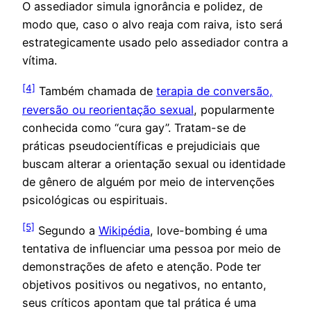
O assediador simula ignorância e polidez, de
modo que, caso o alvo reaja com raiva, isto será
estrategicamente usado pelo assediador contra a
vítima.
[4]
Também chamada de
terapia de conversão,
reversão ou reorientação sexual
, popularmente
conhecida como “cura gay”. Tratam-se de
práticas pseudocientíficas e prejudiciais que
buscam alterar a orientação sexual ou identidade
de gênero de alguém por meio de intervenções
psicológicas ou espirituais.
[5]
Segundo a
Wikipédia
, love-bombing é uma
tentativa de influenciar uma pessoa por meio de
demonstrações de afeto e atenção. Pode ter
objetivos positivos ou negativos, no entanto,
seus críticos apontam que tal prática é uma