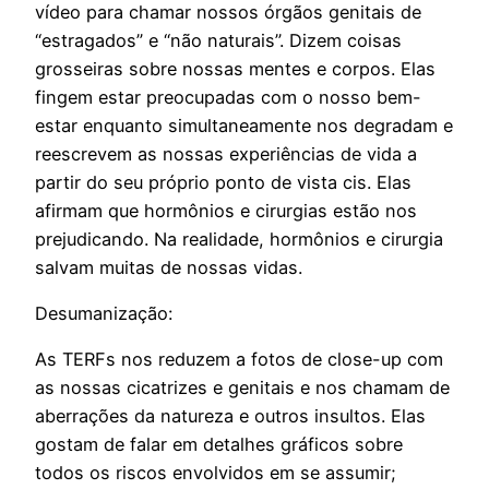
vídeo para chamar nossos órgãos genitais de
“estragados” e “não naturais”. Dizem coisas
grosseiras sobre nossas mentes e corpos. Elas
fingem estar preocupadas com o nosso bem-
estar enquanto simultaneamente nos degradam e
reescrevem as nossas experiências de vida a
partir do seu próprio ponto de vista cis. Elas
afirmam que hormônios e cirurgias estão nos
prejudicando. Na realidade, hormônios e cirurgia
salvam muitas de nossas vidas.
Desumanização:
As TERFs nos reduzem a fotos de close-up com
as nossas cicatrizes e genitais e nos chamam de
aberrações da natureza e outros insultos. Elas
gostam de falar em detalhes gráficos sobre
todos os riscos envolvidos em se assumir;