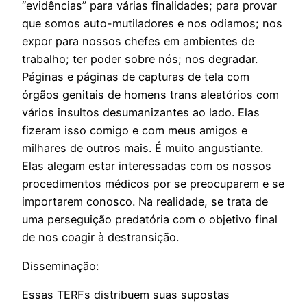
“evidências” para várias finalidades; para provar
que somos auto-mutiladores e nos odiamos; nos
expor para nossos chefes em ambientes de
trabalho; ter poder sobre nós; nos degradar.
Páginas e páginas de capturas de tela com
órgãos genitais de homens trans aleatórios com
vários insultos desumanizantes ao lado. Elas
fizeram isso comigo e com meus amigos e
milhares de outros mais. É muito angustiante.
Elas alegam estar interessadas com os nossos
procedimentos médicos por se preocuparem e se
importarem conosco. Na realidade, se trata de
uma perseguição predatória com o objetivo final
de nos coagir à destransição.
Disseminação:
Essas TERFs distribuem suas supostas