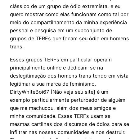
clássico de um grupo de ódio extremista, e eu
quero mostrar como elas funcionam como tal por
meio do compartilhamento da minha experiência
pessoal e pesquisa em um subconjunto de
grupos de TERFs que focam seu ódio em homens
trans.
Esses grupos TERFs em particular operam
principalmente online e dedicam-se na
deslegitimação dos homens trans tendo em vista
legitimar a sua marca de feminismo.
DirtyWhiteBoi67 [Não veja seu site] é um
exemplo particularmente perturbador de alguém
que me machucou, além dos meus amigos e
minha comunidade. Essas TERFs usam as
mesmas cartilhas dos discursos de ódios para se
infiltrar nas nossas comunidades e nos destruir.