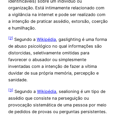
identificáveis) sobre um indivíduo ou
organização. Está intimamente relacionado com
a vigilância na internet e pode ser realizado com
a intenção de praticar assédio, extorsão, coerção
e humilhação.
[2]
Segundo a
Wikipédia
, gaslighting é uma forma
de abuso psicológico no qual informações são
distorcidas, seletivamente omitidas para
favorecer o abusador ou simplesmente
inventadas com a intenção de fazer a vítima
duvidar de sua própria memória, percepção e
sanidade.
[3]
Segundo a
Wikipédia
, sealioning é um tipo de
assédio que consiste na perseguição ou
provocação sistemática de uma pessoa por meio
de pedidos de provas ou perguntas persistentes.