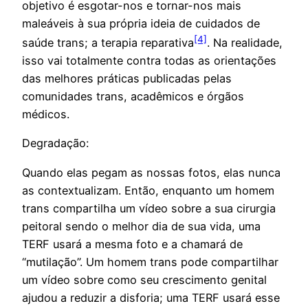
objetivo é esgotar-nos e tornar-nos mais
maleáveis à sua própria ideia de cuidados de
[4]
saúde trans; a terapia reparativa
. Na realidade,
isso vai totalmente contra todas as orientações
das melhores práticas publicadas pelas
comunidades trans, acadêmicos e órgãos
médicos.
Degradação:
Quando elas pegam as nossas fotos, elas nunca
as contextualizam. Então, enquanto um homem
trans compartilha um vídeo sobre a sua cirurgia
peitoral sendo o melhor dia de sua vida, uma
TERF usará a mesma foto e a chamará de
“mutilação”. Um homem trans pode compartilhar
um vídeo sobre como seu crescimento genital
ajudou a reduzir a disforia; uma TERF usará esse