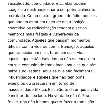
sexualidade, comunidade, etc., elas podem
coagi-lo a destransicionar e ser potencialmente
recrutado. Como muitos grupos de ódio, aqueles
que podem estar em risco de destransição
coercitiva ou radicalização tendem a ser os
membros mais frágeis e vulneráveis da
comunidade. Aqueles que passam momentos
difíceis com a vida ou com a transição, aqueles
que transicionam mais tarde em suas vidas,
aqueles que estão isolados ou não se encaixam
em sua comunidade trans local, aqueles que têm
baixa auto-estima, aqueles que são facilmente
influenciados e aqueles que não têm bons
exemplos ou cresceram em torno de
masculinidade tóxica. Elas vão te dizer que a vida
é melhor do seu lado. Na verdade não é. E se
fosse, nós não iríamos querer fazer a transição.