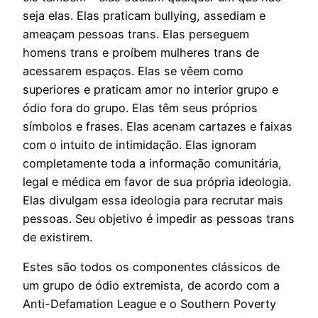
seja elas. Elas praticam bullying, assediam e
ameaçam pessoas trans. Elas perseguem
homens trans e proíbem mulheres trans de
acessarem espaços. Elas se vêem como
superiores e praticam amor no interior grupo e
ódio fora do grupo. Elas têm seus próprios
símbolos e frases. Elas acenam cartazes e faixas
com o intuito de intimidação. Elas ignoram
completamente toda a informação comunitária,
legal e médica em favor de sua própria ideologia.
Elas divulgam essa ideologia para recrutar mais
pessoas. Seu objetivo é impedir as pessoas trans
de existirem.
Estes são todos os componentes clássicos de
um grupo de ódio extremista, de acordo com a
Anti-Defamation League e o Southern Poverty