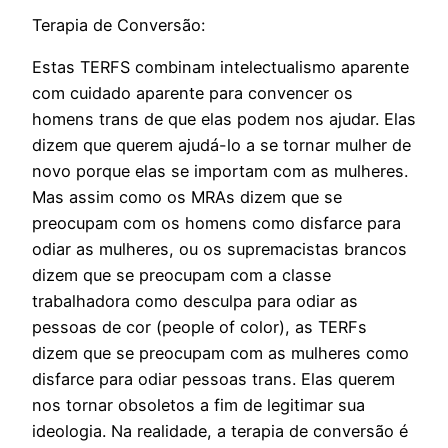
Terapia de Conversão:
Estas TERFS combinam intelectualismo aparente
com cuidado aparente para convencer os
homens trans de que elas podem nos ajudar. Elas
dizem que querem ajudá-lo a se tornar mulher de
novo porque elas se importam com as mulheres.
Mas assim como os MRAs dizem que se
preocupam com os homens como disfarce para
odiar as mulheres, ou os supremacistas brancos
dizem que se preocupam com a classe
trabalhadora como desculpa para odiar as
pessoas de cor (people of color), as TERFs
dizem que se preocupam com as mulheres como
disfarce para odiar pessoas trans. Elas querem
nos tornar obsoletos a fim de legitimar sua
ideologia. Na realidade, a terapia de conversão é