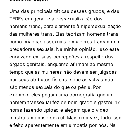
Uma das principais táticas desses grupos, e das
TERFs em geral, é a dessexualização dos
homens trans, paralelamente à hipersexualização
das mulheres trans. Elas teorizam homens trans
como crianças assexuais e mulheres trans como
predadoras sexuais. Na minha opinião, isso está
enraizado em suas percepções a respeito dos
órgãos genitais, enquanto afirmam ao mesmo
tempo que as mulheres não devem ser julgadas
por seus atributos físicos e que as vulvas não
são menos sexuais do que os pênis. Por
exemplo, eles pegam uma pornografia que um
homem transexual fez de bom grado e gastou 17
horas fazendo upload e alegam que o vídeo
mostra um abuso sexual. Mais uma vez, tudo isso
é feito aparentemente em simpatia por nós. Na