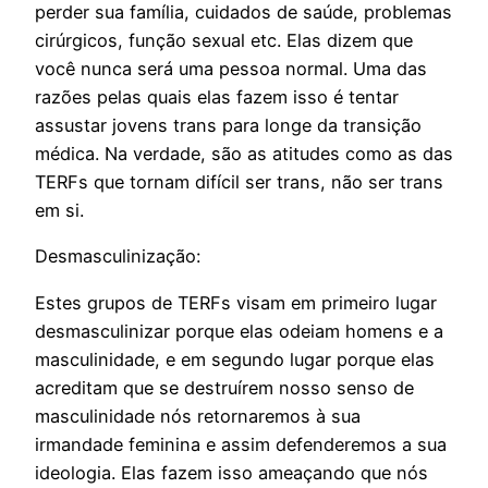
perder sua família, cuidados de saúde, problemas
cirúrgicos, função sexual etc. Elas dizem que
você nunca será uma pessoa normal. Uma das
razões pelas quais elas fazem isso é tentar
assustar jovens trans para longe da transição
médica. Na verdade, são as atitudes como as das
TERFs que tornam difícil ser trans, não ser trans
em si.
Desmasculinização:
Estes grupos de TERFs visam em primeiro lugar
desmasculinizar porque elas odeiam homens e a
masculinidade, e em segundo lugar porque elas
acreditam que se destruírem nosso senso de
masculinidade nós retornaremos à sua
irmandade feminina e assim defenderemos a sua
ideologia. Elas fazem isso ameaçando que nós