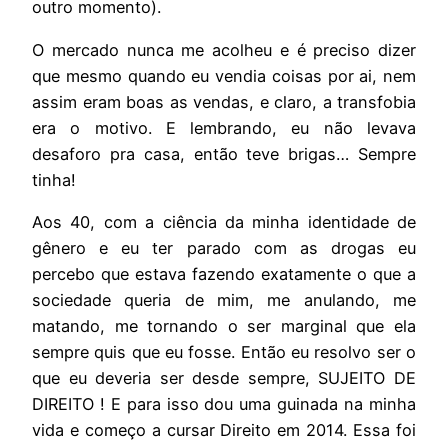
outro momento).
O mercado nunca me acolheu e é preciso dizer
que mesmo quando eu vendia coisas por ai, nem
assim eram boas as vendas, e claro, a transfobia
era o motivo. E lembrando, eu não levava
desaforo pra casa, então teve brigas… Sempre
tinha!
Aos 40, com a ciência da minha identidade de
gênero e eu ter parado com as drogas eu
percebo que estava fazendo exatamente o que a
sociedade queria de mim, me anulando, me
matando, me tornando o ser marginal que ela
sempre quis que eu fosse. Então eu resolvo ser o
que eu deveria ser desde sempre, SUJEITO DE
DIREITO ! E para isso dou uma guinada na minha
vida e começo a cursar Direito em 2014. Essa foi