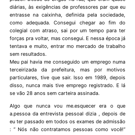
diárias, às exigências de professores par que eu
entrasse na caixinha, definida pela sociedade,
como adequada. Consegui chegar ao fim do
colegial com atraso, sai por um tempo para ter
forças pra voltar, mas consegui. E nessa época já
tentava e muito, entrar mo mercado de trabalho
sem resultados.
Meu pai havia me conseguido um emprego numa
terceirizada da prefeitura, mas por motivos
particulares, tive que sair. Isso em 1989, depois
disso, nunca mais tive emprego registrado. E lá
se vão 28 anos sem carteira assinada.
Algo que nunca vou me.esquecer era o que
a.pessoa da entrevista pessoal dizia , depois de
eu ter passado em todos os exames de admissão
: ” Nós não contratamos pessoas como você!”