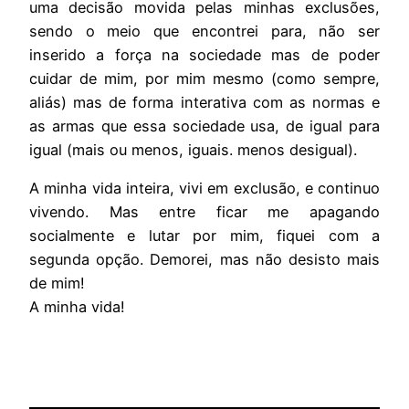
uma decisão movida pelas minhas exclusões,
sendo o meio que encontrei para, não ser
inserido a força na sociedade mas de poder
cuidar de mim, por mim mesmo (como sempre,
aliás) mas de forma interativa com as normas e
as armas que essa sociedade usa, de igual para
igual (mais ou menos, iguais. menos desigual).
A minha vida inteira, vivi em exclusão, e continuo
vivendo. Mas entre ficar me apagando
socialmente e lutar por mim, fiquei com a
segunda opção. Demorei, mas não desisto mais
de mim!
A minha vida!