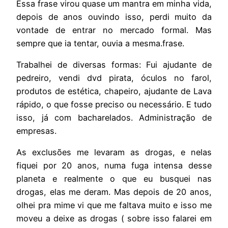
Essa frase virou quase um mantra em minha vida,
depois de anos ouvindo isso, perdi muito da
vontade de entrar no mercado formal. Mas
sempre que ia tentar, ouvia a mesma.frase.
Trabalhei de diversas formas: Fui ajudante de
pedreiro, vendi dvd pirata, óculos no farol,
produtos de estética, chapeiro, ajudante de Lava
rápido, o que fosse preciso ou necessário. E tudo
isso, já com bacharelados. Administração de
empresas.
As exclusões me levaram as drogas, e nelas
fiquei por 20 anos, numa fuga intensa desse
planeta e realmente o que eu busquei nas
drogas, elas me deram. Mas depois de 20 anos,
olhei pra mime vi que me faltava muito e isso me
moveu a deixe as drogas ( sobre isso falarei em