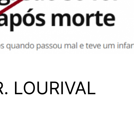
R. LOURIVAL