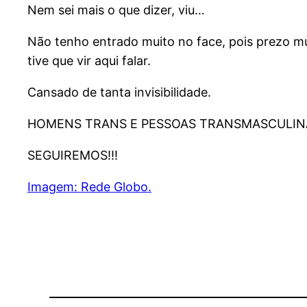
Nem sei mais o que dizer, viu…
Não tenho entrado muito no face, pois prezo mu
tive que vir aqui falar.
Cansado de tanta invisibilidade.
HOMENS TRANS E PESSOAS TRANSMASCULINA
SEGUIREMOS!!!
Imagem: Rede Globo.