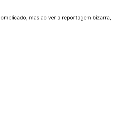
complicado, mas ao ver a reportagem bizarra,