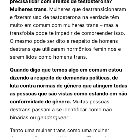
precisa lidar com efeitos de testosterona?
Mulheres trans
. Mulheres que destransicionaram
e fizeram uso de testosterona na verdade têm
muito em comum com mulheres trans – mas a
transfobia pode te impedir de compreender isso.
O mesmo pode ser dito a respeito de homens
destrans que utilizaram hormônios femininos e
serem lidos como homens trans.
Quando digo que temos algo em comum estou
dizendo a respeito de demandas políticas, de
luta contra normas de gênero que atingem todas
as pessoas que são vistas como estando em não
conformidade de gênero.
Muitas pessoas
destrans passam a se identificar como não
binárias ou
genderqueer
.
Tanto uma mulher trans como uma mulher