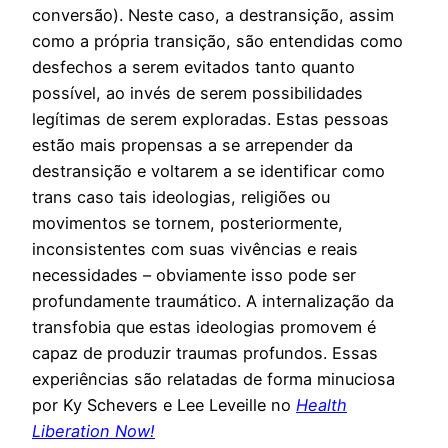
conversão). Neste caso, a destransição, assim
como a própria transição, são entendidas como
desfechos a serem evitados tanto quanto
possível, ao invés de serem possibilidades
legítimas de serem exploradas. Estas pessoas
estão mais propensas a se arrepender da
destransição e voltarem a se identificar como
trans caso tais ideologias, religiões ou
movimentos se tornem, posteriormente,
inconsistentes com suas vivências e reais
necessidades – obviamente isso pode ser
profundamente traumático. A internalização da
transfobia que estas ideologias promovem é
capaz de produzir traumas profundos. Essas
experiências são relatadas de forma minuciosa
por Ky Schevers e Lee Leveille no
Health
Liberation Now!