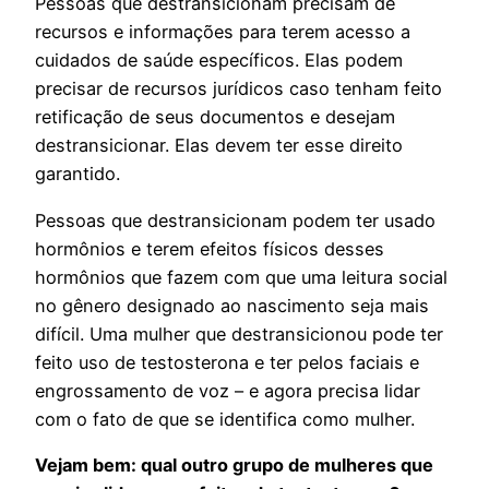
Pessoas que destransicionam precisam de
recursos e informações para terem acesso a
cuidados de saúde específicos. Elas podem
precisar de recursos jurídicos caso tenham feito
retificação de seus documentos e desejam
destransicionar. Elas devem ter esse direito
garantido.
Pessoas que destransicionam podem ter usado
hormônios e terem efeitos físicos desses
hormônios que fazem com que uma leitura social
no gênero designado ao nascimento seja mais
difícil. Uma mulher que destransicionou pode ter
feito uso de testosterona e ter pelos faciais e
engrossamento de voz – e agora precisa lidar
com o fato de que se identifica como mulher.
Vejam bem: qual outro grupo de mulheres que