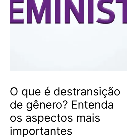
O que é destransição
de gênero? Entenda
os aspectos mais
importantes