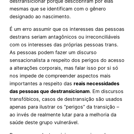
destransicionar porque descobriram por elas
mesmas que se identificam com o gênero
designado ao nascimento.
É um erro assumir que os interesses das pessoas
destrans seriam antagônicos ou irreconciliáveis
com os interesses das próprias pessoas trans.
As pessoas podem fazer um discurso
sensacionalista a respeito dos perigos do acesso
a alterações corporais, mas falar isso por si só
nos impede de compreender aspectos mais
importantes a respeito das
reais necessidades
das pessoas que destransicionam
. Em discursos
transfóbicos, casos de destransição são usados
apenas para ilustrar os “perigos” da transição –
ao invés de realmente lutar para a melhoria da
saúde deste grupo vulnerável.