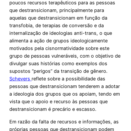
poucos recursos terapêuticos para as pessoas
que destransicionam, principalmente para
aquelas que destransicionam em função da
transfobia, de terapias de conversão e da
internalização de ideologias anti-trans, o que
alimenta a ação de grupos ideologicamente
motivados pela cisnormatividade sobre este
grupo de pessoas vulneráveis, com o objetivo de
divulgar suas histórias como exemplos dos
supostos “perigos” da transição de gênero.
Schevers
reflete sobre a possibilidade das
pessoas que destransicionam tenderem a adotar
a ideologia dos grupos que os apoiam, tendo em
vista que o apoio e recurso às pessoas que
destransicionam é precário e escasso.
Em razão da falta de recursos e informações, as
próprias pessoas que destransicionam podem