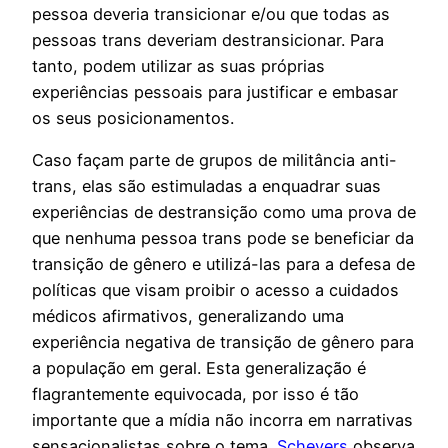
pessoa deveria transicionar e/ou que todas as
pessoas trans deveriam destransicionar. Para
tanto, podem utilizar as suas próprias
experiências pessoais para justificar e embasar
os seus posicionamentos.
Caso façam parte de grupos de militância anti-
trans, elas são estimuladas a enquadrar suas
experiências de destransição como uma prova de
que nenhuma pessoa trans pode se beneficiar da
transição de gênero e utilizá-las para a defesa de
políticas que visam proibir o acesso a cuidados
médicos afirmativos, generalizando uma
experiência negativa de transição de gênero para
a população em geral. Esta generalização é
flagrantemente equivocada, por isso é tão
importante que a mídia não incorra em narrativas
sensacionalistas sobre o tema.
Schevers
observa