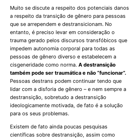
Muito se discute a respeito dos potenciais danos
a respeito da transição de gênero para pessoas
que se arrependem e destransicionam. No
entanto, é preciso levar em consideração o
trauma gerado pelos discursos transfóbicos que
impedem autonomia corporal para todas as
pessoas de gênero diverso e estabelecem a
cisgeneridade como norma.
A destransição
também pode ser traumática e não “funcionar”.
Pessoas destrans podem continuar tendo que
lidar com a disforia de gênero – e nem sempre a
destransição, sobretudo a destransição
ideologicamente motivada, de fato é a solução
para os seus problemas.
Existem de fato ainda poucas pesquisas
científicas sobre destransição, assim como