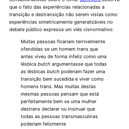
que o fato das experiências relacionadas a
transição e destransição não serem vistas como
experiências simetricamente generalizáveis no
debate público expressa um viés cisnormativo:
Muitas pessoas ficariam terrivelmente
ofendidas se um homem trans que
antes viveu de forma infeliz como uma
lésbica
butch
argumentasse que todas
as lésbicas
butch
poderiam fazer uma
transição bem sucedida e viver como
homens trans. Mas muitas destas
mesmas pessoas pensam que está
perfeitamente bem se uma mulher
destrans declarar ou insinuar que
todas as pessoas transmasculinas
poderiam felizmente