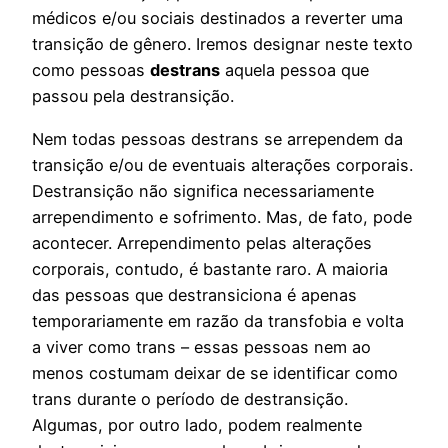
médicos e/ou sociais destinados a reverter uma
transição de gênero. Iremos designar neste texto
como pessoas
destrans
aquela pessoa que
passou pela destransição.
Nem todas pessoas destrans se arrependem da
transição e/ou de eventuais alterações corporais.
Destransição não significa necessariamente
arrependimento e sofrimento. Mas, de fato, pode
acontecer. Arrependimento pelas alterações
corporais, contudo, é bastante raro. A maioria
das pessoas que destransiciona é apenas
temporariamente em razão da transfobia e volta
a viver como trans – essas pessoas nem ao
menos costumam deixar de se identificar como
trans durante o período de destransição.
Algumas, por outro lado, podem realmente