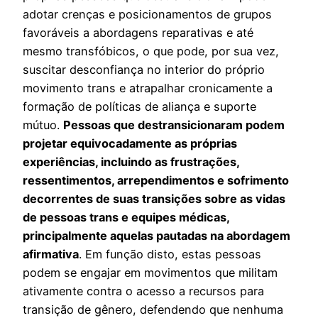
adotar crenças e posicionamentos de grupos
favoráveis a abordagens reparativas e até
mesmo transfóbicos, o que pode, por sua vez,
suscitar desconfiança no interior do próprio
movimento trans e atrapalhar cronicamente a
formação de políticas de aliança e suporte
mútuo.
Pessoas que destransicionaram podem
projetar equivocadamente as próprias
experiências, incluindo as frustrações,
ressentimentos, arrependimentos e sofrimento
decorrentes de suas transições sobre as vidas
de pessoas trans e equipes médicas,
principalmente aquelas pautadas na abordagem
afirmativa
. Em função disto, estas pessoas
podem se engajar em movimentos que militam
ativamente contra o acesso a recursos para
transição de gênero, defendendo que nenhuma