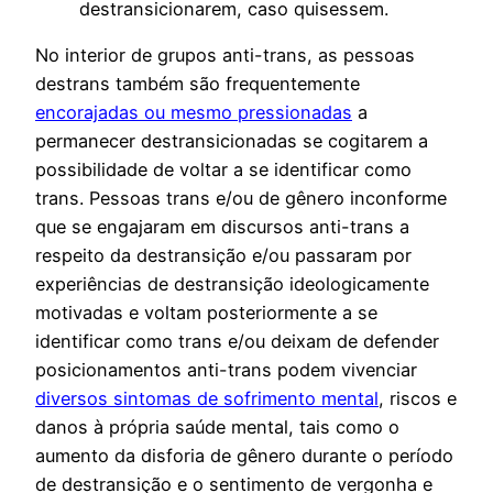
destransicionarem, caso quisessem.
No interior de grupos anti-trans, as pessoas
destrans também são frequentemente
encorajadas ou mesmo pressionadas
a
permanecer destransicionadas se cogitarem a
possibilidade de voltar a se identificar como
trans. Pessoas trans e/ou de gênero inconforme
que se engajaram em discursos anti-trans a
respeito da destransição e/ou passaram por
experiências de destransição ideologicamente
motivadas e voltam posteriormente a se
identificar como trans e/ou deixam de defender
posicionamentos anti-trans podem vivenciar
diversos sintomas de sofrimento mental
, riscos e
danos à própria saúde mental, tais como o
aumento da disforia de gênero durante o período
de destransição e o sentimento de vergonha e