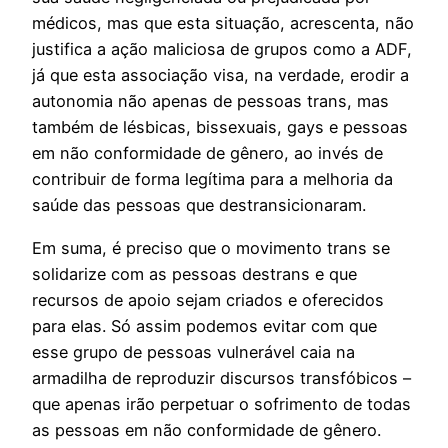
médicos, mas que esta situação, acrescenta, não
justifica a ação maliciosa de grupos como a ADF,
já que esta associação visa, na verdade, erodir a
autonomia não apenas de pessoas trans, mas
também de lésbicas, bissexuais, gays e pessoas
em não conformidade de gênero, ao invés de
contribuir de forma legítima para a melhoria da
saúde das pessoas que destransicionaram.
Em suma, é preciso que o movimento trans se
solidarize com as pessoas destrans e que
recursos de apoio sejam criados e oferecidos
para elas. Só assim podemos evitar com que
esse grupo de pessoas vulnerável caia na
armadilha de reproduzir discursos transfóbicos –
que apenas irão perpetuar o sofrimento de todas
as pessoas em não conformidade de gênero.