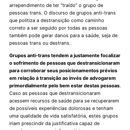
arrependimento de ter “traído” o grupo de
pessoas trans. O discurso de grupos anti-trans
que politiza a destransição como caminho
correto a ser seguido por todas as pessoas
também pode gerar danos para a saúde, seja de
pessoas trans ou destrans.
Grupos anti-trans tendem a justamente focalizar
o sofrimento de pessoas que destransicionaram
para corroborar seus posicionamentos prévios
em relação à transição ao invés de advogarem
primordialmente pelo bem estar destas pessoas
.
Caso as pessoas que destransicionaram
acessem recursos de saúde para se recuperarem
de possíveis experiências dolorosas e tenham
uma qualidade de vida satisfatória, estes grupos
iriam prescindir da justificativa capaz de