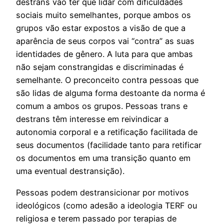
destrans vão ter que lidar com dificuldades
sociais muito semelhantes, porque ambos os
grupos vão estar expostos a visão de que a
aparência de seus corpos vai “contra” as suas
identidades de gênero. A luta para que ambas
não sejam constrangidas e discriminadas é
semelhante. O preconceito contra pessoas que
são lidas de alguma forma destoante da norma é
comum a ambos os grupos. Pessoas trans e
destrans têm interesse em reivindicar a
autonomia corporal e a retificação facilitada de
seus documentos (facilidade tanto para retificar
os documentos em uma transição quanto em
uma eventual destransição).
Pessoas podem destransicionar por motivos
ideológicos (como adesão a ideologia TERF ou
religiosa e terem passado por terapias de