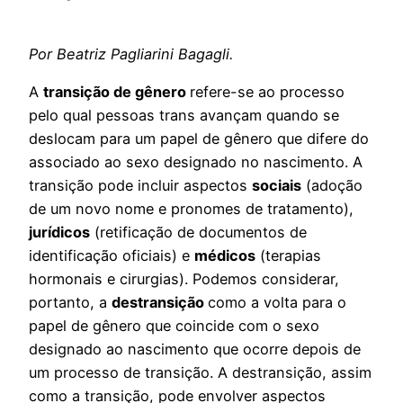
Por Beatriz Pagliarini Bagagli.
A
transição de gênero
refere-se ao processo
pelo qual pessoas trans avançam quando se
deslocam para um papel de gênero que difere do
associado ao sexo designado no nascimento. A
transição pode incluir aspectos
sociais
(adoção
de um novo nome e pronomes de tratamento),
jurídicos
(retificação de documentos de
identificação oficiais) e
médicos
(terapias
hormonais e cirurgias). Podemos considerar,
portanto, a
destransição
como a volta para o
papel de gênero que coincide com o sexo
designado ao nascimento que ocorre depois de
um processo de transição. A destransição, assim
como a transição, pode envolver aspectos