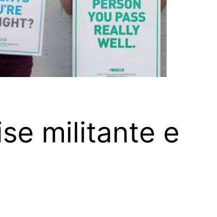
se militante e