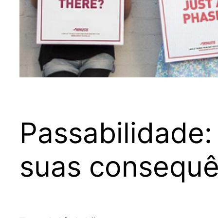
Passabilidade: 
suas consequê