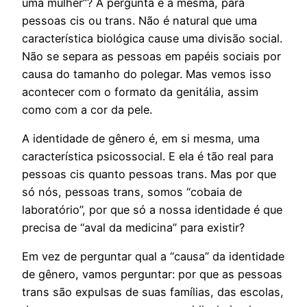
uma mulher”? A pergunta é a mesma, para
pessoas cis ou trans. Não é natural que uma
característica biológica cause uma divisão social.
Não se separa as pessoas em papéis sociais por
causa do tamanho do polegar. Mas vemos isso
acontecer com o formato da genitália, assim
como com a cor da pele.
A identidade de gênero é, em si mesma, uma
característica psicossocial. E ela é tão real para
pessoas cis quanto pessoas trans. Mas por que
só nós, pessoas trans, somos “cobaia de
laboratório”, por que só a nossa identidade é que
precisa de “aval da medicina” para existir?
Em vez de perguntar qual a “causa” da identidade
de gênero, vamos perguntar: por que as pessoas
trans são expulsas de suas famílias, das escolas,