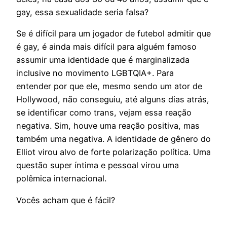
gay, essa sexualidade seria falsa?
Se é difícil para um jogador de futebol admitir que
é gay, é ainda mais difícil para alguém famoso
assumir uma identidade que é marginalizada
inclusive no movimento LGBTQIA+. Para
entender por que ele, mesmo sendo um ator de
Hollywood, não conseguiu, até alguns dias atrás,
se identificar como trans, vejam essa reação
negativa. Sim, houve uma reação positiva, mas
também uma negativa. A identidade de gênero do
Elliot virou alvo de forte polarização política. Uma
questão super íntima e pessoal virou uma
polêmica internacional.
Vocês acham que é fácil?