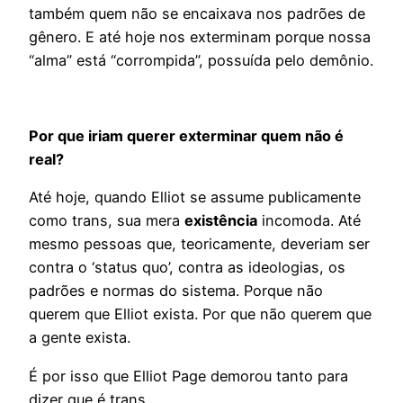
também quem não se encaixava nos padrões de
gênero. E até hoje nos exterminam porque nossa
“alma” está “corrompida”, possuída pelo demônio.
Por que iriam querer exterminar quem não é
real?
Até hoje, quando Elliot se assume publicamente
como trans, sua mera
existência
incomoda. Até
mesmo pessoas que, teoricamente, deveriam ser
contra o ‘status quo’, contra as ideologias, os
padrões e normas do sistema. Porque não
querem que Elliot exista. Por que não querem que
a gente exista.
É por isso que Elliot Page demorou tanto para
dizer que é trans.