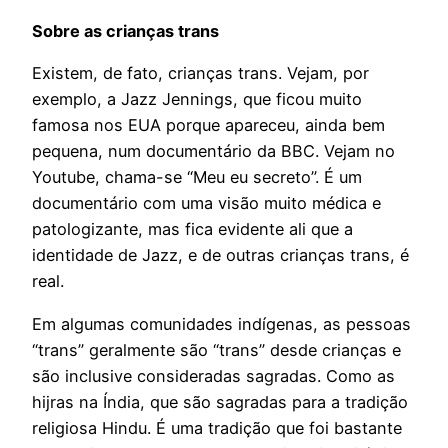
Sobre as crianças trans
Existem, de fato, crianças trans. Vejam, por
exemplo, a Jazz Jennings, que ficou muito
famosa nos EUA porque apareceu, ainda bem
pequena, num documentário da BBC. Vejam no
Youtube, chama-se “Meu eu secreto”. É um
documentário com uma visão muito médica e
patologizante, mas fica evidente ali que a
identidade de Jazz, e de outras crianças trans, é
real.
Em algumas comunidades indígenas, as pessoas
“trans” geralmente são “trans” desde crianças e
são inclusive consideradas sagradas. Como as
hijras na Índia, que são sagradas para a tradição
religiosa Hindu. É uma tradição que foi bastante