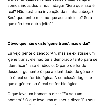
somos induzides a nos indagar “Será que isso é
real? Não será uma invenção da minha cabeça?
Será que tenho mesmo que assumir isso? Será
que não tem outro jeito?”
Óbvio que não existe ‘gene trans’, mas e daí?
Eu vejo gente dizendo: “Ah, mas se existisse um
‘gene trans’, ele não teria demorado tanto para se
identificar”. Isso é ridículo. O pano de fundo
desse argumento é que a identidade de gênero
só é real se for biológica. A conclusão lógica é
que o gênero só é real se for biológico.
O que leva um homem a dizer “Eu sou um
homem”? O que leva uma mulher a dizer “Eu sou