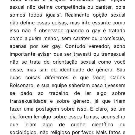
sexual não define competência ou caráter, pois
somos todos iguais”. Realmente opção sexual
não define essas coisas, mas interessante como
isso não é observado quando o gay é tratado
como alguém menor, sem caráter ou promíscuo,
apenas por ser gay. Contudo vereador, acho
importante avisar que ser travesti ou transexual
não se trata de orientação sexual como você
disse, mas sim de identidade de gênero. São
duas coisas diferentes e que você, Carlos
Bolsonaro, e sua equipe saberiam caso tivessem
se dado ao trabalho de ler algo sobre
transexualidade e sobre gênero, já que iriam
fazer uma postagem sobre isso. E claro, se um
dia forem ler algo sobre esses temas, aconselho
que leiam algo de cunho científico ou
sociológico, não religioso por favor. Mais fatos e