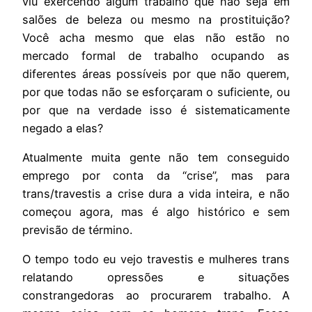
viu exercendo algum trabalho que não seja em
salões de beleza ou mesmo na prostituição?
Você acha mesmo que elas não estão no
mercado formal de trabalho ocupando as
diferentes áreas possíveis por que não querem,
por que todas não se esforçaram o suficiente, ou
por que na verdade isso é sistematicamente
negado a elas?
Atualmente muita gente não tem conseguido
emprego por conta da “crise”, mas para
trans/travestis a crise dura a vida inteira, e não
começou agora, mas é algo histórico e sem
previsão de término.
O tempo todo eu vejo travestis e mulheres trans
relatando opressões e situações
constrangedoras ao procurarem trabalho. A