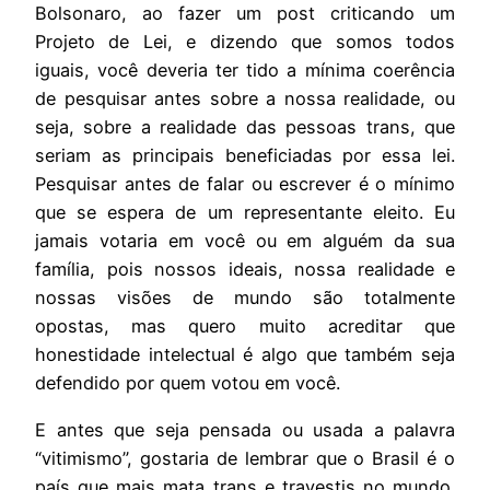
Bolsonaro, ao fazer um post criticando um
Projeto de Lei, e dizendo que somos todos
iguais, você deveria ter tido a mínima coerência
de pesquisar antes sobre a nossa realidade, ou
seja, sobre a realidade das pessoas trans, que
seriam as principais beneficiadas por essa lei.
Pesquisar antes de falar ou escrever é o mínimo
que se espera de um representante eleito. Eu
jamais votaria em você ou em alguém da sua
família, pois nossos ideais, nossa realidade e
nossas visões de mundo são totalmente
opostas, mas quero muito acreditar que
honestidade intelectual é algo que também seja
defendido por quem votou em você.
E antes que seja pensada ou usada a palavra
“vitimismo”, gostaria de lembrar que o Brasil é o
país que mais mata trans e travestis no mundo.