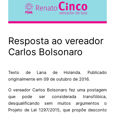
Resposta ao vereador
Carlos Bolsonaro
Texto de Lana de Holanda. Publicado
originalmente em 09 de outubro de 2016.
O vereador Carlos Bolsonaro fez uma postagem
que pode ser considerada transfóbica,
desqualificando sem muitos argumentos o
Projeto de Lei 1297/2015, que propõe desconto