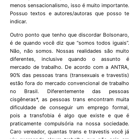
menos sensacionalismo, isso é muito importante.
Possuo textos e autores/autoras que posso te
indicar.
Outro ponto que tenho que discordar Bolsonaro,
é de quando você diz que “somos todos iguais”.
Não, não somos. Nossas realidades são muito
diferentes, inclusive quando o assunto é
mercado de trabalho. De acordo com a ANTRA,
90% das pessoas trans (transexuais e travestis)
estão fora do mercado convencional de trabalho
no Brasil. Diferentemente das pessoas
cisgêneras*, as pessoas trans encontram muita
dificuldade de conseguir um emprego formal,
pois a transfobia é algo que existe e que é
praticamente compulsória na nossa sociedade.
Caro vereador, quantas trans e travestis você já