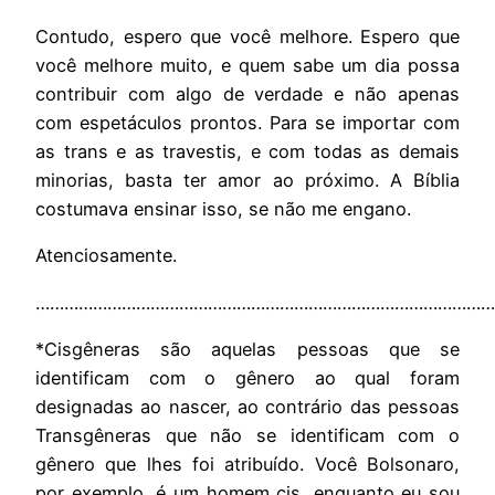
Contudo, espero que você melhore. Espero que
você melhore muito, e quem sabe um dia possa
contribuir com algo de verdade e não apenas
com espetáculos prontos. Para se importar com
as trans e as travestis, e com todas as demais
minorias, basta ter amor ao próximo. A Bíblia
costumava ensinar isso, se não me engano.
Atenciosamente.
………………………………………………………………………………………
*Cisgêneras são aquelas pessoas que se
identificam com o gênero ao qual foram
designadas ao nascer, ao contrário das pessoas
Transgêneras que não se identificam com o
gênero que lhes foi atribuído. Você Bolsonaro,
por exemplo, é um homem cis, enquanto eu sou