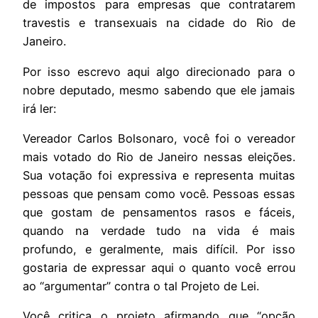
de impostos para empresas que contratarem
travestis e transexuais na cidade do Rio de
Janeiro.
Por isso escrevo aqui algo direcionado para o
nobre deputado, mesmo sabendo que ele jamais
irá ler:
Vereador Carlos Bolsonaro, você foi o vereador
mais votado do Rio de Janeiro nessas eleições.
Sua votação foi expressiva e representa muitas
pessoas que pensam como você. Pessoas essas
que gostam de pensamentos rasos e fáceis,
quando na verdade tudo na vida é mais
profundo, e geralmente, mais difícil. Por isso
gostaria de expressar aqui o quanto você errou
ao “argumentar” contra o tal Projeto de Lei.
Você critica o projeto afirmando que “opção