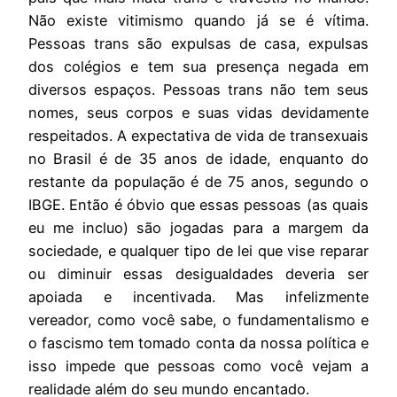
Não existe vitimismo quando já se é vítima.
Pessoas trans são expulsas de casa, expulsas
dos colégios e tem sua presença negada em
diversos espaços. Pessoas trans não tem seus
nomes, seus corpos e suas vidas devidamente
respeitados. A expectativa de vida de transexuais
no Brasil é de 35 anos de idade, enquanto do
restante da população é de 75 anos, segundo o
IBGE. Então é óbvio que essas pessoas (as quais
eu me incluo) são jogadas para a margem da
sociedade, e qualquer tipo de lei que vise reparar
ou diminuir essas desigualdades deveria ser
apoiada e incentivada. Mas infelizmente
vereador, como você sabe, o fundamentalismo e
o fascismo tem tomado conta da nossa política e
isso impede que pessoas como você vejam a
realidade além do seu mundo encantado.