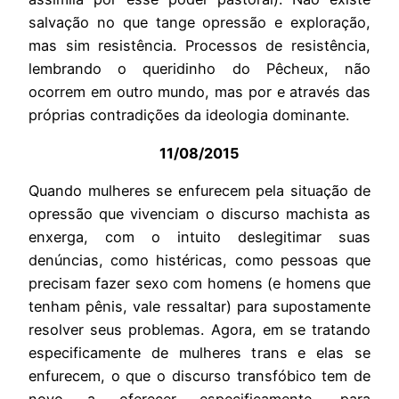
salvação no que tange opressão e exploração,
mas sim resistência. Processos de resistência,
lembrando o queridinho do Pêcheux, não
ocorrem em outro mundo, mas por e através das
próprias contradições da ideologia dominante.
11/08/2015
Quando mulheres se enfurecem pela situação de
opressão que vivenciam o discurso machista as
enxerga, com o intuito deslegitimar suas
denúncias, como histéricas, como pessoas que
precisam fazer sexo com homens (e homens que
tenham pênis, vale ressaltar) para supostamente
resolver seus problemas. Agora, em se tratando
especificamente de mulheres trans e elas se
enfurecem, o que o discurso transfóbico tem de
novo a oferecer especificamente, para