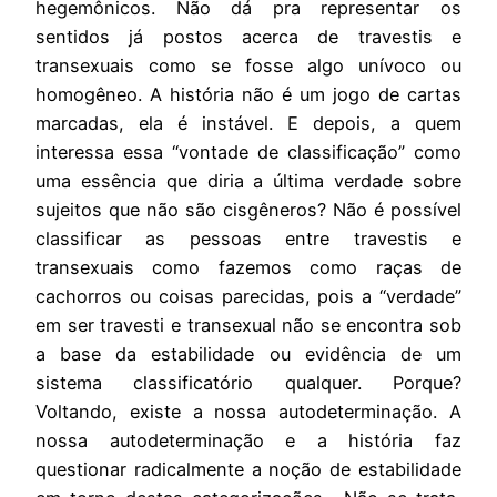
hegemônicos. Não dá pra representar os
sentidos já postos acerca de travestis e
transexuais como se fosse algo unívoco ou
homogêneo. A história não é um jogo de cartas
marcadas, ela é instável. E depois, a quem
interessa essa “vontade de classificação” como
uma essência que diria a última verdade sobre
sujeitos que não são cisgêneros? Não é possível
classificar as pessoas entre travestis e
transexuais como fazemos como raças de
cachorros ou coisas parecidas, pois a “verdade”
em ser travesti e transexual não se encontra sob
a base da estabilidade ou evidência de um
sistema classificatório qualquer. Porque?
Voltando, existe a nossa autodeterminação. A
nossa autodeterminação e a história faz
questionar radicalmente a noção de estabilidade