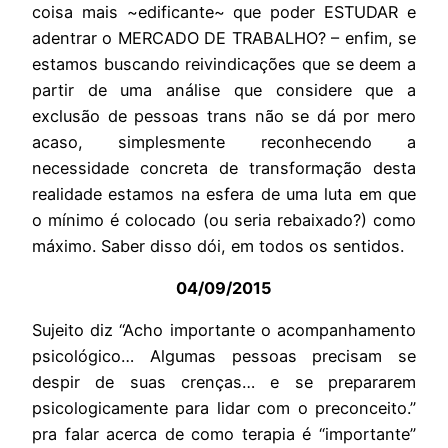
coisa mais ~edificante~ que poder ESTUDAR e
adentrar o MERCADO DE TRABALHO? – enfim, se
estamos buscando reivindicações que se deem a
partir de uma análise que considere que a
exclusão de pessoas trans não se dá por mero
acaso, simplesmente reconhecendo a
necessidade concreta de transformação desta
realidade estamos na esfera de uma luta em que
o mínimo é colocado (ou seria rebaixado?) como
máximo. Saber disso dói, em todos os sentidos.
04/09/2015
Sujeito diz “Acho importante o acompanhamento
psicológico… Algumas pessoas precisam se
despir de suas crenças… e se prepararem
psicologicamente para lidar com o preconceito.”
pra falar acerca de como terapia é “importante”