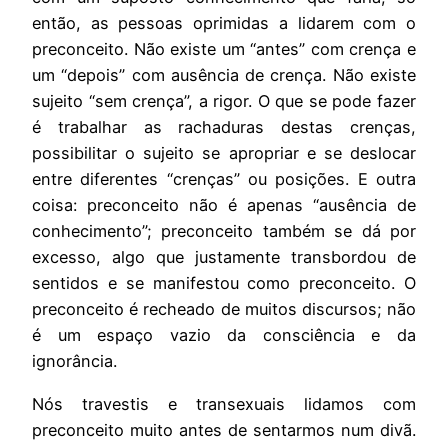
então, as pessoas oprimidas a lidarem com o
preconceito. Não existe um “antes” com crença e
um “depois” com ausência de crença. Não existe
sujeito “sem crença”, a rigor. O que se pode fazer
é trabalhar as rachaduras destas crenças,
possibilitar o sujeito se apropriar e se deslocar
entre diferentes “crenças” ou posições. E outra
coisa: preconceito não é apenas “ausência de
conhecimento”; preconceito também se dá por
excesso, algo que justamente transbordou de
sentidos e se manifestou como preconceito. O
preconceito é recheado de muitos discursos; não
é um espaço vazio da consciência e da
ignorância.
Nós travestis e transexuais lidamos com
preconceito muito antes de sentarmos num divã.