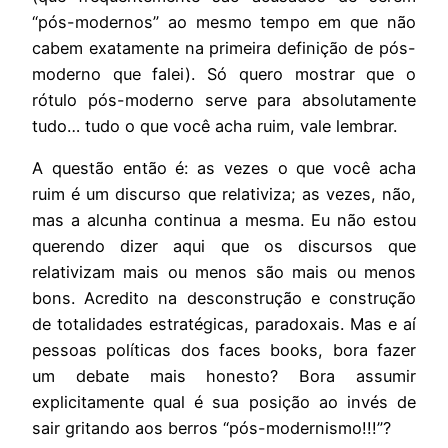
“pós-modernos” ao mesmo tempo em que não
cabem exatamente na primeira definição de pós-
moderno que falei). Só quero mostrar que o
rótulo pós-moderno serve para absolutamente
tudo… tudo o que você acha ruim, vale lembrar.
A questão então é: as vezes o que você acha
ruim é um discurso que relativiza; as vezes, não,
mas a alcunha continua a mesma. Eu não estou
querendo dizer aqui que os discursos que
relativizam mais ou menos são mais ou menos
bons. Acredito na desconstrução e construção
de totalidades estratégicas, paradoxais. Mas e aí
pessoas políticas dos faces books, bora fazer
um debate mais honesto? Bora assumir
explicitamente qual é sua posição ao invés de
sair gritando aos berros “pós-modernismo!!!”?