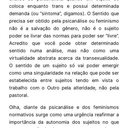
coloca enquanto trans e possui determinada
demanda (ou “sintoma”, digamos). O Sentido que
precisa ser obtido pela psicanálise ou feminismo
não é a salvação do gênero, não é o sujeito
poder se livrar das normas para poder ser “livre”.
Acredito que você pode obter determinado
sentido numa análise, mas não como uma
virtualidade abstrata acerca da transexualidade.
O sentido de um sujeito só vai poder emergir
como uma singularidade na relação que pode ser
estabelecida entre sujeitos tendo em vista o
trabalho com o Outro pela alteridade, não pela
pastoral.
Olha, diante da psicanálise e dos feminismos
normativos surge como uma urgência reafirmar a
importância da autonomia dos sujeitos no que