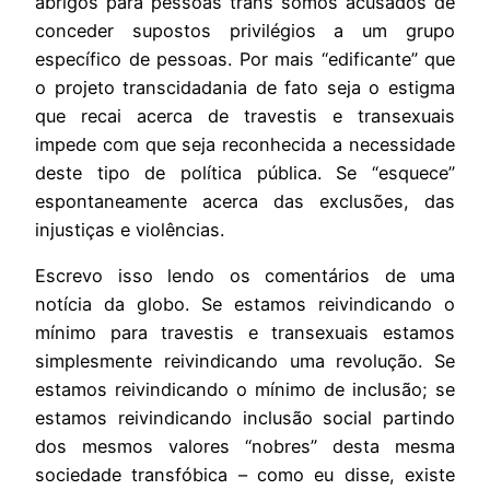
abrigos para pessoas trans somos acusados de
conceder supostos privilégios a um grupo
específico de pessoas. Por mais “edificante” que
o projeto transcidadania de fato seja o estigma
que recai acerca de travestis e transexuais
impede com que seja reconhecida a necessidade
deste tipo de política pública. Se “esquece”
espontaneamente acerca das exclusões, das
injustiças e violências.
Escrevo isso lendo os comentários de uma
notícia da globo. Se estamos reivindicando o
mínimo para travestis e transexuais estamos
simplesmente reivindicando uma revolução. Se
estamos reivindicando o mínimo de inclusão; se
estamos reivindicando inclusão social partindo
dos mesmos valores “nobres” desta mesma
sociedade transfóbica – como eu disse, existe