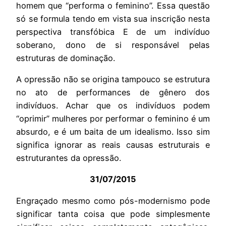
homem que “performa o feminino”. Essa questão
só se formula tendo em vista sua inscrição nesta
perspectiva transfóbica E de um indivíduo
soberano, dono de si responsável pelas
estruturas de dominação.
A opressão não se origina tampouco se estrutura
no ato de performances de gênero dos
indivíduos. Achar que os indivíduos podem
“oprimir” mulheres por performar o feminino é um
absurdo, e é um baita de um idealismo. Isso sim
significa ignorar as reais causas estruturais e
estruturantes da opressão.
31/07/2015
Engraçado mesmo como pós-modernismo pode
significar tanta coisa que pode simplesmente