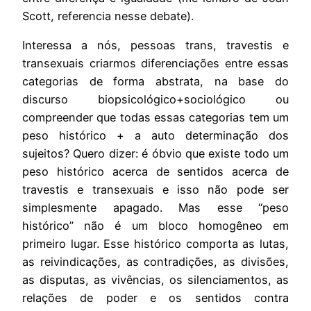
Scott, referencia nesse debate).
Interessa a nós, pessoas trans, travestis e
transexuais criarmos diferenciações entre essas
categorias de forma abstrata, na base do
discurso biopsicológico+sociológico ou
compreender que todas essas categorias tem um
peso histórico + a auto determinação dos
sujeitos? Quero dizer: é óbvio que existe todo um
peso histórico acerca de sentidos acerca de
travestis e transexuais e isso não pode ser
simplesmente apagado. Mas esse “peso
histórico” não é um bloco homogêneo em
primeiro lugar. Esse histórico comporta as lutas,
as reivindicações, as contradições, as divisões,
as disputas, as vivências, os silenciamentos, as
relações de poder e os sentidos contra