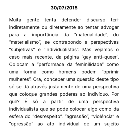
30/07/2015
Muita gente tenta defender discurso terf
indiretamente ou diretamente ao tentar advogar
para a importância da “materialidade”, do
“materialismo”, se contrapondo a perspectivas
“subjetivas” e “individualistas”. Mas vejamos o
caso mais recente, da página “gay anti-queer”.
Colocam a “performace da feminilidade” como
uma forma como homens podem “oprimir
mulheres”. Ora, conceber uma questão deste tipo
só se dá através justamente de uma perspectiva
que coloque grandes poderes ao indivíduo. Por
quê? É só a partir de uma perspectiva
individualista que se pode colocar algo como da
esfera do “desrespeito”, “agressão”, “violência” e
“opressão” ao ato individual de um sujeito