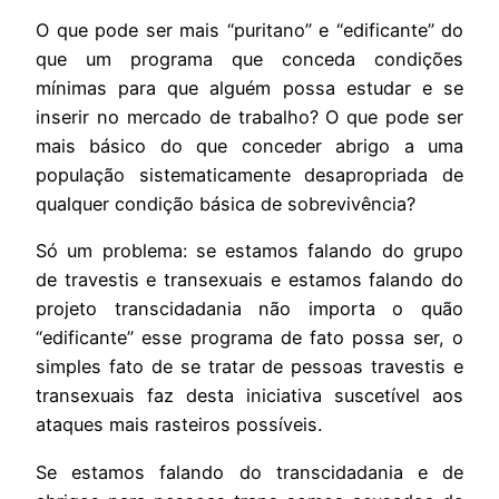
O que pode ser mais “puritano” e “edificante” do
que um programa que conceda condições
mínimas para que alguém possa estudar e se
inserir no mercado de trabalho? O que pode ser
mais básico do que conceder abrigo a uma
população sistematicamente desapropriada de
qualquer condição básica de sobrevivência?
Só um problema: se estamos falando do grupo
de travestis e transexuais e estamos falando do
projeto transcidadania não importa o quão
“edificante” esse programa de fato possa ser, o
simples fato de se tratar de pessoas travestis e
transexuais faz desta iniciativa suscetível aos
ataques mais rasteiros possíveis.
Se estamos falando do transcidadania e de