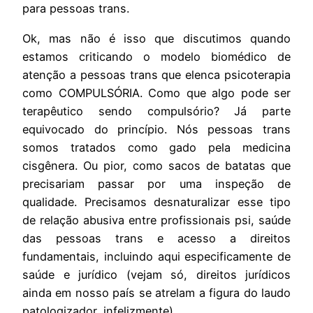
para pessoas trans.
Ok, mas não é isso que discutimos quando
estamos criticando o modelo biomédico de
atenção a pessoas trans que elenca psicoterapia
como COMPULSÓRIA. Como que algo pode ser
terapêutico sendo compulsório? Já parte
equivocado do princípio. Nós pessoas trans
somos tratados como gado pela medicina
cisgênera. Ou pior, como sacos de batatas que
precisariam passar por uma inspeção de
qualidade. Precisamos desnaturalizar esse tipo
de relação abusiva entre profissionais psi, saúde
das pessoas trans e acesso a direitos
fundamentais, incluindo aqui especificamente de
saúde e jurídico (vejam só, direitos jurídicos
ainda em nosso país se atrelam a figura do laudo
patologizador, infelizmente).