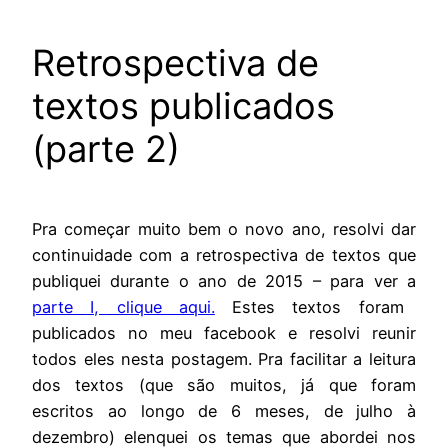
Retrospectiva de
textos publicados
(parte 2)
Pra começar muito bem o novo ano, resolvi dar
continuidade com a retrospectiva de textos que
publiquei durante o ano de 2015 – para ver a
parte I, clique aqui.
Estes textos foram
publicados no meu facebook e resolvi reunir
todos eles nesta postagem. Pra facilitar a leitura
dos textos (que são muitos, já que foram
escritos ao longo de 6 meses, de julho à
dezembro) elenquei os temas que abordei nos