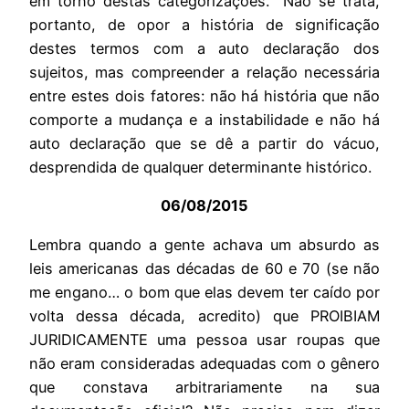
em torno destas categorizações. Não se trata,
portanto, de opor a história de significação
destes termos com a auto declaração dos
sujeitos, mas compreender a relação necessária
entre estes dois fatores: não há história que não
comporte a mudança e a instabilidade e não há
auto declaração que se dê a partir do vácuo,
desprendida de qualquer determinante histórico.
06/08/2015
Lembra quando a gente achava um absurdo as
leis americanas das décadas de 60 e 70 (se não
me engano… o bom que elas devem ter caído por
volta dessa década, acredito) que PROIBIAM
JURIDICAMENTE uma pessoa usar roupas que
não eram consideradas adequadas com o gênero
que constava arbitrariamente na sua