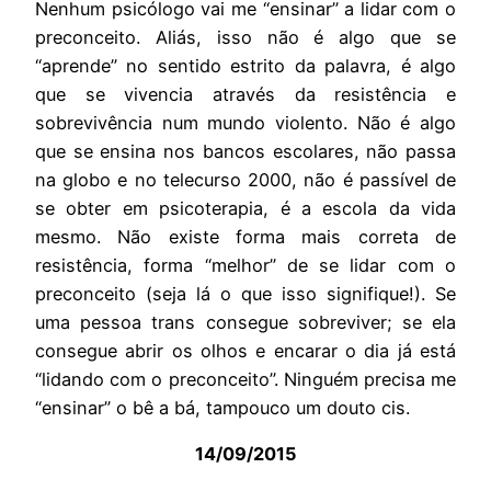
Nenhum psicólogo vai me “ensinar” a lidar com o
preconceito. Aliás, isso não é algo que se
“aprende” no sentido estrito da palavra, é algo
que se vivencia através da resistência e
sobrevivência num mundo violento. Não é algo
que se ensina nos bancos escolares, não passa
na globo e no telecurso 2000, não é passível de
se obter em psicoterapia, é a escola da vida
mesmo. Não existe forma mais correta de
resistência, forma “melhor” de se lidar com o
preconceito (seja lá o que isso signifique!). Se
uma pessoa trans consegue sobreviver; se ela
consegue abrir os olhos e encarar o dia já está
“lidando com o preconceito”. Ninguém precisa me
“ensinar” o bê a bá, tampouco um douto cis.
14/09/2015