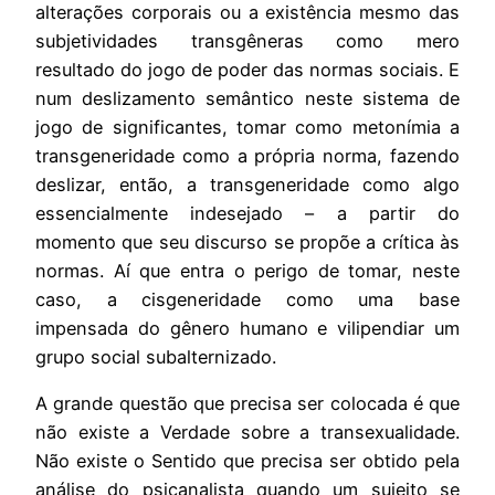
alterações corporais ou a existência mesmo das
subjetividades transgêneras como mero
resultado do jogo de poder das normas sociais. E
num deslizamento semântico neste sistema de
jogo de significantes, tomar como metonímia a
transgeneridade como a própria norma, fazendo
deslizar, então, a transgeneridade como algo
essencialmente indesejado – a partir do
momento que seu discurso se propõe a crítica às
normas. Aí que entra o perigo de tomar, neste
caso, a cisgeneridade como uma base
impensada do gênero humano e vilipendiar um
grupo social subalternizado.
A grande questão que precisa ser colocada é que
não existe a Verdade sobre a transexualidade.
Não existe o Sentido que precisa ser obtido pela
análise do psicanalista quando um sujeito se