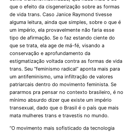
que o efeito da cisgenerização sobre as formas
de vida trans. Caso Janice Raymond tivesse
alguma leitura, ainda que simples, sobre o que é
um império, ela provavelmente não faria esse
tipo de afirmação. Se o faz estando ciente do
que se trata, ela age de má-fé, visando a
conservação e aprofundamento da
estigmatização voltada contra as formas de vida
trans. Seu “feminismo radical” aponta mais para
um antifeminismo, uma infiltração de valores
patriarcais dentro do movimento feminista. Se
pararmos pra pensar no contexto brasileiro, é no
mínimo absurdo dizer que existe um império
transexual, dado que o Brasil é o país que mais
mata mulheres trans e travestis no mundo.
“O movimento mais sofisticado da tecnologia