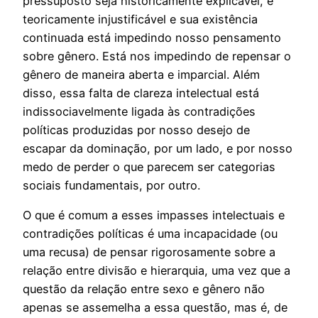
pressuposto seja historicamente explicável, é
teoricamente injustificável e sua existência
continuada está impedindo nosso pensamento
sobre gênero. Está nos impedindo de repensar o
gênero de maneira aberta e imparcial. Além
disso, essa falta de clareza intelectual está
indissociavelmente ligada às contradições
políticas produzidas por nosso desejo de
escapar da dominação, por um lado, e por nosso
medo de perder o que parecem ser categorias
sociais fundamentais, por outro.
O que é comum a esses impasses intelectuais e
contradições políticas é uma incapacidade (ou
uma recusa) de pensar rigorosamente sobre a
relação entre divisão e hierarquia, uma vez que a
questão da relação entre sexo e gênero não
apenas se assemelha a essa questão, mas é, de