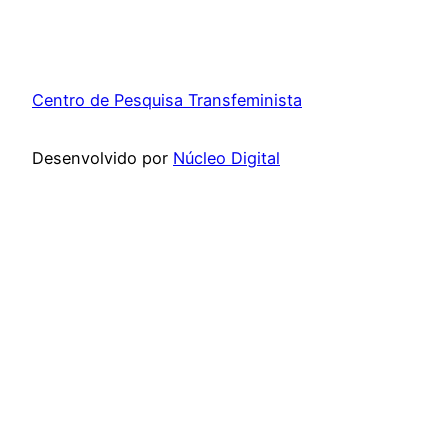
Centro de Pesquisa Transfeminista
Desenvolvido por
Núcleo Digital