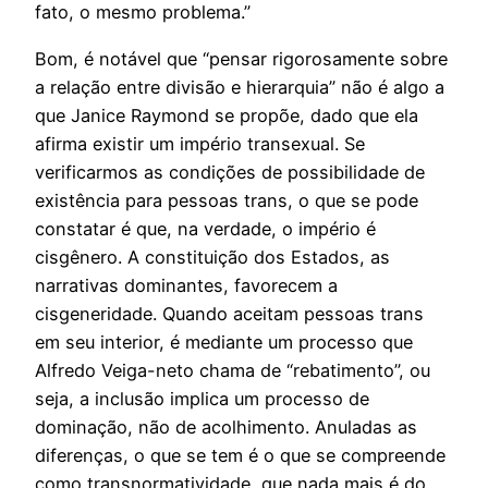
fato, o mesmo problema.”
Bom, é notável que “pensar rigorosamente sobre
a relação entre divisão e hierarquia” não é algo a
que Janice Raymond se propõe, dado que ela
afirma existir um império transexual. Se
verificarmos as condições de possibilidade de
existência para pessoas trans, o que se pode
constatar é que, na verdade, o império é
cisgênero. A constituição dos Estados, as
narrativas dominantes, favorecem a
cisgeneridade. Quando aceitam pessoas trans
em seu interior, é mediante um processo que
Alfredo Veiga-neto chama de “rebatimento”, ou
seja, a inclusão implica um processo de
dominação, não de acolhimento. Anuladas as
diferenças, o que se tem é o que se compreende
como transnormatividade, que nada mais é do