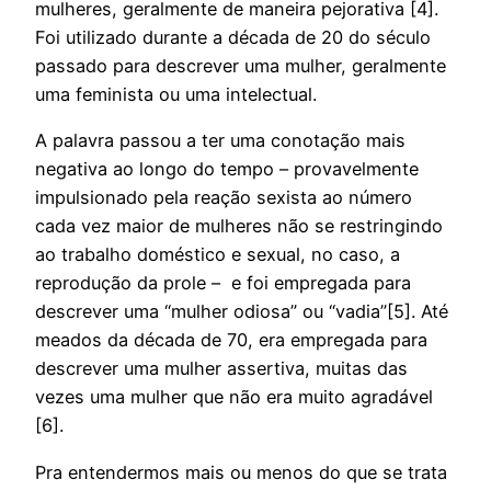
mulheres, geralmente de maneira pejorativa [4].
Foi utilizado durante a década de 20 do século
passado para descrever uma mulher, geralmente
uma feminista ou uma intelectual.
A palavra passou a ter uma conotação mais
negativa ao longo do tempo – provavelmente
impulsionado pela reação sexista ao número
cada vez maior de mulheres não se restringindo
ao trabalho doméstico e sexual, no caso, a
reprodução da prole – e foi empregada para
descrever uma “mulher odiosa” ou “vadia”[5]. Até
meados da década de 70, era empregada para
descrever uma mulher assertiva, muitas das
vezes uma mulher que não era muito agradável
[6].
Pra entendermos mais ou menos do que se trata