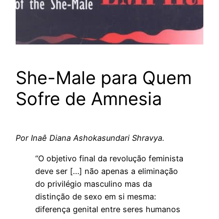
She-Male para Quem
Sofre de Amnesia
Por Inaê Diana Ashokasundari Shravya.
“O objetivo final da revolução feminista
deve ser […] não apenas a eliminação
do privilégio masculino mas da
distinção de sexo em si mesma:
diferença genital entre seres humanos