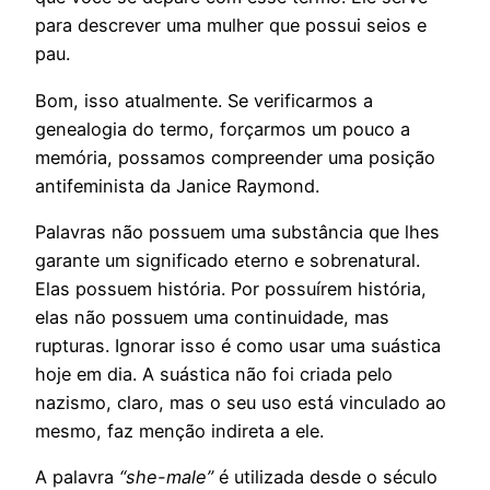
para descrever uma mulher que possui seios e
pau.
Bom, isso atualmente. Se verificarmos a
genealogia do termo, forçarmos um pouco a
memória, possamos compreender uma posição
antifeminista da Janice Raymond.
Palavras não possuem uma substância que lhes
garante um significado eterno e sobrenatural.
Elas possuem história. Por possuírem história,
elas não possuem uma continuidade, mas
rupturas. Ignorar isso é como usar uma suástica
hoje em dia. A suástica não foi criada pelo
nazismo, claro, mas o seu uso está vinculado ao
mesmo, faz menção indireta a ele.
A palavra
“she-male”
é utilizada desde o século