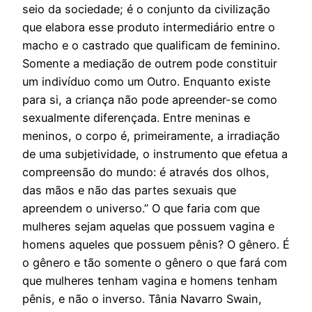
seio da sociedade; é o conjunto da civilização
que elabora esse produto intermediário entre o
macho e o castrado que qualificam de feminino.
Somente a mediação de outrem pode constituir
um indivíduo como um Outro. Enquanto existe
para si, a criança não pode apreender-se como
sexualmente diferençada. Entre meninas e
meninos, o corpo é, primeiramente, a irradiação
de uma subjetividade, o instrumento que efetua a
compreensão do mundo: é através dos olhos,
das mãos e não das partes sexuais que
apreendem o universo.” O que faria com que
mulheres sejam aquelas que possuem vagina e
homens aqueles que possuem pênis? O gênero. É
o gênero e tão somente o gênero o que fará com
que mulheres tenham vagina e homens tenham
pênis, e não o inverso. Tânia Navarro Swain,