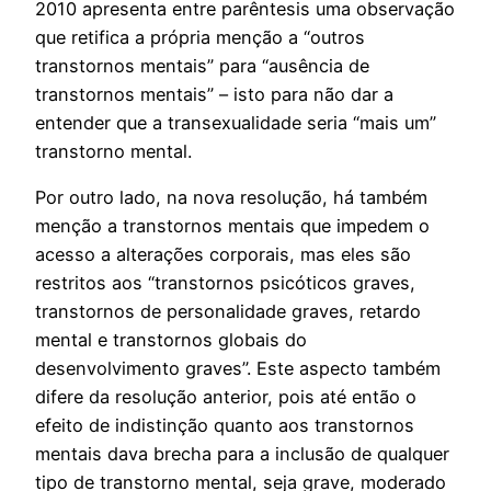
2010 apresenta entre parêntesis uma observação
que retifica a própria menção a “outros
transtornos mentais” para “ausência de
transtornos mentais” – isto para não dar a
entender que a transexualidade seria “mais um”
transtorno mental.
Por outro lado, na nova resolução, há também
menção a transtornos mentais que impedem o
acesso a alterações corporais, mas eles são
restritos aos “transtornos psicóticos graves,
transtornos de personalidade graves, retardo
mental e transtornos globais do
desenvolvimento graves”. Este aspecto também
difere da resolução anterior, pois até então o
efeito de indistinção quanto aos transtornos
mentais dava brecha para a inclusão de qualquer
tipo de transtorno mental, seja grave, moderado