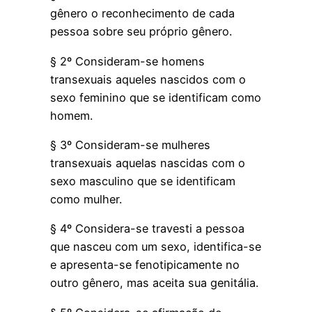
gênero o reconhecimento de cada
pessoa sobre seu próprio gênero.
§ 2º Consideram-se homens
transexuais aqueles nascidos com o
sexo feminino que se identificam como
homem.
§ 3º Consideram-se mulheres
transexuais aquelas nascidas com o
sexo masculino que se identificam
como mulher.
§ 4º Considera-se travesti a pessoa
que nasceu com um sexo, identifica-se
e apresenta-se fenotipicamente no
outro gênero, mas aceita sua genitália.