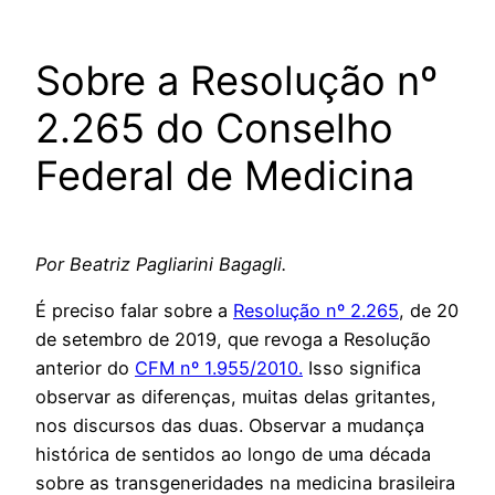
Sobre a Resolução nº
2.265 do Conselho
Federal de Medicina
Por Beatriz Pagliarini Bagagli.
É preciso falar sobre a
Resolução nº 2.265
, de 20
de setembro de 2019, que revoga a Resolução
anterior do
CFM nº 1.955/2010.
Isso significa
observar as diferenças, muitas delas gritantes,
nos discursos das duas. Observar a mudança
histórica de sentidos ao longo de uma década
sobre as transgeneridades na medicina brasileira