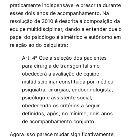
praticamente indispensável e prescrita durante
esses dois anos de acompanhamento. Na
resolução de 2010 é descrita a composição da
equipe multidisciplinar, dando a entender que o
papel do psicólogo é simétrico e autônomo em
relação ao do psiquiatra:
Art. 4º Que a seleção dos pacientes
para cirurgia de transgenitalismo
obedecerá a avaliação de equipe
multidisciplinar constituída por médico
psiquiatra, cirurgião, endocrinologista,
psicólogo e assistente social,
obedecendo os critérios a seguir
definidos, após, no mínimo, dois anos
de acompanhamento conjunto
Agora isso parece mudar significativamente,