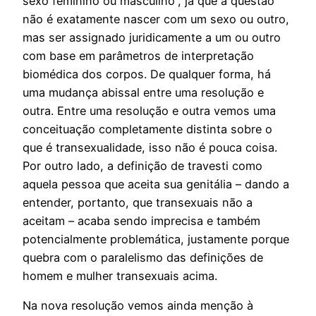
sexo feminino ou masculino”, já que a questão
não é exatamente nascer com um sexo ou outro,
mas ser assignado juridicamente a um ou outro
com base em parâmetros de interpretação
biomédica dos corpos. De qualquer forma, há
uma mudança abissal entre uma resolução e
outra. Entre uma resolução e outra vemos uma
conceituação completamente distinta sobre o
que é transexualidade, isso não é pouca coisa.
Por outro lado, a definição de travesti como
aquela pessoa que aceita sua genitália – dando a
entender, portanto, que transexuais não a
aceitam – acaba sendo imprecisa e também
potencialmente problemática, justamente porque
quebra com o paralelismo das definições de
homem e mulher transexuais acima.
Na nova resolução vemos ainda menção à