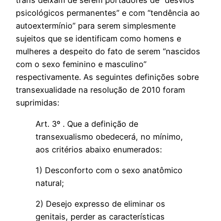
trans deixam de serem portadores de “desvios
psicológicos permanentes” e com “tendência ao
autoextermínio” para serem simplesmente
sujeitos que se identificam como homens e
mulheres a despeito do fato de serem “nascidos
com o sexo feminino e masculino”
respectivamente. As seguintes definições sobre
transexualidade na resolução de 2010 foram
suprimidas:
Art. 3º . Que a definição de
transexualismo obedecerá, no mínimo,
aos critérios abaixo enumerados:
1) Desconforto com o sexo anatômico
natural;
2) Desejo expresso de eliminar os
genitais, perder as características