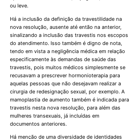
ou leve.
Há a inclusão da definição da travestilidade na
nova resolução, ausente até então na anterior,
sinalizando a inclusão das travestis nos escopos
do atendimento. Isso também é digno de nota,
tendo em vista a negligência médica em relação
especificamente às demandas de saúde das
travestis, pois muitos médicos simplesmente se
recusavam a prescrever hormonioterapia para
aquelas pessoas que não desejavam realizar a
cirurgia de redesignação sexual, por exemplo. A
mamoplastia de aumento também é indicada para
travestis nesta nova resolução, para além das
mulheres transexuais, já incluídas em
documentos anteriores.
Há menção de uma diversidade de identidades