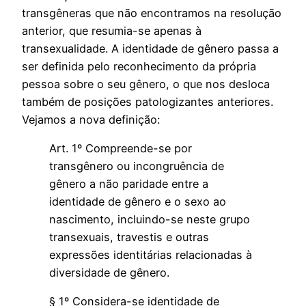
transgêneras que não encontramos na resolução
anterior, que resumia-se apenas à
transexualidade. A identidade de gênero passa a
ser definida pelo reconhecimento da própria
pessoa sobre o seu gênero, o que nos desloca
também de posições patologizantes anteriores.
Vejamos a nova definição:
Art. 1º Compreende-se por
transgênero ou incongruência de
gênero a não paridade entre a
identidade de gênero e o sexo ao
nascimento, incluindo-se neste grupo
transexuais, travestis e outras
expressões identitárias relacionadas à
diversidade de gênero.
§ 1º Considera-se identidade de