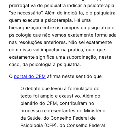
prerrogativa do psiquiatra indicar a psicoterapia
“se necessário”. Além de indicá-la, é o psiquiatra
quem executa a psicoterapia. Há uma
hierarquização entre os campos da psiquiatria e
psicologia que não vemos exatamente formulada
nas resoluções anteriores. Não sei exatamente
como isso vai impactar na prática, ou o que
exatamente significa uma subordinação, neste
caso, da psicologia à psiquiatria.
O
portal do CFM
afirma neste sentido que:
O debate que levou à formulação do
texto foi amplo e exaustivo. Além do
plenário do CFM, contribuíram no
processo representantes do Ministério
da Saúde, do Conselho Federal de
Psicologia (CFP), do Conselho Federal