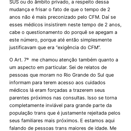
SUS ou do âmbito privado, a respeito dessa
mudança e frisar o fato de que o tempo de 2
anos não é mais preconizado pelo CFM. Daí se
esses médicos insistirem neste tempo de 2 anos,
cabe o questionamento do porquê se apegam a
este número, porque até então simplesmente
justificavam que era “exigência do CFM”.
O Art. 7º me chamou atenção também quanto a
um aspecto em particular. Sei de relatos de
pessoas que moram no Rio Grande do Sul que
informam para terem acesso aos cuidados
médicos lá eram forçadas a trazerem seus
parentes próximos nas consultas. Isso se torna
completamente inviável para grande parte da
população trans que é justamente rejeitada pelos
seus familiares mais próximos. E estamos aqui
falando de pessoas trans maiores de idade. Me