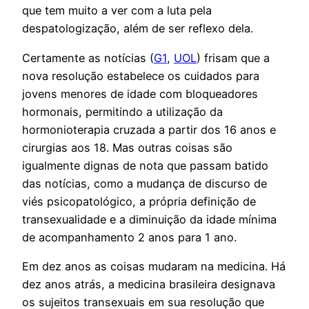
que tem muito a ver com a luta pela
despatologização, além de ser reflexo dela.
Certamente as notícias (
G1
,
UOL
) frisam que a
nova resolução estabelece os cuidados para
jovens menores de idade com bloqueadores
hormonais, permitindo a utilização da
hormonioterapia cruzada a partir dos 16 anos e
cirurgias aos 18. Mas outras coisas são
igualmente dignas de nota que passam batido
das notícias, como a mudança de discurso de
viés psicopatológico, a própria definição de
transexualidade e a diminuição da idade mínima
de acompanhamento 2 anos para 1 ano.
Em dez anos as coisas mudaram na medicina. Há
dez anos atrás, a medicina brasileira designava
os sujeitos transexuais em sua resolução que