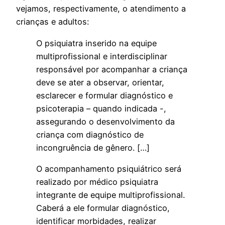
vejamos, respectivamente, o atendimento a
crianças e adultos:
O psiquiatra inserido na equipe
multiprofissional e interdisciplinar
responsável por acompanhar a criança
deve se ater a observar, orientar,
esclarecer e formular diagnóstico e
psicoterapia – quando indicada -,
assegurando o desenvolvimento da
criança com diagnóstico de
incongruência de gênero. […]
O acompanhamento psiquiátrico será
realizado por médico psiquiatra
integrante de equipe multiprofissional.
Caberá a ele formular diagnóstico,
identificar morbidades, realizar