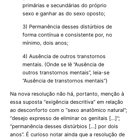
primárias e secundárias do próprio
sexo e ganhar as do sexo oposto;
3) Permanência desses distúrbios de
forma contínua e consistente por, no
mínimo, dois anos;
4) Ausência de outros transtornos
mentais. (Onde se lê “Ausência de
outros transtornos mentais”, leia-se
“Ausência de transtornos mentais”)
Na nova resolução não há, portanto, menção à
essa suposta “exigência descritiva” em relação
ao desconforto com o “sexo anatômico natural”;
“desejo expresso de eliminar os genitais […]”;
“permanência desses distúrbios […] por dois
anos”. É curioso notar ainda que a resolução de