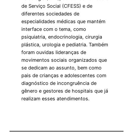
de Serviço Social (CFESS) e de
diferentes sociedades de
especialidades médicas que mantém
interface com o tema, como
psiquiatria, endocrinologia, cirurgia
plástica, urologia e pediatria. Também
foram ouvidas lideranças de
movimentos sociais organizados que
se dedicam ao assunto, bem como
pais de crianças e adolescentes com
diagnóstico de incongruência de
gênero e gestores de hospitais que já
realizam esses atendimentos.