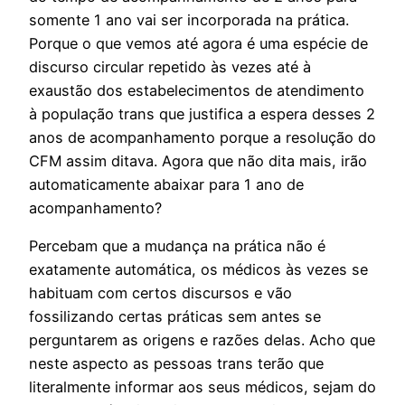
somente 1 ano vai ser incorporada na prática.
Porque o que vemos até agora é uma espécie de
discurso circular repetido às vezes até à
exaustão dos estabelecimentos de atendimento
à população trans que justifica a espera desses 2
anos de acompanhamento porque a resolução do
CFM assim ditava. Agora que não dita mais, irão
automaticamente abaixar para 1 ano de
acompanhamento?
Percebam que a mudança na prática não é
exatamente automática, os médicos às vezes se
habituam com certos discursos e vão
fossilizando certas práticas sem antes se
perguntarem as origens e razões delas. Acho que
neste aspecto as pessoas trans terão que
literalmente informar aos seus médicos, sejam do