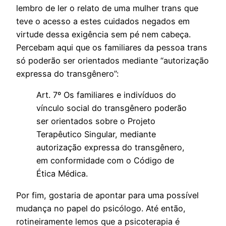
lembro de ler o relato de uma mulher trans que
teve o acesso a estes cuidados negados em
virtude dessa exigência sem pé nem cabeça.
Percebam aqui que os familiares da pessoa trans
só poderão ser orientados mediante “autorização
expressa do transgênero”:
Art. 7º Os familiares e indivíduos do
vínculo social do transgênero poderão
ser orientados sobre o Projeto
Terapêutico Singular, mediante
autorização expressa do transgênero,
em conformidade com o Código de
Ética Médica.
Por fim, gostaria de apontar para uma possível
mudança no papel do psicólogo. Até então,
rotineiramente lemos que a psicoterapia é