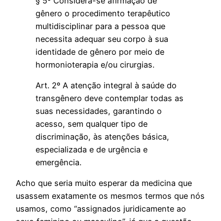
§ 5º Considera-se afirmação de
gênero o procedimento terapêutico
multidisciplinar para a pessoa que
necessita adequar seu corpo à sua
identidade de gênero por meio de
hormonioterapia e/ou cirurgias.
Art. 2º A atenção integral à saúde do
transgênero deve contemplar todas as
suas necessidades, garantindo o
acesso, sem qualquer tipo de
discriminação, às atenções básica,
especializada e de urgência e
emergência.
Acho que seria muito esperar da medicina que
usassem exatamente os mesmos termos que nós
usamos, como “assignados juridicamente ao