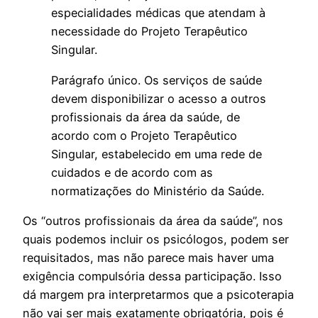
especialidades médicas que atendam à
necessidade do Projeto Terapêutico
Singular.
Parágrafo único. Os serviços de saúde
devem disponibilizar o acesso a outros
profissionais da área da saúde, de
acordo com o Projeto Terapêutico
Singular, estabelecido em uma rede de
cuidados e de acordo com as
normatizações do Ministério da Saúde.
Os “outros profissionais da área da saúde”, nos
quais podemos incluir os psicólogos, podem ser
requisitados, mas não parece mais haver uma
exigência compulsória dessa participação. Isso
dá margem pra interpretarmos que a psicoterapia
não vai ser mais exatamente obrigatória, pois é