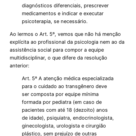
diagnósticos diferenciais, prescrever
medicamentos e indicar e executar
psicoterapia, se necessário.
Ao lermos o Art. 5º, vemos que não há menção
explícita ao profissional da psicologia nem ao da
assistência social para compor a equipe
multidisciplinar, o que difere da resolução
anterior:
Art. 5º A atenção médica especializada
para o cuidado ao transgênero deve
ser composta por equipe mínima
formada por pediatra (em caso de
pacientes com até 18 (dezoito) anos
de idade), psiquiatra, endocrinologista,
ginecologista, urologista e cirurgião
plástico, sem prejuízo de outras