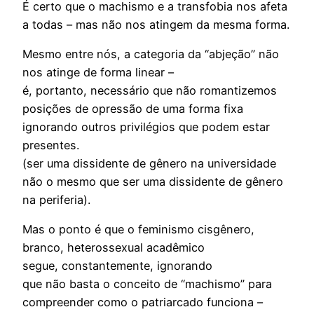
É certo que o machismo e a transfobia nos afeta
a todas – mas não nos atingem da mesma forma.
Mesmo entre nós, a categoria da “abjeção” não
nos atinge de forma linear –
é, portanto, necessário que não romantizemos
posições de opressão de uma forma fixa
ignorando outros privilégios que podem estar
presentes.
(ser uma dissidente de gênero na universidade
não o mesmo que ser uma dissidente de gênero
na periferia).
Mas o ponto é que o feminismo cisgênero,
branco, heterossexual acadêmico
segue, constantemente, ignorando
que não basta o conceito de “machismo” para
compreender como o patriarcado funciona –