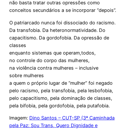
não basta tratar outras opressões como
conceitos secundários a se incorporar “depois”.
O patriarcado nunca foi dissociado do racismo.
Da transfobia. Da heteronormatividade. Do
capacitismo. Da gordofobia. Da opressão de
classes
enquanto sistemas que operam,todos,
no controle do corpo das mulheres,
na violência contra mulheres – inclusive
sobre mulheres
a quem o próprio lugar de “mulher” foi negado
pelo racismo, pela transfobia, pela lesbofobia,
pelo capacitismo, pela dominação de classes,
pela bifobia, pela gordofobia, pela putafobia.
Imagem:
Dino Santos – CUT-SP (3ª Caminhada
pela Paz: Sou Trans, Quero Dignidade e