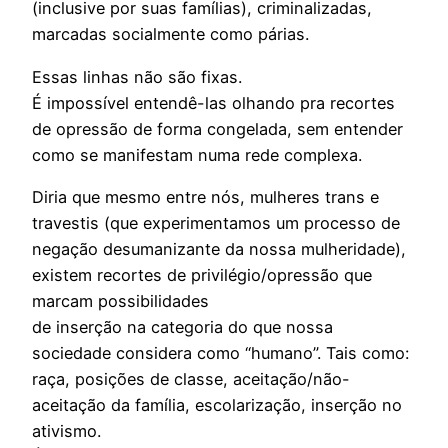
(inclusive por suas famílias), criminalizadas,
marcadas socialmente como párias.
Essas linhas não são fixas.
É impossível entendê-las olhando pra recortes
de opressão de forma congelada, sem entender
como se manifestam numa rede complexa.
Diria que mesmo entre nós, mulheres trans e
travestis (que experimentamos um processo de
negação desumanizante da nossa mulheridade),
existem recortes de privilégio/opressão que
marcam possibilidades
de inserção na categoria do que nossa
sociedade considera como “humano”. Tais como:
raça, posições de classe, aceitação/não-
aceitação da família, escolarização, inserção no
ativismo.