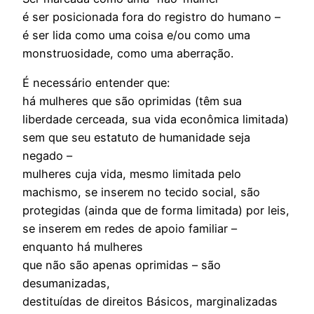
é ser posicionada fora do registro do humano –
é ser lida como uma coisa e/ou como uma
monstruosidade, como uma aberração.
É necessário entender que:
há mulheres que são oprimidas (têm sua
liberdade cerceada, sua vida econômica limitada)
sem que seu estatuto de humanidade seja
negado –
mulheres cuja vida, mesmo limitada pelo
machismo, se inserem no tecido social, são
protegidas (ainda que de forma limitada) por leis,
se inserem em redes de apoio familiar –
enquanto há mulheres
que não são apenas oprimidas – são
desumanizadas,
destituídas de direitos Básicos, marginalizadas