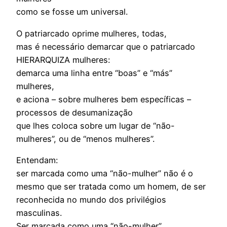
como se fosse um universal.
O patriarcado oprime mulheres, todas,
mas é necessário demarcar que o patriarcado
HIERARQUIZA mulheres:
demarca uma linha entre “boas” e “más”
mulheres,
e aciona – sobre mulheres bem específicas –
processos de desumanização
que lhes coloca sobre um lugar de “não-
mulheres”, ou de “menos mulheres”.
Entendam:
ser marcada como uma “não-mulher” não é o
mesmo que ser tratada como um homem, de ser
reconhecida no mundo dos privilégios
masculinas.
Ser marcada como uma “não-mulher”