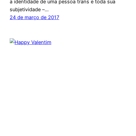
a identidade de uma pessoa trans e toda sua
subjetividade –…
24 de março de 2017