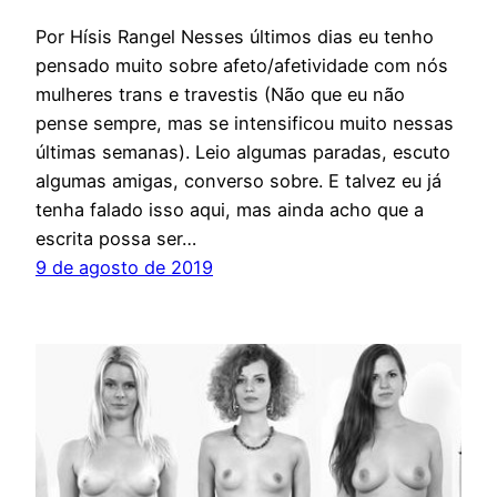
Por Hísis Rangel Nesses últimos dias eu tenho
pensado muito sobre afeto/afetividade com nós
mulheres trans e travestis (Não que eu não
pense sempre, mas se intensificou muito nessas
últimas semanas). Leio algumas paradas, escuto
algumas amigas, converso sobre. E talvez eu já
tenha falado isso aqui, mas ainda acho que a
escrita possa ser…
9 de agosto de 2019