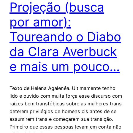
Projeção (busca
por amor):
Toureando o Diabo
da Clara Averbuck
e mais um pouco…
Texto de Helena Agalenéa. Ultimamente tenho
lido e ouvido com muita força esse discurso com
raízes bem transfóbicas sobre as mulheres trans
deterem privilégios de homens cis antes de se
assumirem trans e começarem sua transição.
Primeiro que essas pessoas levam em conta não