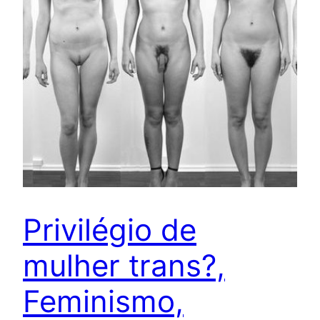
Privilégio de
mulher trans?,
Feminismo,