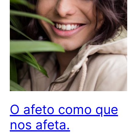
O afeto como que
nos afeta.