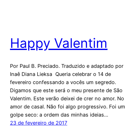
Happy Valentim
Por Paul B. Preciado. Traduzido e adaptado por
Inaê Diana Lieksa Queria celebrar o 14 de
fevereiro confessando a vocês um segredo.
Digamos que este será o meu presente de São
Valentim. Este verão deixei de crer no amor. No
amor de casal. Não foi algo progressivo. Foi um
golpe seco: a ordem das minhas ideias…
23 de fevereiro de 2017