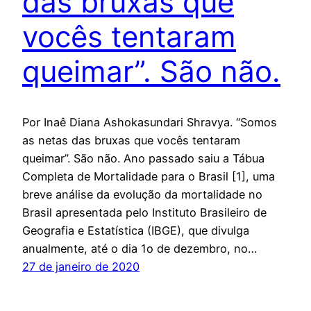
das bruxas que
vocês tentaram
queimar”. São não.
Por Inaê Diana Ashokasundari Shravya. “Somos
as netas das bruxas que vocês tentaram
queimar”. São não. Ano passado saiu a Tábua
Completa de Mortalidade para o Brasil [1], uma
breve análise da evolução da mortalidade no
Brasil apresentada pelo Instituto Brasileiro de
Geografia e Estatística (IBGE), que divulga
anualmente, até o dia 1o de dezembro, no…
27 de janeiro de 2020