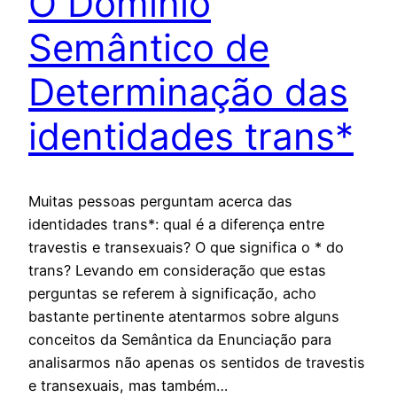
O Domínio
Semântico de
Determinação das
identidades trans*
Muitas pessoas perguntam acerca das
identidades trans*: qual é a diferença entre
travestis e transexuais? O que significa o * do
trans? Levando em consideração que estas
perguntas se referem à significação, acho
bastante pertinente atentarmos sobre alguns
conceitos da Semântica da Enunciação para
analisarmos não apenas os sentidos de travestis
e transexuais, mas também…