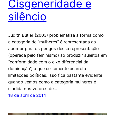
Cisgeneridade e
silêncio
Judith Butler (2003) problematiza a forma como
a categoria de “mulheres” é representada ao
apontar para os perigos dessa representação
(operada pelo feminismo) ao produzir sujeitos em
“conformidade com o eixo diferencial da
dominação”, o que certamente acarreta
limitações políticas. Isso fica bastante evidente
quando vemos como a categoria mulheres é
cindida nos vetores de…
18 de abril de 2014