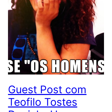
Guest Post com
Teofilo Tostes