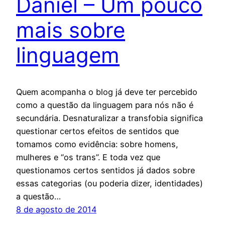
Daniel – Um pouco
mais sobre
linguagem
Quem acompanha o blog já deve ter percebido
como a questão da linguagem para nós não é
secundária. Desnaturalizar a transfobia significa
questionar certos efeitos de sentidos que
tomamos como evidência: sobre homens,
mulheres e “os trans”. E toda vez que
questionamos certos sentidos já dados sobre
essas categorias (ou poderia dizer, identidades)
a questão…
8 de agosto de 2014