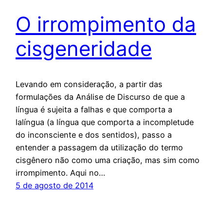
O irrompimento da
cisgeneridade
Levando em consideração, a partir das
formulações da Análise de Discurso de que a
língua é sujeita a falhas e que comporta a
lalíngua (a língua que comporta a incompletude
do inconsciente e dos sentidos), passo a
entender a passagem da utilização do termo
cisgênero não como uma criação, mas sim como
irrompimento. Aqui no…
5 de agosto de 2014