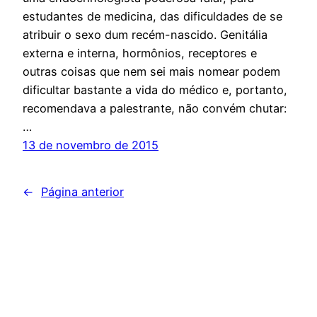
estudantes de medicina, das dificuldades de se
atribuir o sexo dum recém-nascido. Genitália
externa e interna, hormônios, receptores e
outras coisas que nem sei mais nomear podem
dificultar bastante a vida do médico e, portanto,
recomendava a palestrante, não convém chutar:
…
13 de novembro de 2015
←
Página anterior
Centro de Pesquisa Transfeminista