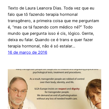
Texto de Laura Leanora Dias. Toda vez que eu
falo que tô fazendo terapia hormonal
transgênero, a primeira coisa que me perguntam
é, “mas ce tá fazendo com médico né?” Todo
mundo que pergunta isso é cis, lógico. Gente,
deixa eu falar. Quando ce é trans e quer fazer
terapia hormonal, não é só estalar…
16 de março de 2016