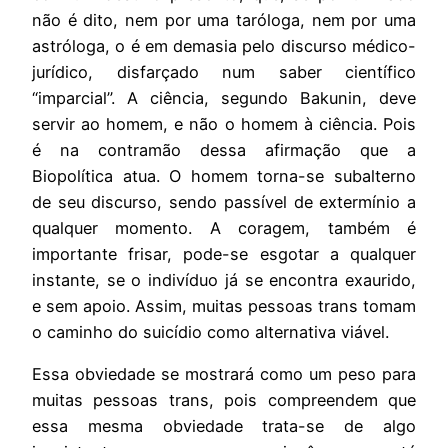
não é dito, nem por uma taróloga, nem por uma
astróloga, o é em demasia pelo discurso médico-
jurídico, disfarçado num saber científico
“imparcial”. A ciência, segundo Bakunin, deve
servir ao homem, e não o homem à ciência. Pois
é na contramão dessa afirmação que a
Biopolítica atua. O homem torna-se subalterno
de seu discurso, sendo passível de extermínio a
qualquer momento. A coragem, também é
importante frisar, pode-se esgotar a qualquer
instante, se o indivíduo já se encontra exaurido,
e sem apoio. Assim, muitas pessoas trans tomam
o caminho do suicídio como alternativa viável.
Essa obviedade se mostrará como um peso para
muitas pessoas trans, pois compreendem que
essa mesma obviedade trata-se de algo