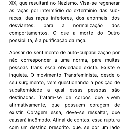
XIX, que resultará no Nazismo. Visa-se regenerar
as raças por intermédio do extermínio das sub-
raças, das raças inferiores, dos anormais, dos
desviantes, para a normalização dos
comportamentos. O que a morte do Outro
possibilita, é a purificação da raça.
Apesar do sentimento de auto-culpabilização por
não corresponder a uma norma, para muitas
pessoas trans essa obviedade existe. Existe e
inquieta. O movimento Transfeminista, desde o
seu surgimento, vem questionando a posição de
subalternidade a qual essas pessoas são
destinadas. Tratam-se de corpos que vivem
afirmativamente, que possuem coragem de
existir. Coragem essa, deve-se ressaltar, que
causará incômodo. Afinal de contas, essa ruptura
com um destino prescrito, que, se por um lado