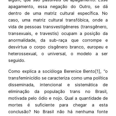
apagamento, essa negação do Outro, se dá
dentro de uma matriz cultural específica. No
caso, uma matriz cultural transfóbica, onde a
vida de pessoas transvestigêneres (transgênero,
transexuais, e travestis) ocupam a posição da
anormalidade, da sub-raça que corrompe e
desvirtua o corpo cisgênero branco, europeu e
heterossexual, o universal, o modelo a ser
seguido.
Como explica a socióloga Berenice Bento[1]
, “o
transfeminicídio se caracteriza como uma política
disseminada, intencional e sistemática de
eliminação da população trans no Brasil,
motivada pelo ódio e nojo. Qual a quantidade de
mortes é suficiente para chegar a esta
conclusão? No Brasil não há nenhuma fonte