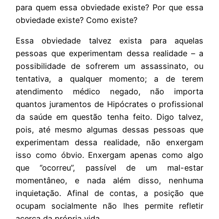
para quem essa obviedade existe? Por que essa
obviedade existe? Como existe?
Essa obviedade talvez exista para aquelas
pessoas que experimentam dessa realidade – a
possibilidade de sofrerem um assassinato, ou
tentativa, a qualquer momento; a de terem
atendimento médico negado, não importa
quantos juramentos de Hipócrates o profissional
da saúde em questão tenha feito. Digo talvez,
pois, até mesmo algumas dessas pessoas que
experimentam dessa realidade, não enxergam
isso como óbvio. Enxergam apenas como algo
que ‘’ocorreu’’, passível de um mal-estar
momentâneo, e nada além disso, nenhuma
inquietação. Afinal de contas, a posição que
ocupam socialmente não lhes permite refletir
acerca da própria vida.