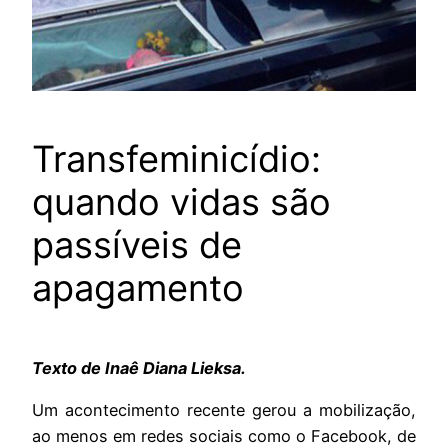
Transfeminicídio:
quando vidas são
passíveis de
apagamento
Texto de Inaê Diana Lieksa.
Um acontecimento recente gerou a mobilização,
ao menos em redes sociais como o Facebook, de