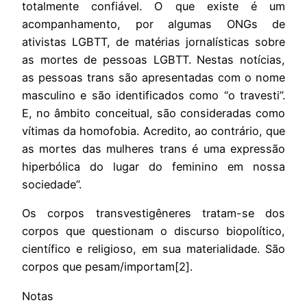
totalmente confiável. O que existe é um
acompanhamento, por algumas ONGs de
ativistas LGBTT, de matérias jornalísticas sobre
as mortes de pessoas LGBTT. Nestas notícias,
as pessoas trans são apresentadas com o nome
masculino e são identificados como “o travesti”.
E, no âmbito conceitual, são consideradas como
vítimas da homofobia. Acredito, ao contrário, que
as mortes das mulheres trans é uma expressão
hiperbólica do lugar do feminino em nossa
sociedade”.
Os corpos transvestigêneres tratam-se dos
corpos que questionam o discurso biopolítico,
científico e religioso, em sua materialidade. São
corpos que pesam/importam[2]
.
Notas