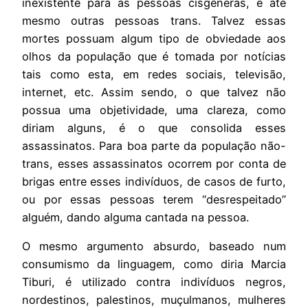
inexistente para as pessoas cisgêneras, e até
mesmo outras pessoas trans. Talvez essas
mortes possuam algum tipo de obviedade aos
olhos da população que é tomada por notícias
tais como esta, em redes sociais, televisão,
internet, etc. Assim sendo, o que talvez não
possua uma objetividade, uma clareza, como
diriam alguns, é o que consolida esses
assassinatos. Para boa parte da população não-
trans, esses assassinatos ocorrem por conta de
brigas entre esses indivíduos, de casos de furto,
ou por essas pessoas terem “desrespeitado”
alguém, dando alguma cantada na pessoa.
O mesmo argumento absurdo, baseado num
consumismo da linguagem, como diria Marcia
Tiburi, é utilizado contra indivíduos negros,
nordestinos, palestinos, muçulmanos, mulheres