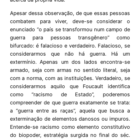
Apesar dessa observação, de que essas pessoas
combatem para viver, deve-se considerar o
enunciado “o país se transformou num campo de
guerra para pessoas transgênero” como
bifurcado: é falacioso e verdadeiro. Falacioso, se
considerarmos que não há guerra. Há um
extermínio. Apenas um dos lados encontra-se
armado, seja com armas no sentido literal, seja
com a norma, com as instituições. Verdadeiro, se
considerarmos aquilo que Foucault identifica
como “racismo de Estado”, poderemos
compreender de que guerra exatamente se trata:
a “guerra entre as raças”, aquela que busca a
exterminação de elementos danosos ou impuros.
Entende-se racismo como elemento constitutivo
do biopoder, estratégia surgida no final do séc.