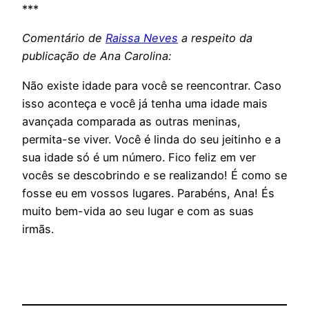
***
Comentário de
Raissa Neves
a respeito da
publicação de Ana Carolina:
Não existe idade para você se reencontrar. Caso
isso aconteça e você já tenha uma idade mais
avançada comparada as outras meninas,
permita-se viver. Você é linda do seu jeitinho e a
sua idade só é um número.
Fico feliz em ver
vocês se descobrindo e se realizando! É como se
fosse eu em vossos lugares. Parabéns, Ana! És
muito bem-vida ao seu lugar e com as suas
irmãs.