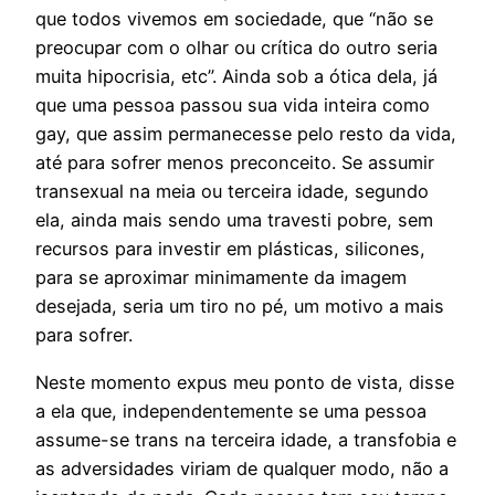
que todos vivemos em sociedade, que “não se
preocupar com o olhar ou crítica do outro seria
muita hipocrisia, etc”. Ainda sob a ótica dela, já
que uma pessoa passou sua vida inteira como
gay, que assim permanecesse pelo resto da vida,
até para sofrer menos preconceito. Se assumir
transexual na meia ou terceira idade, segundo
ela, ainda mais sendo uma travesti pobre, sem
recursos para investir em plásticas, silicones,
para se aproximar minimamente da imagem
desejada, seria um tiro no pé, um motivo a mais
para sofrer.
Neste momento expus meu ponto de vista, disse
a ela que, independentemente se uma pessoa
assume-se trans na terceira idade, a transfobia e
as adversidades viriam de qualquer modo, não a