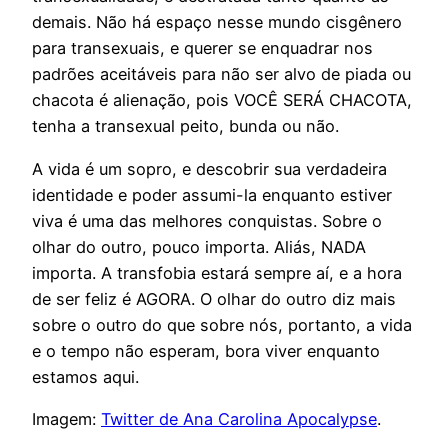
demais. Não há espaço nesse mundo cisgênero
para transexuais, e querer se enquadrar nos
padrões aceitáveis para não ser alvo de piada ou
chacota é alienação, pois VOCÊ SERÁ CHACOTA,
tenha a transexual peito, bunda ou não.
A vida é um sopro, e descobrir sua verdadeira
identidade e poder assumi-la enquanto estiver
viva é uma das melhores conquistas. Sobre o
olhar do outro, pouco importa. Aliás, NADA
importa. A transfobia estará sempre aí, e a hora
de ser feliz é AGORA. O olhar do outro diz mais
sobre o outro do que sobre nós, portanto, a vida
e o tempo não esperam, bora viver enquanto
estamos aqui.
Imagem:
Twitter de Ana Carolina Apocalypse
.