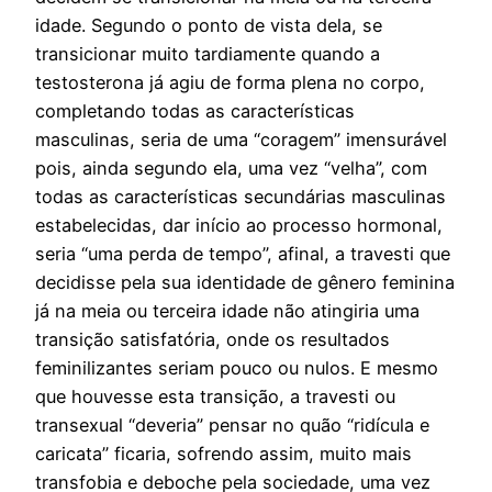
idade. Segundo o ponto de vista dela, se
transicionar muito tardiamente quando a
testosterona já agiu de forma plena no corpo,
completando todas as características
masculinas, seria de uma “coragem” imensurável
pois, ainda segundo ela, uma vez “velha”, com
todas as características secundárias masculinas
estabelecidas, dar início ao processo hormonal,
seria “uma perda de tempo”, afinal, a travesti que
decidisse pela sua identidade de gênero feminina
já na meia ou terceira idade não atingiria uma
transição satisfatória, onde os resultados
feminilizantes seriam pouco ou nulos. E mesmo
que houvesse esta transição, a travesti ou
transexual “deveria” pensar no quão “ridícula e
caricata” ficaria, sofrendo assim, muito mais
transfobia e deboche pela sociedade, uma vez