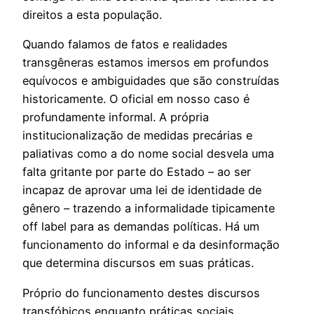
direitos a esta população.
Quando falamos de fatos e realidades
transgêneras estamos imersos em profundos
equívocos e ambiguidades que são construídas
historicamente. O oficial em nosso caso é
profundamente informal. A própria
institucionalização de medidas precárias e
paliativas como a do nome social desvela uma
falta gritante por parte do Estado – ao ser
incapaz de aprovar uma lei de identidade de
gênero – trazendo a informalidade tipicamente
off label para as demandas políticas. Há um
funcionamento do informal e da desinformação
que determina discursos em suas práticas.
Próprio do funcionamento destes discursos
transfóbicos enquanto práticas sociais