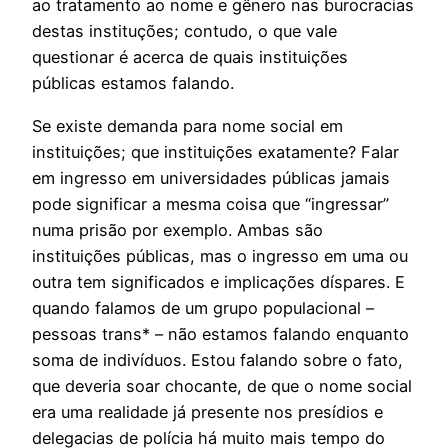
ao tratamento ao nome e gênero nas burocracias
destas instituções; contudo, o que vale
questionar é acerca de quais instituições
públicas estamos falando.
Se existe demanda para nome social em
instituições; que instituições exatamente? Falar
em ingresso em universidades públicas jamais
pode significar a mesma coisa que “ingressar”
numa prisão por exemplo. Ambas são
instituições públicas, mas o ingresso em uma ou
outra tem significados e implicações díspares. E
quando falamos de um grupo populacional –
pessoas trans* – não estamos falando enquanto
soma de indivíduos. Estou falando sobre o fato,
que deveria soar chocante, de que o nome social
era uma realidade já presente nos presídios e
delegacias de polícia há muito mais tempo do