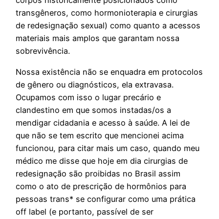
corpos historicamente posicionados como
transgêneros, como hormonioterapia e cirurgias
de redesignação sexual) como quanto a acessos
materiais mais amplos que garantam nossa
sobrevivência.
Nossa existência não se enquadra em protocolos
de gênero ou diagnósticos, ela extravasa.
Ocupamos com isso o lugar precário e
clandestino em que somos instadas/os a
mendigar cidadania e acesso à saúde. A lei de
que não se tem escrito que mencionei acima
funcionou, para citar mais um caso, quando meu
médico me disse que hoje em dia cirurgias de
redesignação são proibidas no Brasil assim
como o ato de prescrição de hormônios para
pessoas trans* se configurar como uma prática
off label (e portanto, passível de ser