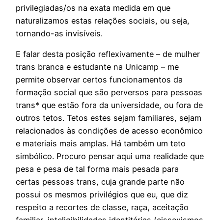
privilegiadas/os na exata medida em que
naturalizamos estas relações sociais, ou seja,
tornando-as invisíveis.
E falar desta posição reflexivamente – de mulher
trans branca e estudante na Unicamp – me
permite observar certos funcionamentos da
formação social que são perversos para pessoas
trans* que estão fora da universidade, ou fora de
outros tetos. Tetos estes sejam familiares, sejam
relacionados às condições de acesso econômico
e materiais mais amplas. Há também um teto
simbólico. Procuro pensar aqui uma realidade que
pesa e pesa de tal forma mais pesada para
certas pessoas trans, cuja grande parte não
possui os mesmos privilégios que eu, que diz
respeito a recortes de classe, raça, aceitação