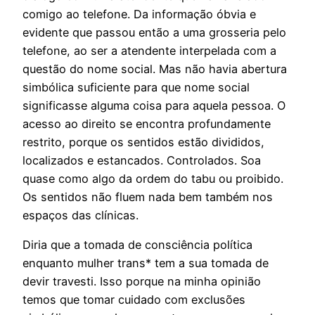
comigo ao telefone. Da informação óbvia e
evidente que passou então a uma grosseria pelo
telefone, ao ser a atendente interpelada com a
questão do nome social. Mas não havia abertura
simbólica suficiente para que nome social
significasse alguma coisa para aquela pessoa. O
acesso ao direito se encontra profundamente
restrito, porque os sentidos estão divididos,
localizados e estancados. Controlados. Soa
quase como algo da ordem do tabu ou proibido.
Os sentidos não fluem nada bem também nos
espaços das clínicas.
Diria que a tomada de consciência política
enquanto mulher trans* tem a sua tomada de
devir travesti. Isso porque na minha opinião
temos que tomar cuidado com exclusões