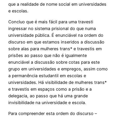
que a realidade de nome social em universidades
e escolas.
Concluo que é mais fácil para uma travesti
ingressar no sistema prisional do que numa
universidade pública. É enunciável na ordem do
discurso em que estamos inseridos a discussão
sobre alas para mulheres trans* e travestis em
prisões ao passo que não é igualmente
enunciável a discussão sobre cotas para este
grupo em universidades e empregos, assim como
a permanência estudantil em escolas e
universidades. Há visibilidade de mulheres trans*
e travestis em espaços como a prisão e a
delegacia, ao passo que há uma grande
invisibilidade na universidade e escola.
Para compreender esta ordem do discurso –