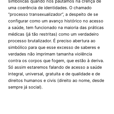
simbólicas quando nos pautamos na crença de
uma coerência de identidades. O chamado
“processo transexualizador”, a despeito de se
configurar como um avanço histórico no acesso
a saúde, tem funcionado na maioria das práticas
médicas (já tão restritas) como um verdadeiro
processo brutalizador. É preciso abertura ao
simbólico para que esse excesso de saberes e
verdades não imprimam tamanha violência
contra os corpos que fogem, que estão à deriva.
Só assim estaremos falando de acesso a saúde
integral, universal, gratuita e de qualidade e de
direitos humanos e civis (direito ao nome, desde
sempre já social).