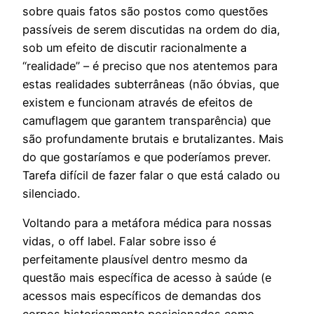
sobre quais fatos são postos como questões
passíveis de serem discutidas na ordem do dia,
sob um efeito de discutir racionalmente a
“realidade” – é preciso que nos atentemos para
estas realidades subterrâneas (não óbvias, que
existem e funcionam através de efeitos de
camuflagem que garantem transparência) que
são profundamente brutais e brutalizantes. Mais
do que gostaríamos e que poderíamos prever.
Tarefa difícil de fazer falar o que está calado ou
silenciado.
Voltando para a metáfora médica para nossas
vidas, o off label. Falar sobre isso é
perfeitamente plausível dentro mesmo da
questão mais específica de acesso à saúde (e
acessos mais específicos de demandas dos