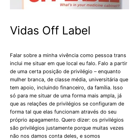
Vidas Off Label
Falar sobre a minha vivência como pessoa trans
inclui me situar em que local eu falo. Falo a partir
de uma certa posição de privilégio – enquanto
mulher branca, de classe média, universitária que
tem apoio, incluindo financeiro, da família. Isso
só para me situar de uma forma mais ampla, já
que as relações de privilégios se configuram de
forma tal que elas funcionam através do seu
próprio apagamento. Quero dizer: os privilégios
são privilégios justamente porque muitas vezes
não nos damos conta deles, e somos