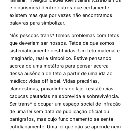
familiar, inteligibilidades identitárias (cissexismos
e binarismos) dentre outros que certamente
existem mas que por vezes não encontramos
palavras para simbolizar.
Nós pessoas trans* temos problemas com tetos
que deveriam ser nossos. Tetos de que somos
sistematicamente destituídas. Um teto material e
imaginário, real e simbólico. Estive pensando
acerca de uma metáfora para pensar acerca
dessa ausência de teto a partir de uma ida ao
médico: vidas off label. Vidas precárias,
clandestinas, puxadinhos de laje, resistências
caducas pautadas na sobrevida e sobrevivência.
Ser trans* é ocupar um espaço social de infração
de uma lei sem data de publicação oficial ou
parágrafos, mas cujo funcionamento se sente
cotidianamente. Uma lei que não se aprende nem