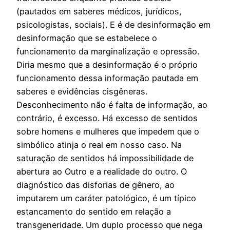
(pautados em saberes médicos, jurídicos,
psicologistas, sociais). E é de desinformação em
desinformação que se estabelece o
funcionamento da marginalização e opressão.
Diria mesmo que a desinformação é o próprio
funcionamento dessa informação pautada em
saberes e evidências cisgêneras.
Desconhecimento não é falta de informação, ao
contrário, é excesso. Há excesso de sentidos
sobre homens e mulheres que impedem que o
simbólico atinja o real em nosso caso. Na
saturação de sentidos há impossibilidade de
abertura ao Outro e a realidade do outro. O
diagnóstico das disforias de gênero, ao
imputarem um caráter patológico, é um típico
estancamento do sentido em relação a
transgeneridade. Um duplo processo que nega