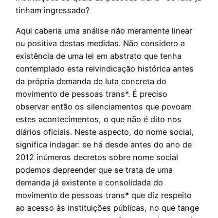
tinham ingressado?
Aqui caberia uma análise não meramente linear
ou positiva destas medidas. Não considero a
existência de uma lei em abstrato que tenha
contemplado esta reivindicação histórica antes
da própria demanda de luta concreta do
movimento de pessoas trans*. É preciso
observar então os silenciamentos que povoam
estes acontecimentos, o que não é dito nos
diários oficiais. Neste aspecto, do nome social,
significa indagar: se há desde antes do ano de
2012 inúmeros decretos sobre nome social
podemos depreender que se trata de uma
demanda já existente e consolidada do
movimento de pessoas trans* que diz respeito
ao acesso às instituições públicas, no que tange