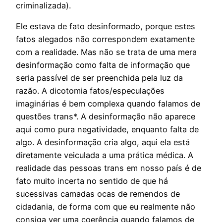
criminalizada).
Ele estava de fato desinformado, porque estes
fatos alegados não correspondem exatamente
com a realidade. Mas não se trata de uma mera
desinformação como falta de informação que
seria passível de ser preenchida pela luz da
razão. A dicotomia fatos/especulações
imaginárias é bem complexa quando falamos de
questões trans*. A desinformação não aparece
aqui como pura negatividade, enquanto falta de
algo. A desinformação cria algo, aqui ela está
diretamente veiculada a uma prática médica. A
realidade das pessoas trans em nosso país é de
fato muito incerta no sentido de que há
sucessivas camadas ocas de remendos de
cidadania, de forma com que eu realmente não
consiga ver uma coerência quando falamos de