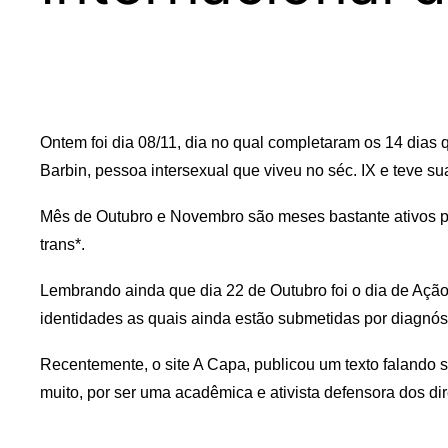
Ontem foi dia 08/11, dia no qual completaram os 14 dias 
Barbin, pessoa intersexual que viveu no séc. IX e teve s
Mês de Outubro e Novembro são meses bastante ativos par
trans*.
Lembrando ainda que dia 22 de Outubro foi o dia de Ação
identidades as quais ainda estão submetidas por diagnós
Recentemente, o site A Capa, publicou um texto falando s
muito, por ser uma acadêmica e ativista defensora dos dir