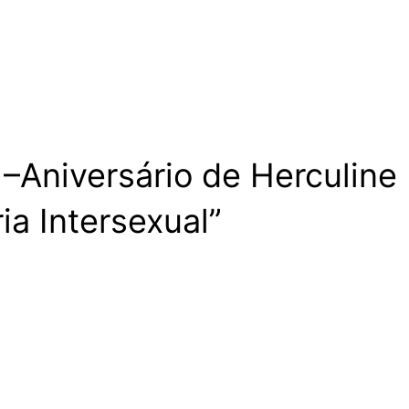
–Aniversário de Herculine 
ia Intersexual”