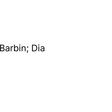
Barbin; Dia