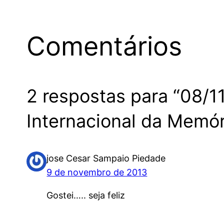
Comentários
2 respostas para “08/11
Internacional da Memór
jose Cesar Sampaio Piedade
9 de novembro de 2013
Gostei….. seja feliz