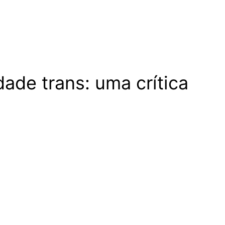
ade trans: uma crítica