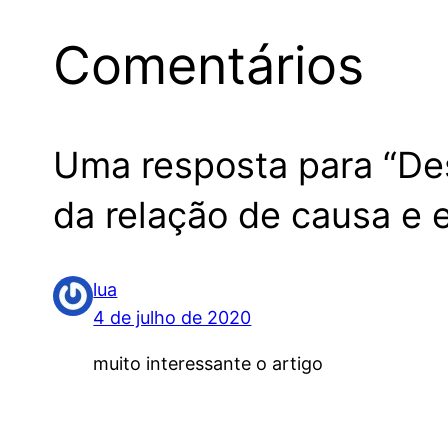
Comentários
Uma resposta para “Des
da relação de causa e e
lua
4 de julho de 2020
muito interessante o artigo