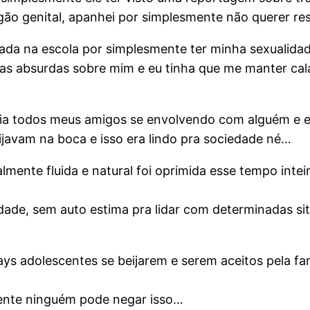
órgão genital, apanhei por simplesmente não querer r
a na escola por simplesmente ter minha sexualidad
sas absurdas sobre mim e eu tinha que me manter cal
 via todos meus amigos se envolvendo com alguém e 
ijavam na boca e isso era lindo pra sociedade né…
mente fluida e natural foi oprimida esse tempo inteir
dade, sem auto estima pra lidar com determinadas si
s adolescentes se beijarem e serem aceitos pela fam
idente ninguém pode negar isso…