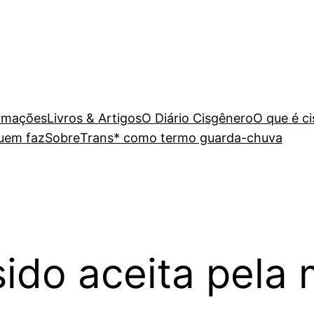
rmações
Livros & Artigos
O Diário Cisgênero
O que é c
uem faz
Sobre
Trans* como termo guarda-chuva
sido aceita pela 