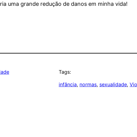
á seria uma grande redução de danos em minha vida!
dade
Tags:
infância
, 
normas
, 
sexualidade
, 
Vio