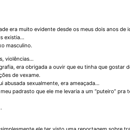
de era muito evidente desde os meus dois anos de i
s existia…
xo masculino.
s, violências…
rafia, era obrigada a ouvir que eu tinha que gostar d
ações de vexame.
o, fui abusada sexualmente, era ameaçada…
 meu padrasto que ele me levaria a um “puteiro” pra 
…
simplesmente ele ter visto uma reportagem sobre tr