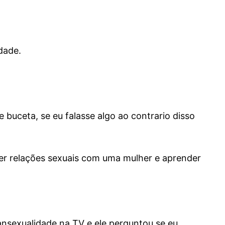
dade.
e buceta, se eu falasse algo ao contrario disso
ter relações sexuais com uma mulher e aprender
ansexualidade na TV e ele perguntou se eu