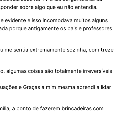
esponder sobre algo que eu não entendia.
e evidente e isso incomodava muitos alguns
ada porque antigamente os pais e professores
eu me sentia extremamente sozinha, com treze
o, algumas coisas são totalmente irreversíveis
tuações e Graças a mim mesma aprendi a lidar
ília, a ponto de fazerem brincadeiras com