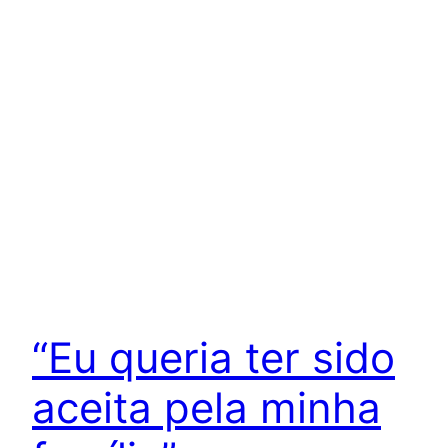
“Eu queria ter sido
aceita pela minha