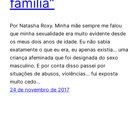
família”
Por Natasha Roxy. Minha mãe sempre me falou
que minha sexualidade era muito evidente desde
os meus dois anos de idade. Eu não sabia
exatamente o que eu era, eu apenas existia… uma
criança afeminada que foi designada do sexo
masculino. E por conta disso passei por
situações de abusos, violências… fui exposta
muito cedo…
24 de novembro de 2017