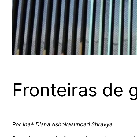
Fronteiras de 
Por Inaê Diana Ashokasundari Shravya.