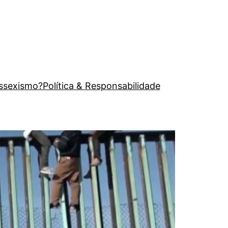
issexismo?
Política & Responsabilidade