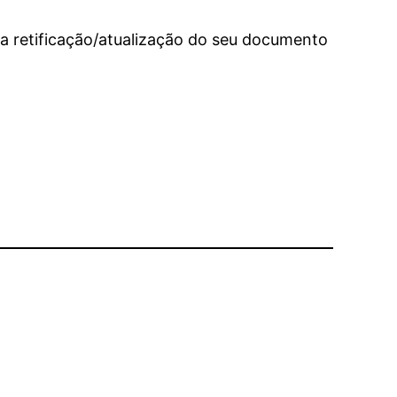
a retificação/atualização do seu documento