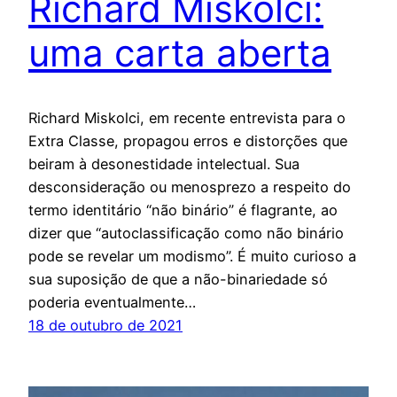
Richard Miskolci:
uma carta aberta
Richard Miskolci, em recente entrevista para o
Extra Classe, propagou erros e distorções que
beiram à desonestidade intelectual. Sua
desconsideração ou menosprezo a respeito do
termo identitário “não binário” é flagrante, ao
dizer que “autoclassificação como não binário
pode se revelar um modismo”. É muito curioso a
sua suposição de que a não-binariedade só
poderia eventualmente…
18 de outubro de 2021