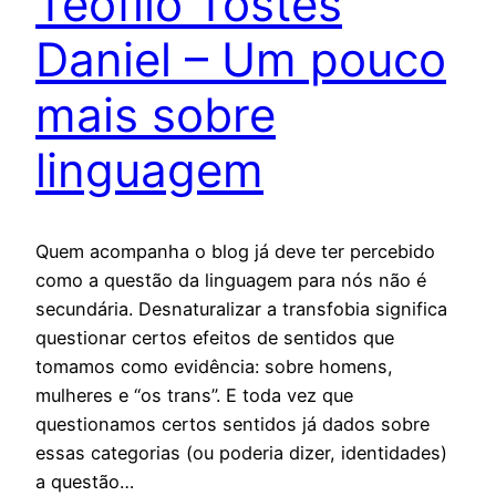
Teofilo Tostes
Daniel – Um pouco
mais sobre
linguagem
Quem acompanha o blog já deve ter percebido
como a questão da linguagem para nós não é
secundária. Desnaturalizar a transfobia significa
questionar certos efeitos de sentidos que
tomamos como evidência: sobre homens,
mulheres e “os trans”. E toda vez que
questionamos certos sentidos já dados sobre
essas categorias (ou poderia dizer, identidades)
a questão…