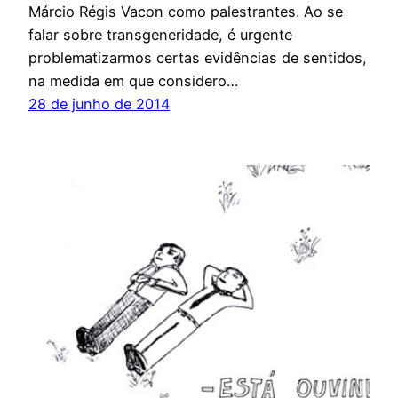
Márcio Régis Vacon como palestrantes. Ao se
falar sobre transgeneridade, é urgente
problematizarmos certas evidências de sentidos,
na medida em que considero…
28 de junho de 2014