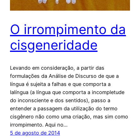
O irrompimento da
cisgeneridade
Levando em consideração, a partir das
formulações da Análise de Discurso de que a
língua é sujeita a falhas e que comporta a
lalíngua (a língua que comporta a incompletude
do inconsciente e dos sentidos), passo a
entender a passagem da utilização do termo
cisgênero não como uma criação, mas sim como
irrompimento. Aqui no…
5 de agosto de 2014