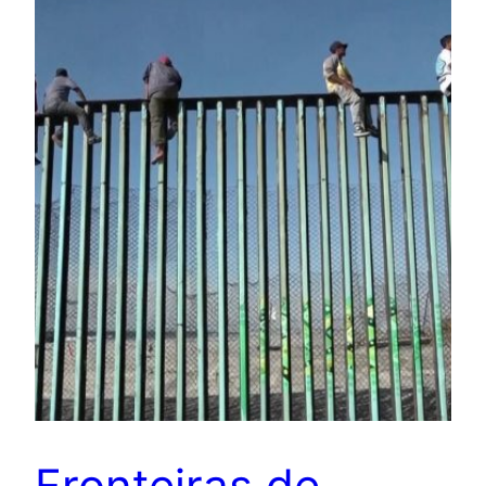
Fronteiras de