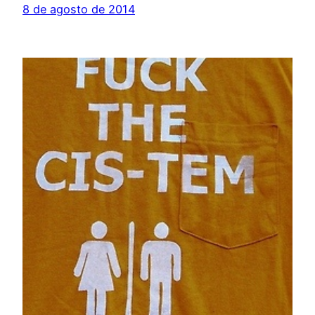
8 de agosto de 2014