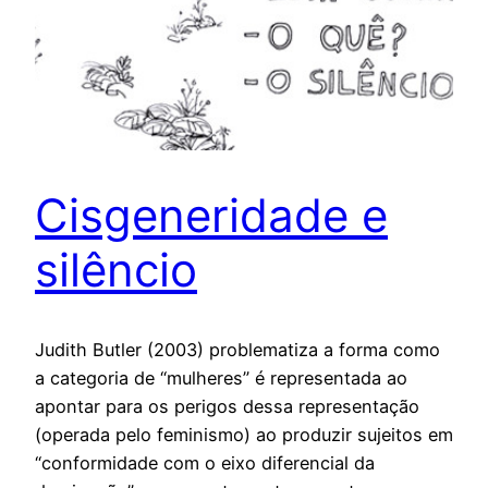
Cisgeneridade e
silêncio
Judith Butler (2003) problematiza a forma como
a categoria de “mulheres” é representada ao
apontar para os perigos dessa representação
(operada pelo feminismo) ao produzir sujeitos em
“conformidade com o eixo diferencial da