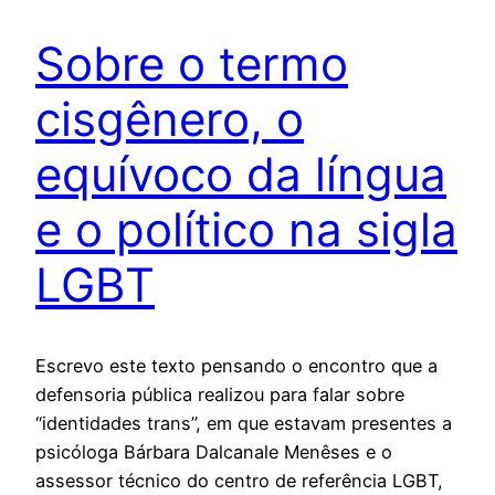
Sobre o termo
cisgênero, o
equívoco da língua
e o político na sigla
LGBT
Escrevo este texto pensando o encontro que a
defensoria pública realizou para falar sobre
“identidades trans”, em que estavam presentes a
psicóloga Bárbara Dalcanale Menêses e o
assessor técnico do centro de referência LGBT,