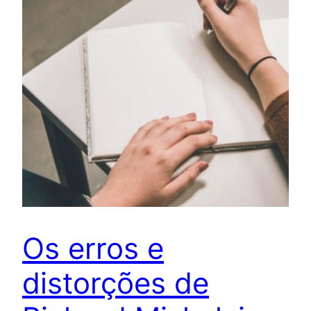
Os erros e
distorções de