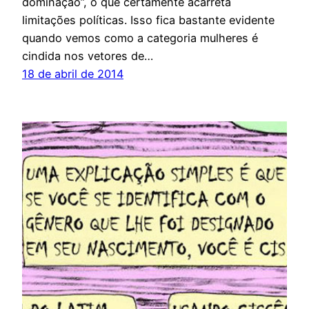
dominação”, o que certamente acarreta
limitações políticas. Isso fica bastante evidente
quando vemos como a categoria mulheres é
cindida nos vetores de…
18 de abril de 2014