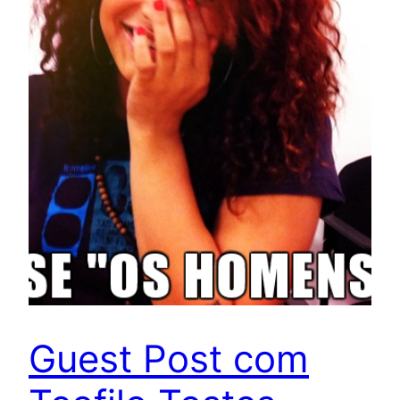
Guest Post com