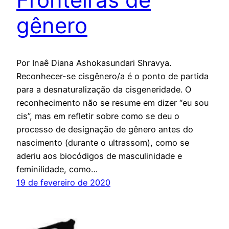
gênero
Por Inaê Diana Ashokasundari Shravya.
Reconhecer-se cisgênero/a é o ponto de partida
para a desnaturalização da cisgeneridade. O
reconhecimento não se resume em dizer “eu sou
cis”, mas em refletir sobre como se deu o
processo de designação de gênero antes do
nascimento (durante o ultrassom), como se
aderiu aos biocódigos de masculinidade e
feminilidade, como…
19 de fevereiro de 2020