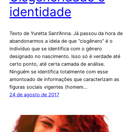
identidade
Texto de Yuretta Sant’Anna. Já passou da hora de
abandonarmos a ideia de que “cisgênero” é o
indivíduo que se identifica com o gênero
designado no nascimento. Isso só é verdade até
certo ponto, até certa camada de análise.
Ninguém se identifica totalmente com esse
amontoado de informações que caracterizam as
figuras sociais vigentes (homem…
24 de agosto de 2017