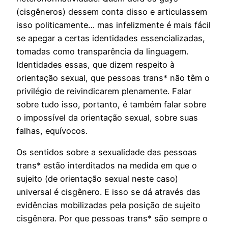
(cisgêneros) dessem conta disso e articulassem
isso politicamente… mas infelizmente é mais fácil
se apegar a certas identidades essencializadas,
tomadas como transparência da linguagem.
Identidades essas, que dizem respeito à
orientação sexual, que pessoas trans* não têm o
privilégio de reivindicarem plenamente. Falar
sobre tudo isso, portanto, é também falar sobre
o impossível da orientação sexual, sobre suas
falhas, equívocos.
Os sentidos sobre a sexualidade das pessoas
trans* estão interditados na medida em que o
sujeito (de orientação sexual neste caso)
universal é cisgênero. E isso se dá através das
evidências mobilizadas pela posição de sujeito
cisgênera. Por que pessoas trans* são sempre o