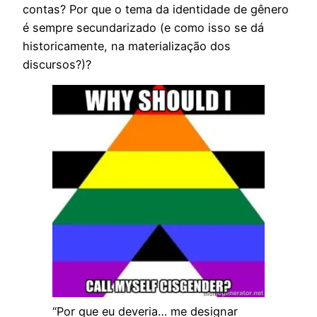
contas? Por que o tema da identidade de gênero
é sempre secundarizado (e como isso se dá
historicamente, na materialização dos
discursos?)?
“Por que eu deveria… me designar