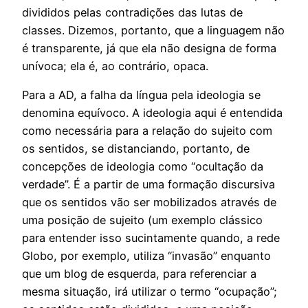
divididos pelas contradições das lutas de
classes. Dizemos, portanto, que a linguagem não
é transparente, já que ela não designa de forma
unívoca; ela é, ao contrário, opaca.
Para a AD, a falha da língua pela ideologia se
denomina equívoco. A ideologia aqui é entendida
como necessária para a relação do sujeito com
os sentidos, se distanciando, portanto, de
concepções de ideologia como “ocultação da
verdade”. É a partir de uma formação discursiva
que os sentidos vão ser mobilizados através de
uma posição de sujeito (um exemplo clássico
para entender isso sucintamente quando, a rede
Globo, por exemplo, utiliza “invasão” enquanto
que um blog de esquerda, para referenciar a
mesma situação, irá utilizar o termo “ocupação”;