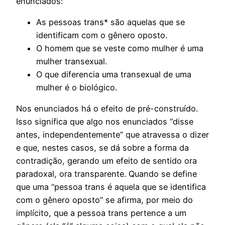
enunciados:
As pessoas trans* são aquelas que se
identificam com o gênero oposto.
O homem que se veste como mulher é uma
mulher transexual.
O que diferencia uma transexual de uma
mulher é o biológico.
Nos enunciados há o efeito de pré-construído.
Isso significa que algo nos enunciados “disse
antes, independentemente” que atravessa o dizer
e que, nestes casos, se dá sobre a forma da
contradição, gerando um efeito de sentido ora
paradoxal, ora transparente. Quando se define
que uma “pessoa trans é aquela que se identifica
com o gênero oposto” se afirma, por meio do
implícito, que a pessoa trans pertence a um