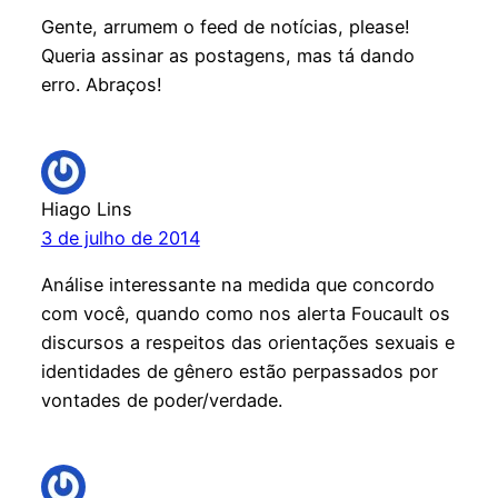
Gente, arrumem o feed de notícias, please!
Queria assinar as postagens, mas tá dando
erro. Abraços!
Hiago Lins
3 de julho de 2014
Análise interessante na medida que concordo
com você, quando como nos alerta Foucault os
discursos a respeitos das orientações sexuais e
identidades de gênero estão perpassados por
vontades de poder/verdade.