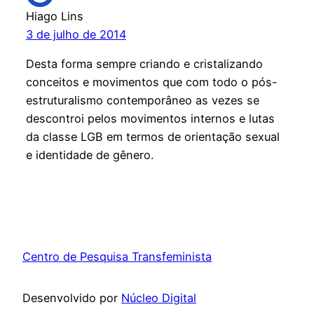
Hiago Lins
3 de julho de 2014
Desta forma sempre criando e cristalizando
conceitos e movimentos que com todo o pós-
estruturalismo contemporâneo as vezes se
descontroi pelos movimentos internos e lutas
da classe LGB em termos de orientação sexual
e identidade de gênero.
Centro de Pesquisa Transfeminista
Desenvolvido por
Núcleo Digital