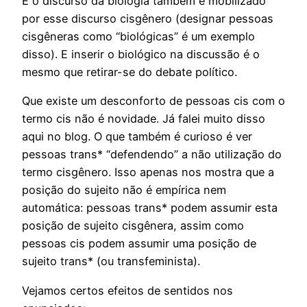
E o discurso da biologia também é mobilizado
por esse discurso cisgênero (designar pessoas
cisgêneras como “biológicas” é um exemplo
disso). E inserir o biológico na discussão é o
mesmo que retirar-se do debate político.
Que existe um desconforto de pessoas cis com o
termo cis não é novidade. Já falei muito disso
aqui no blog. O que também é curioso é ver
pessoas trans* “defendendo” a não utilização do
termo cisgênero. Isso apenas nos mostra que a
posição do sujeito não é empírica nem
automática: pessoas trans* podem assumir esta
posição de sujeito cisgênera, assim como
pessoas cis podem assumir uma posição de
sujeito trans* (ou transfeminista).
Vejamos certos efeitos de sentidos nos