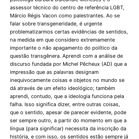
assessor técnico do centro de referência LGBT,
Márcio Régis Vacon como palestrantes. Ao se
falar sobre transgeneridade, é urgente
problematizarmos certas evidências de sentidos,
na medida em que considero extremamente
importante o não apagamento do político da
questão transgênera. Aprendi com a análise de
discurso fundada por Michel Pêcheux (AD) que a
impressão que as palavras designam
inequivocamente coisas e objetos no mundo se
dá através de um efeito ideológico; também
aprendi, contudo, que a ideologia funciona pela
falha. Isso significa dizer, entre outras coisas,
que o sentido, apesar de parecer evidente, pode
ser sempre outro, a partir do momento em que a
língua (para significar) necessita da inscrição da
história, e com isso, os sentidos estão sempre já