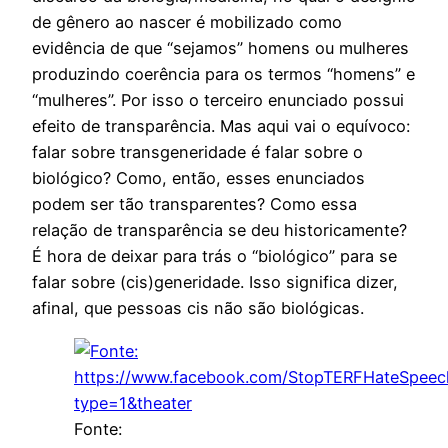
de gênero ao nascer é mobilizado como
evidência de que “sejamos” homens ou mulheres
produzindo coerência para os termos “homens” e
“mulheres”. Por isso o terceiro enunciado possui
efeito de transparência. Mas aqui vai o equívoco:
falar sobre transgeneridade é falar sobre o
biológico? Como, então, esses enunciados
podem ser tão transparentes? Como essa
relação de transparência se deu historicamente?
É hora de deixar para trás o “biológico” para se
falar sobre (cis)generidade. Isso significa dizer,
afinal, que pessoas cis não são biológicas.
Fonte: