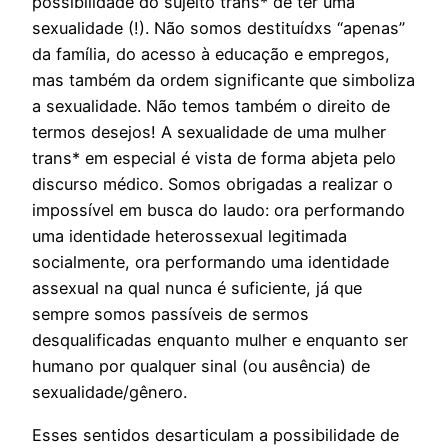
possibilidade do sujeito trans* de ter uma
sexualidade (!). Não somos destituídxs “apenas”
da família, do acesso à educação e empregos,
mas também da ordem significante que simboliza
a sexualidade. Não temos também o direito de
termos desejos! A sexualidade de uma mulher
trans* em especial é vista de forma abjeta pelo
discurso médico. Somos obrigadas a realizar o
impossível em busca do laudo: ora performando
uma identidade heterossexual legitimada
socialmente, ora performando uma identidade
assexual na qual nunca é suficiente, já que
sempre somos passíveis de sermos
desqualificadas enquanto mulher e enquanto ser
humano por qualquer sinal (ou ausência) de
sexualidade/gênero.
Esses sentidos desarticulam a possibilidade de