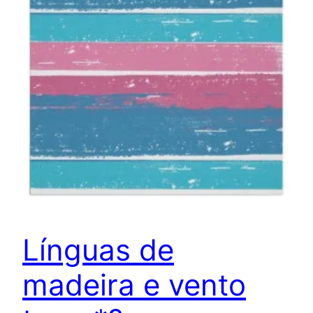
Línguas de
madeira e vento