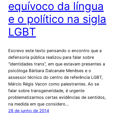
equívoco da língua
e o político na sigla
LGBT
Escrevo este texto pensando o encontro que a
defensoria pública realizou para falar sobre
“identidades trans”, em que estavam presentes a
psicóloga Bárbara Dalcanale Menêses e o
assessor técnico do centro de referência LGBT,
Márcio Régis Vacon como palestrantes. Ao se
falar sobre transgeneridade, é urgente
problematizarmos certas evidências de sentidos,
na medida em que considero…
28 de junho de 2014