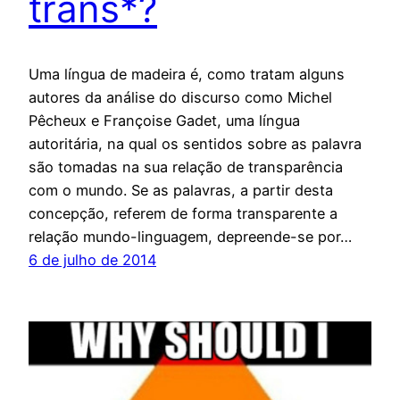
trans*?
Uma língua de madeira é, como tratam alguns
autores da análise do discurso como Michel
Pêcheux e Françoise Gadet, uma língua
autoritária, na qual os sentidos sobre as palavra
são tomadas na sua relação de transparência
com o mundo. Se as palavras, a partir desta
concepção, referem de forma transparente a
relação mundo-linguagem, depreende-se por…
6 de julho de 2014