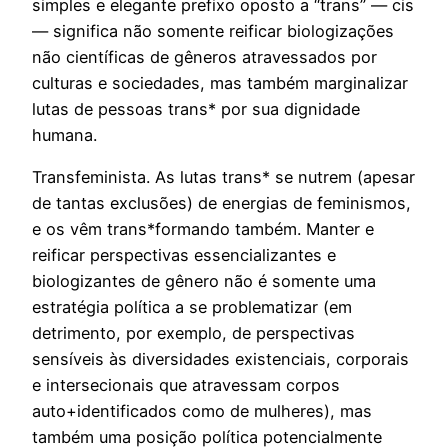
simples e elegante prefixo oposto a “trans” — cis
— significa não somente reificar biologizações
não científicas de gêneros atravessados por
culturas e sociedades, mas também marginalizar
lutas de pessoas trans* por sua dignidade
humana.
Transfeminista. As lutas trans* se nutrem (apesar
de tantas exclusões) de energias de feminismos,
e os vêm trans*formando também. Manter e
reificar perspectivas essencializantes e
biologizantes de gênero não é somente uma
estratégia política a se problematizar (em
detrimento, por exemplo, de perspectivas
sensíveis às diversidades existenciais, corporais
e intersecionais que atravessam corpos
auto+identificados como de mulheres), mas
também uma posição política potencialmente