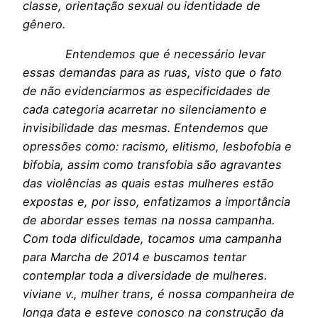
classe, orientação sexual ou identidade de
gênero.
Entendemos que é necessário levar
essas demandas para as ruas, visto que o fato
de não evidenciarmos as especificidades de
cada categoria acarretar no silenciamento e
invisibilidade das mesmas. Entendemos que
opressões como: racismo, elitismo, lesbofobia e
bifobia, assim como transfobia são agravantes
das violências as quais estas mulheres estão
expostas e, por isso, enfatizamos a importância
de abordar esses temas na nossa campanha.
Com toda dificuldade, tocamos uma campanha
para Marcha de 2014 e buscamos tentar
contemplar toda a diversidade de mulheres.
viviane v., mulher trans, é nossa companheira de
longa data e esteve conosco na construção da