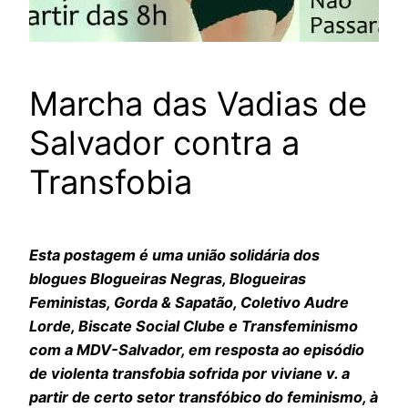
Marcha das Vadias de
Salvador contra a
Transfobia
Esta postagem é uma união solidária dos
blogues Blogueiras Negras, Blogueiras
Feministas, Gorda & Sapatão, Coletivo Audre
Lorde, Biscate Social Clube e Transfeminismo
com a MDV-Salvador, em resposta ao episódio
de violenta transfobia sofrida por viviane v. a
partir de certo setor transfóbico do feminismo, à