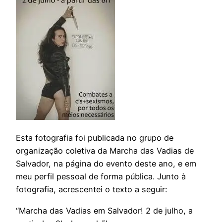
Esta fotografia foi publicada no grupo de
organização coletiva da Marcha das Vadias de
Salvador, na página do evento deste ano, e em
meu perfil pessoal de forma pública. Junto à
fotografia, acrescentei o texto a seguir:
“Marcha das Vadias em Salvador! 2 de julho, a