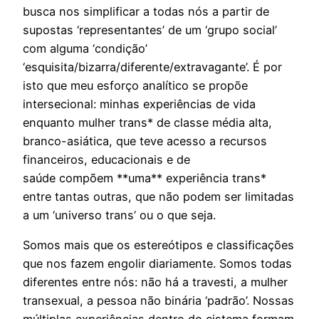
busca nos simplificar a todas nós a partir de
supostas ‘representantes’ de um ‘grupo social’
com alguma ‘condição’
‘esquisita/bizarra/diferente/extravagante’. É por
isto que meu esforço analítico se propõe
intersecional: minhas experiências de vida
enquanto mulher trans* de classe média alta,
branco-asiática, que teve acesso a recursos
financeiros, educacionais e de
saúde compõem **uma** experiência trans*
entre tantas outras, que não podem ser limitadas
a um ‘universo trans’ ou o que seja.
Somos mais que os estereótipos e classificações
que nos fazem engolir diariamente. Somos todas
diferentes entre nós: não há a travesti, a mulher
transexual, a pessoa não binária ‘padrão’. Nossas