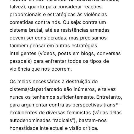
talvez), quanto para considerar reações
proporcionais e estratégicas às violências
cometidas contra nós. Ou seja: contra um
cistema brutal, até as resistências armadas
devem ser consideradas, mas precisamos
também pensar em outras estratégias
inteligentes (vídeos, posts em blogs, conversas
pessoais) para enfrentar todos os tipos de
violência que nos ocorrem.
Os meios necessários à destruição do
cistema/cispatriarcado são inúmeros, e talvez
nunca os tenhamos suficientemente. Entretanto,
para argumentar contra as perspectivas trans*-
excludentes de diversas feministas (várias delas
autodenominadas “radicais”), bastam-nos
honestidade intelectual e visão crítica.