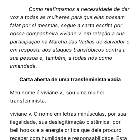
Como reafirmamos a necessidade de dar
voz a todas as mulheres para que elas possam
falar por si mesmas, segue a carta escrita por
nossa companheira viviane v. em relação a sua
participação na Marcha das Vadias de Salvador e
em resposta aos ataques transfóbicos contra a
sua pessoa e, também, a todas nós como
irmandade.
Carta aberta de uma transfeminista vadia
Meu nome é viviane v., sou uma mulher
transfeminista.
viviane v. O nome em letras minúsculas, por sua
ilegalidade, sua deslegitimação cistêmica, por
bell hooks e a energia crítica que dela procuro
receber com humildade e responsabilidade. Esta