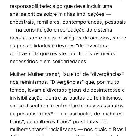
responsabilidade: algo que deve incluir uma
análise crítica sobre minhas implicações —
ancestrais, familiares, contemporâneas, pessoais
— na constituição e reprodução do cistema
racista, sobre meus privilégios de acessos, sobre
as possibilidades e deveres “de inventar a
contra-mola que resiste” por todos os meios
necessários e em solidariedades.
Mulher. Mulher trans*, “sujeito” de “divergências”
nos feminismos. “Divergências” que, por muito
tempo, levam a diversos graus de desinteresse e
invisibilização, dentre as pautas de feminismos,
em se discutirem e enfrentarem os assassinatos
de pessoas trans* — em particular, de mulheres
trans*, de mulheres trans* prostitutas, de
mulheres trans* racializadas — nos quais o Brasil