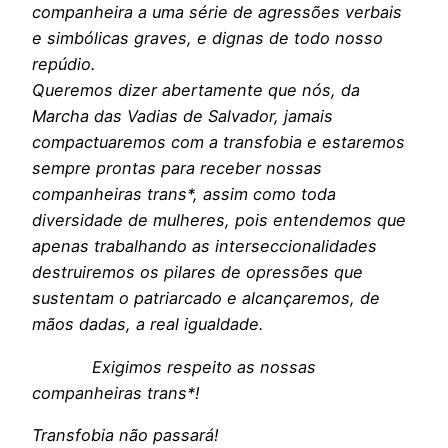
companheira a uma série de agressões verbais
e simbólicas graves, e dignas de todo nosso
repúdio.
Queremos dizer abertamente que nós, da
Marcha das Vadias de Salvador, jamais
compactuaremos com a transfobia e estaremos
sempre prontas para receber nossas
companheiras trans*, assim como toda
diversidade de mulheres, pois entendemos que
apenas trabalhando as interseccionalidades
destruiremos os pilares de opressões que
sustentam o patriarcado e alcançaremos, de
mãos dadas, a real igualdade.
Exigimos respeito as nossas
companheiras trans*!
Transfobia não passará!