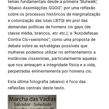
temas fundamentais desde a primeira ‘Slutwalk’;
“Abaixo Assimilações GGGG”, por uma reflexão
sobre os processos históricos de marginalização
e colonização das lutas LBTQI em prol das
demandas políticas de homens cis gays (de
classe média, brancos, etc etc.); e “Autodefesas
Contra Cis+sexismos”, como uma proposta de
debate sobre as estratégias possíveis que
mulheres podemos utilizar no enfrentamento a
instâncias cissexistas, particularmente aquelas
que nos ameaçam a integridade física e a vida,
perpetradas eminentemente por homens cis.
Esta última fotografia (abaixo) é foco das
reflexões centrais deste texto.