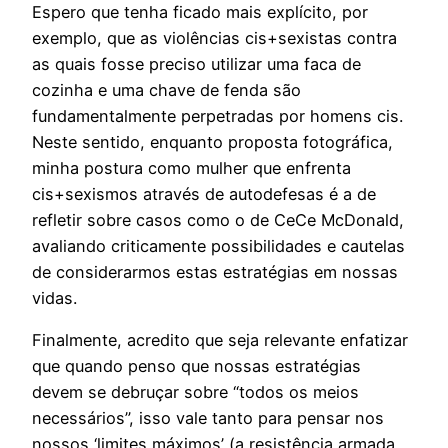
Espero que tenha ficado mais explícito, por
exemplo, que as violências cis+sexistas contra
as quais fosse preciso utilizar uma faca de
cozinha e uma chave de fenda são
fundamentalmente perpetradas por homens cis.
Neste sentido, enquanto proposta fotográfica,
minha postura como mulher que enfrenta
cis+sexismos através de autodefesas é a de
refletir sobre casos como o de CeCe McDonald,
avaliando criticamente possibilidades e cautelas
de considerarmos estas estratégias em nossas
vidas.
Finalmente, acredito que seja relevante enfatizar
que quando penso que nossas estratégias
devem se debruçar sobre “todos os meios
necessários”, isso vale tanto para pensar nos
nossos ‘limites máximos’ (a resistência armada,