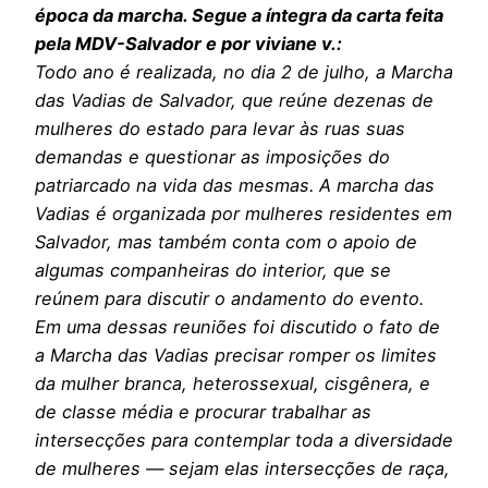
época da marcha. Segue a íntegra da carta feita
pela MDV-Salvador e por viviane v.:
Todo ano é realizada, no dia 2 de julho, a Marcha
das Vadias de Salvador, que reúne dezenas de
mulheres do estado para levar às ruas suas
demandas e questionar as imposições do
patriarcado na vida das mesmas. A marcha das
Vadias é organizada por mulheres residentes em
Salvador, mas também conta com o apoio de
algumas companheiras do interior, que se
reúnem para discutir o andamento do evento.
Em uma dessas reuniões foi discutido o fato de
a Marcha das Vadias precisar romper os limites
da mulher branca, heterossexual, cisgênera, e
de classe média e procurar trabalhar as
intersecções para contemplar toda a diversidade
de mulheres — sejam elas intersecções de raça,