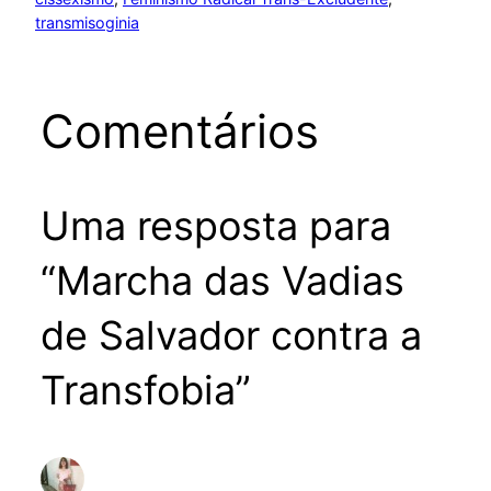
transmisoginia
Comentários
Uma resposta para
“Marcha das Vadias
de Salvador contra a
Transfobia”