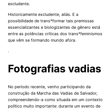
excludente.
Historicamente excludente, aliás. E a
possibilidade de trans*formar tais premissas
essencializantes e biologizantes de gênero está
entre as potências críticas dos trans*feminismos
que vêm se formando mundo afora.
.
Fotografias vadias
No período recente, venho participando da
construção da Marcha das Vadias de Salvador,
compreendendo-a como situada em um contexto
político muito importante: durante um evento de