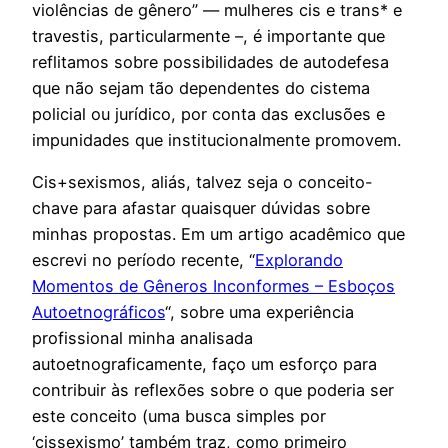
violências de gênero” — mulheres cis e trans* e
travestis, particularmente –, é importante que
reflitamos sobre possibilidades de autodefesa
que não sejam tão dependentes do cistema
policial ou jurídico, por conta das exclusões e
impunidades que institucionalmente promovem.
Cis+sexismos, aliás, talvez seja o conceito-
chave para afastar quaisquer dúvidas sobre
minhas propostas. Em um artigo acadêmico que
escrevi no período recente, “
Explorando
Momentos de Gêneros Inconformes – Esboços
Autoetnográficos
“, sobre uma experiência
profissional minha analisada
autoetnograficamente, faço um esforço para
contribuir às reflexões sobre o que poderia ser
este conceito (uma busca simples por
‘cissexismo’ também traz, como primeiro