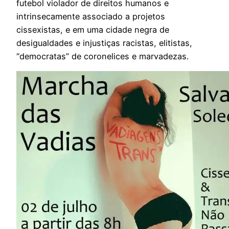
futebol violador de direitos humanos e
intrinsecamente associado a projetos
cissexistas, e em uma cidade negra de
desigualdades e injustiças racistas, elitistas,
“democratas” de coronelices e marvadezas.