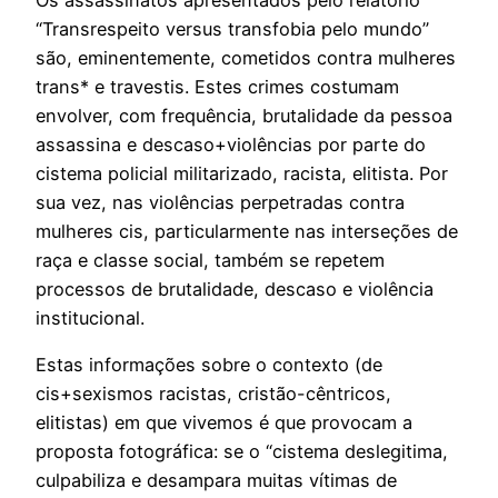
“Transrespeito versus transfobia pelo mundo”
são, eminentemente, cometidos contra mulheres
trans* e travestis. Estes crimes costumam
envolver, com frequência, brutalidade da pessoa
assassina e descaso+violências por parte do
cistema policial militarizado, racista, elitista. Por
sua vez, nas violências perpetradas contra
mulheres cis, particularmente nas interseções de
raça e classe social, também se repetem
processos de brutalidade, descaso e violência
institucional.
Estas informações sobre o contexto (de
cis+sexismos racistas, cristão-cêntricos,
elitistas) em que vivemos é que provocam a
proposta fotográfica: se o “cistema deslegitima,
culpabiliza e desampara muitas vítimas de