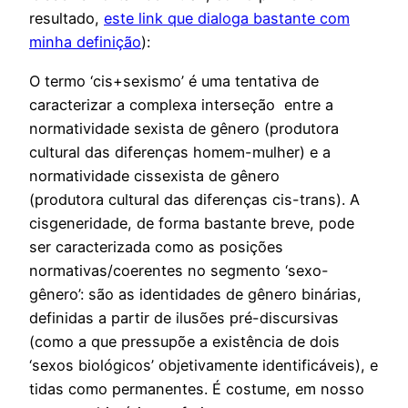
resultado,
este link que dialoga bastante com
minha definição
):
O termo ‘cis+sexismo’ é uma tentativa de
caracterizar a complexa interseção entre a
normatividade sexista de gênero (produtora
cultural das diferenças homem-mulher) e a
normatividade cissexista de gênero
(produtora cultural das diferenças cis-trans). A
cisgeneridade, de forma bastante breve, pode
ser caracterizada como as posições
normativas/coerentes no segmento ‘sexo-
gênero’: são as identidades de gênero binárias,
definidas a partir de ilusões pré-discursivas
(como a que pressupõe a existência de dois
‘sexos biológicos’ objetivamente identificáveis), e
tidas como permanentes. É costume, em nosso