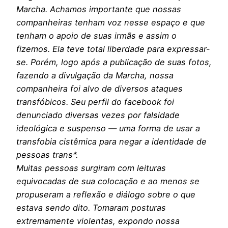
Marcha. Achamos importante que nossas
companheiras tenham voz nesse espaço e que
tenham o apoio de suas irmãs e assim o
fizemos. Ela teve total liberdade para expressar-
se. Porém, logo após a publicação de suas fotos,
fazendo a divulgação da Marcha, nossa
companheira foi alvo de diversos ataques
transfóbicos. Seu perfil do facebook foi
denunciado diversas vezes por falsidade
ideológica e suspenso — uma forma de usar a
transfobia cistêmica para negar a identidade de
pessoas trans*.
Muitas pessoas surgiram com leituras
equivocadas de sua colocação e ao menos se
propuseram a reflexão e diálogo sobre o que
estava sendo dito. Tomaram posturas
extremamente violentas, expondo nossa