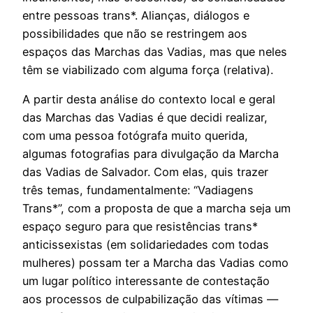
entre pessoas trans*. Alianças, diálogos e
possibilidades que não se restringem aos
espaços das Marchas das Vadias, mas que neles
têm se viabilizado com alguma força (relativa).
A partir desta análise do contexto local e geral
das Marchas das Vadias é que decidi realizar,
com uma pessoa fotógrafa muito querida,
algumas fotografias para divulgação da Marcha
das Vadias de Salvador. Com elas, quis trazer
três temas, fundamentalmente: “Vadiagens
Trans*”, com a proposta de que a marcha seja um
espaço seguro para que resistências trans*
anticissexistas (em solidariedades com todas
mulheres) possam ter a Marcha das Vadias como
um lugar político interessante de contestação
aos processos de culpabilização das vítimas —