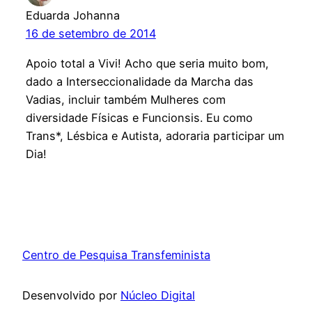
Eduarda Johanna
16 de setembro de 2014
Apoio total a Vivi! Acho que seria muito bom,
dado a Interseccionalidade da Marcha das
Vadias, incluir também Mulheres com
diversidade Físicas e Funcionsis. Eu como
Trans*, Lésbica e Autista, adoraria participar um
Dia!
Centro de Pesquisa Transfeminista
Desenvolvido por
Núcleo Digital