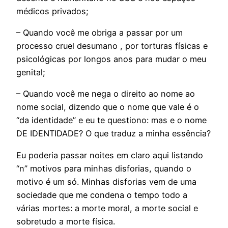
médicos privados;
– Quando você me obriga a passar por um
processo cruel desumano , por torturas físicas e
psicológicas por longos anos para mudar o meu
genital;
– Quando você me nega o direito ao nome ao
nome social, dizendo que o nome que vale é o
“da identidade” e eu te questiono: mas e o nome
DE IDENTIDADE? O que traduz a minha essência?
Eu poderia passar noites em claro aqui listando
“n” motivos para minhas disforias, quando o
motivo é um só. Minhas disforias vem de uma
sociedade que me condena o tempo todo a
várias mortes: a morte moral, a morte social e
sobretudo a morte física.