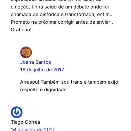
emoção, tinha saído de um debate onde fui
chamada de disfórica e transtornada, enfim..
Prometo na próxima corrigir antes de enviar .
Gratidão!
Joana Santos
16 de julho de 2017
Arrasou! Também sou trans e também exijo
respeito e dignidade.
Tiago Correa
16 de julho de 2017