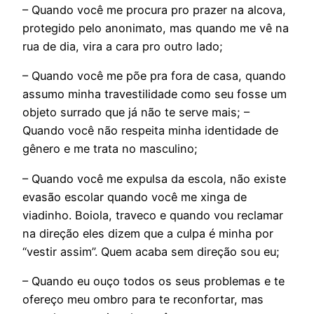
– Quando você me procura pro prazer na alcova,
protegido pelo anonimato, mas quando me vê na
rua de dia, vira a cara pro outro lado;
– Quando você me põe pra fora de casa, quando
assumo minha travestilidade como seu fosse um
objeto surrado que já não te serve mais; –
Quando você não respeita minha identidade de
gênero e me trata no masculino;
– Quando você me expulsa da escola, não existe
evasão escolar quando você me xinga de
viadinho. Boiola, traveco e quando vou reclamar
na direção eles dizem que a culpa é minha por
“vestir assim”. Quem acaba sem direção sou eu;
– Quando eu ouço todos os seus problemas e te
ofereço meu ombro para te reconfortar, mas