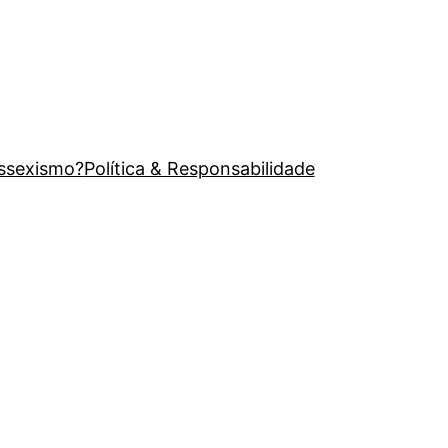
issexismo?
Política & Responsabilidade