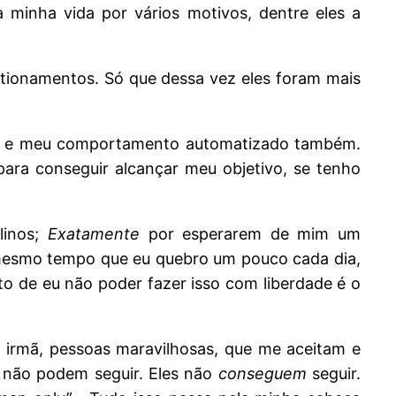
a minha vida por vários motivos, dentre eles a
stionamentos. Só que dessa vez eles foram mais
nas e meu comportamento automatizado também.
para conseguir alcançar meu objetivo, se tenho
linos;
Exatamente
por esperarem de mim um
 mesmo tempo que eu quebro um pouco cada dia,
o de eu não poder fazer isso com liberdade é o
 irmã, pessoas maravilhosas, que me aceitam e
 não podem seguir. Eles não
conseguem
seguir.