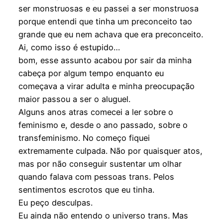
ser monstruosas e eu passei a ser monstruosa
porque entendi que tinha um preconceito tao
grande que eu nem achava que era preconceito.
Ai, como isso é estupido…
bom, esse assunto acabou por sair da minha
cabeça por algum tempo enquanto eu
começava a virar adulta e minha preocupação
maior passou a ser o aluguel.
Alguns anos atras comecei a ler sobre o
feminismo e, desde o ano passado, sobre o
transfeminismo. No começo fiquei
extremamente culpada. Não por quaisquer atos,
mas por não conseguir sustentar um olhar
quando falava com pessoas trans. Pelos
sentimentos escrotos que eu tinha.
Eu peço desculpas.
Eu ainda não entendo o universo trans. Mas