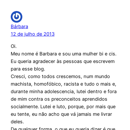
Bárbara
12 de julho de 2013
Oi.
Meu nome é Barbara e sou uma mulher bi e cis.
Eu queria agradecer às pessoas que escrevem
para esse blog.
Cresci, como todos crescemos, num mundo
machista, homofóbico, racista e tudo o mais e,
durante minha adolescencia, lutei dentro e fora
de mim contra os preconceitos aprendidos
socialmente. Lutei e luto, porque, por mais que
eu tente, eu não acho que vá jamais me livrar
deles.
De qualquer forma, o que eu queria dizer é que