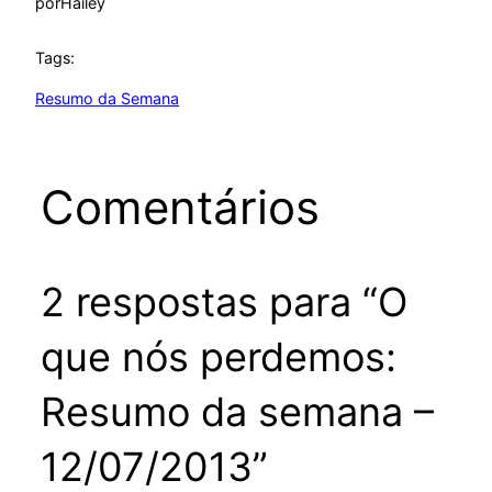
por
Hailey
Tags:
Resumo da Semana
Comentários
2 respostas para “O
que nós perdemos:
Resumo da semana –
12/07/2013”