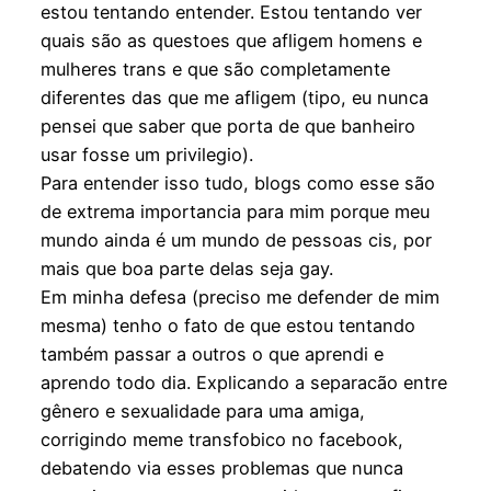
estou tentando entender. Estou tentando ver
quais são as questoes que afligem homens e
mulheres trans e que são completamente
diferentes das que me afligem (tipo, eu nunca
pensei que saber que porta de que banheiro
usar fosse um privilegio).
Para entender isso tudo, blogs como esse são
de extrema importancia para mim porque meu
mundo ainda é um mundo de pessoas cis, por
mais que boa parte delas seja gay.
Em minha defesa (preciso me defender de mim
mesma) tenho o fato de que estou tentando
também passar a outros o que aprendi e
aprendo todo dia. Explicando a separacão entre
gênero e sexualidade para uma amiga,
corrigindo meme transfobico no facebook,
debatendo via esses problemas que nunca