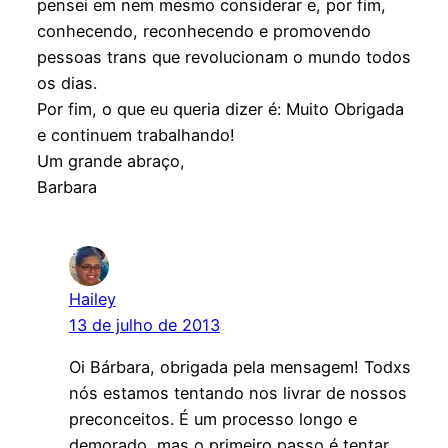
pensei em nem mesmo considerar e, por fim,
conhecendo, reconhecendo e promovendo
pessoas trans que revolucionam o mundo todos
os dias.
Por fim, o que eu queria dizer é: Muito Obrigada
e continuem trabalhando!
Um grande abraço,
Barbara
Hailey
13 de julho de 2013
Oi Bárbara, obrigada pela mensagem! Todxs
nós estamos tentando nos livrar de nossos
preconceitos. É um processo longo e
demorado, mas o primeiro passo é tentar