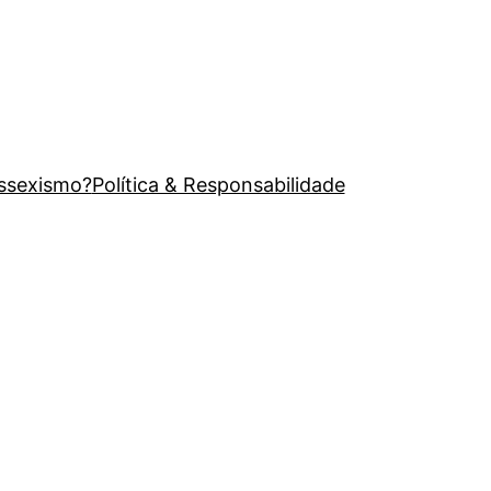
issexismo?
Política & Responsabilidade