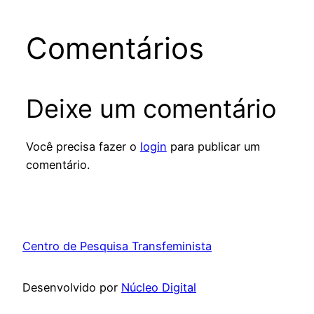
Comentários
Deixe um comentário
Você precisa fazer o
login
para publicar um
comentário.
Centro de Pesquisa Transfeminista
Desenvolvido por
Núcleo Digital