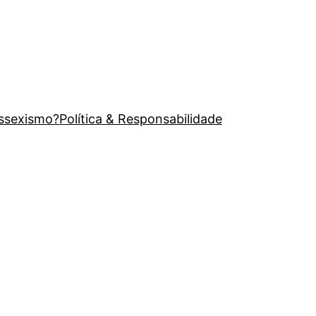
issexismo?
Política & Responsabilidade