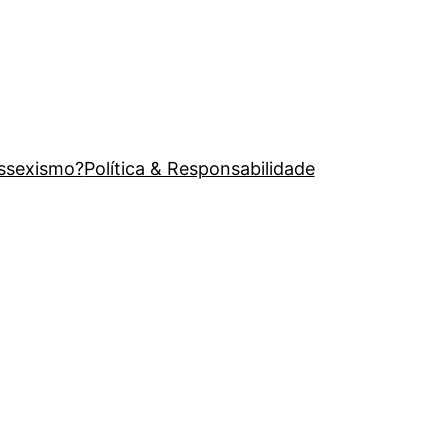
issexismo?
Política & Responsabilidade