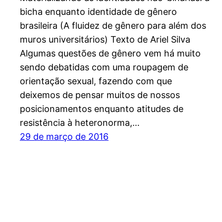
bicha enquanto identidade de gênero
brasileira (A fluidez de gênero para além dos
muros universitários) Texto de Ariel Silva
Algumas questões de gênero vem há muito
sendo debatidas com uma roupagem de
orientação sexual, fazendo com que
deixemos de pensar muitos de nossos
posicionamentos enquanto atitudes de
resistência à heteronorma,…
29 de março de 2016