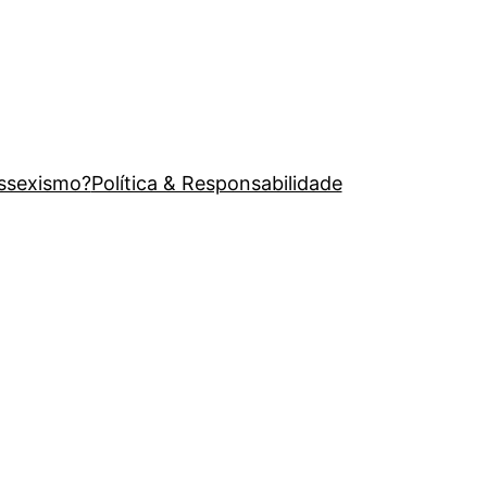
issexismo?
Política & Responsabilidade