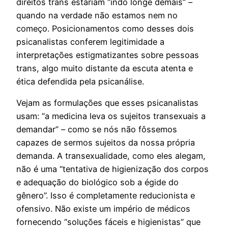
direitos trans estariam “indo longe demais” –
quando na verdade não estamos nem no
começo. Posicionamentos como desses dois
psicanalistas conferem legitimidade a
interpretações estigmatizantes sobre pessoas
trans, algo muito distante da escuta atenta e
ética defendida pela psicanálise.
Vejam as formulações que esses psicanalistas
usam: “a medicina leva os sujeitos transexuais a
demandar” – como se nós não fôssemos
capazes de sermos sujeitos da nossa própria
demanda. A transexualidade, como eles alegam,
não é uma “tentativa de higienização dos corpos
e adequação do biológico sob a égide do
gênero”. Isso é completamente reducionista e
ofensivo. Não existe um império de médicos
fornecendo “soluções fáceis e higienistas” que