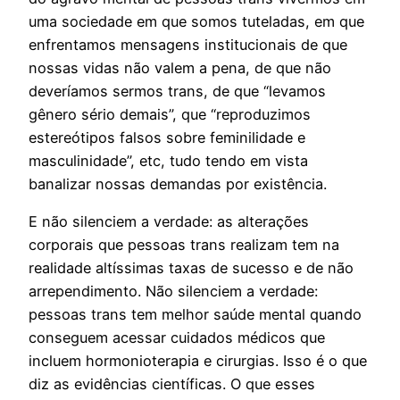
uma sociedade em que somos tuteladas, em que
enfrentamos mensagens institucionais de que
nossas vidas não valem a pena, de que não
deveríamos sermos trans, de que “levamos
gênero sério demais”, que “reproduzimos
estereótipos falsos sobre feminilidade e
masculinidade”, etc, tudo tendo em vista
banalizar nossas demandas por existência.
E não silenciem a verdade: as alterações
corporais que pessoas trans realizam tem na
realidade altíssimas taxas de sucesso e de não
arrependimento. Não silenciem a verdade:
pessoas trans tem melhor saúde mental quando
conseguem acessar cuidados médicos que
incluem hormonioterapia e cirurgias. Isso é o que
diz as evidências científicas. O que esses