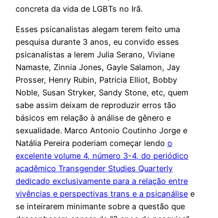
concreta da vida de LGBTs no Irã.
Esses psicanalistas alegam terem feito uma
pesquisa durante 3 anos, eu convido esses
psicanalistas a lerem Julia Serano, Viviane
Namaste, Zinnia Jones, Gayle Salamon, Jay
Prosser, Henry Rubin, Patricia Elliot, Bobby
Noble, Susan Stryker, Sandy Stone, etc, quem
sabe assim deixam de reproduzir erros tão
básicos em relação à análise de gênero e
sexualidade. Marco Antonio Coutinho Jorge e
Natália Pereira poderiam começar lendo
o
excelente volume 4, número 3-4, do periódico
acadêmico Transgender Studies Quarterly
dedicado exclusivamente para a relação entre
vivências e perspectivas trans e a psicanálise
e
se inteirarem minimante sobre a questão que