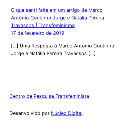
O que senti falta em um artigo de Marco
Antônio Coutinho Jorge e Natália Pereira
Travassos | Transfeminismo
17 de fevereiro de 2019
[…] Uma Resposta à Marco Antonio Coutinho
Jorge e Natália Pereira Travassos […]
Centro de Pesquisa Transfeminista
Desenvolvido por
Núcleo Digital