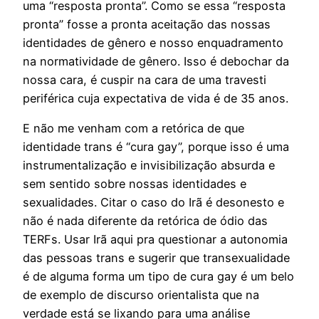
uma “resposta pronta”. Como se essa “resposta
pronta” fosse a pronta aceitação das nossas
identidades de gênero e nosso enquadramento
na normatividade de gênero. Isso é debochar da
nossa cara, é cuspir na cara de uma travesti
periférica cuja expectativa de vida é de 35 anos.
E não me venham com a retórica de que
identidade trans é “cura gay”, porque isso é uma
instrumentalização e invisibilização absurda e
sem sentido sobre nossas identidades e
sexualidades. Citar o caso do Irã é desonesto e
não é nada diferente da retórica de ódio das
TERFs. Usar Irã aqui pra questionar a autonomia
das pessoas trans e sugerir que transexualidade
é de alguma forma um tipo de cura gay é um belo
de exemplo de discurso orientalista que na
verdade está se lixando para uma análise