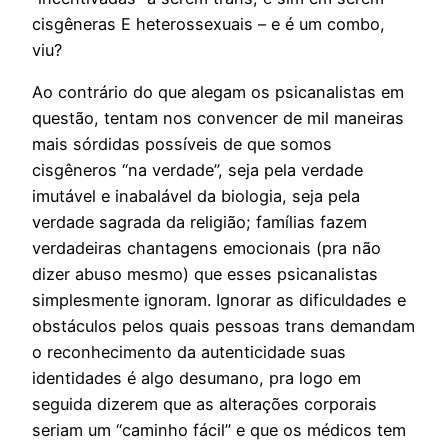
cisgêneras E heterossexuais – e é um combo,
viu?
Ao contrário do que alegam os psicanalistas em
questão, tentam nos convencer de mil maneiras
mais sórdidas possíveis de que somos
cisgêneros “na verdade”, seja pela verdade
imutável e inabalável da biologia, seja pela
verdade sagrada da religião; famílias fazem
verdadeiras chantagens emocionais (pra não
dizer abuso mesmo) que esses psicanalistas
simplesmente ignoram. Ignorar as dificuldades e
obstáculos pelos quais pessoas trans demandam
o reconhecimento da autenticidade suas
identidades é algo desumano, pra logo em
seguida dizerem que as alterações corporais
seriam um “caminho fácil” e que os médicos tem