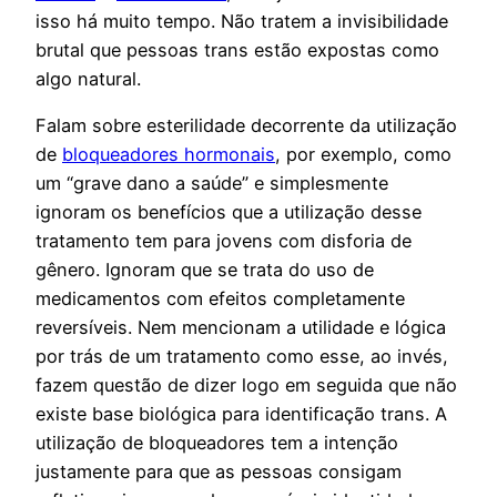
isso há muito tempo. Não tratem a invisibilidade
brutal que pessoas trans estão expostas como
algo natural.
Falam sobre esterilidade decorrente da utilização
de
bloqueadores hormonais
, por exemplo, como
um “grave dano a saúde” e simplesmente
ignoram os benefícios que a utilização desse
tratamento tem para jovens com disforia de
gênero. Ignoram que se trata do uso de
medicamentos com efeitos completamente
reversíveis. Nem mencionam a utilidade e lógica
por trás de um tratamento como esse, ao invés,
fazem questão de dizer logo em seguida que não
existe base biológica para identificação trans. A
utilização de bloqueadores tem a intenção
justamente para que as pessoas consigam