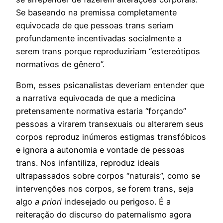
Se baseando na premissa completamente
equivocada de que pessoas trans seriam
profundamente incentivadas socialmente a
serem trans porque reproduziriam “estereótipos
normativos de gênero”.
Bom, esses psicanalistas deveriam entender que
a narrativa equivocada de que a medicina
pretensamente normativa estaria “forçando”
pessoas a virarem transexuais ou alterarem seus
corpos reproduz inúmeros estigmas transfóbicos
e ignora a autonomia e vontade de pessoas
trans. Nos infantiliza, reproduz ideais
ultrapassados sobre corpos “naturais”, como se
intervenções nos corpos, se forem trans, seja
algo
a priori
indesejado ou perigoso. É a
reiteração do discurso do paternalismo agora