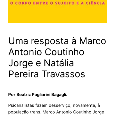
Uma resposta à Marco
Antonio Coutinho
Jorge e Natália
Pereira Travassos
Por Beatriz Pagliarini Bagagli.
Psicanalistas fazem desserviço, novamente, à
população trans. Marco Antonio Coutinho Jorge