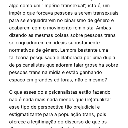
algo como um “império transexual”, isto é, um
império que forçava pessoas a serem transexuais
para se enquadrarem no binarismo de gênero e
acabarem com o movimento feminista. Ambas
dizendo as mesmas coisas sobre pessoas trans
se enquadrarem em ideais supostamente
normativos de gênero. Lembra bastante uma
tal teoria pesquisada e elaborada por uma dupla
de psicanalistas que adoram falar groselha sobre
pessoas trans na mídia e estão ganhando
espaço em grandes editoras, não é mesmo?
O que esses dois psicanalistas estão fazendo
não é nada mais nada menos que (re)atualizar
esse tipo de perspectiva tão prejudicial e
estigmatizante para a população trans, pois
oferece a legitimação do discurso de que os