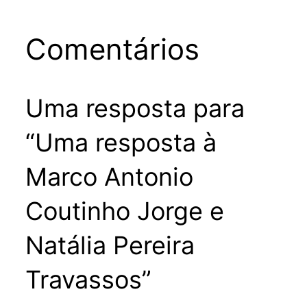
Comentários
Uma resposta para
“Uma resposta à
Marco Antonio
Coutinho Jorge e
Natália Pereira
Travassos”