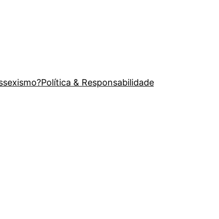
issexismo?
Política & Responsabilidade